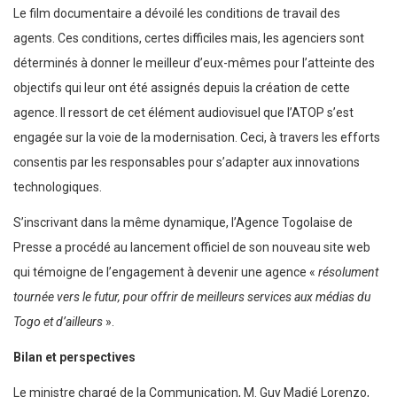
Le film documentaire a dévoilé les conditions de travail des
agents. Ces conditions, certes difficiles mais, les agenciers sont
déterminés à donner le meilleur d’eux-mêmes pour l’atteinte des
objectifs qui leur ont été assignés depuis la création de cette
agence. Il ressort de cet élément audiovisuel que l’ATOP s’est
engagée sur la voie de la modernisation. Ceci, à travers les efforts
consentis par les responsables pour s’adapter aux innovations
technologiques.
S’inscrivant dans la même dynamique, l’Agence Togolaise de
Presse a procédé au lancement officiel de son nouveau site web
qui témoigne de l’engagement à devenir une agence «
résolument
tournée vers le futur, pour offrir de meilleurs services aux médias du
Togo et d’ailleurs
».
Bilan et perspectives
Le ministre chargé de la Communication, M. Guy Madjé Lorenzo,