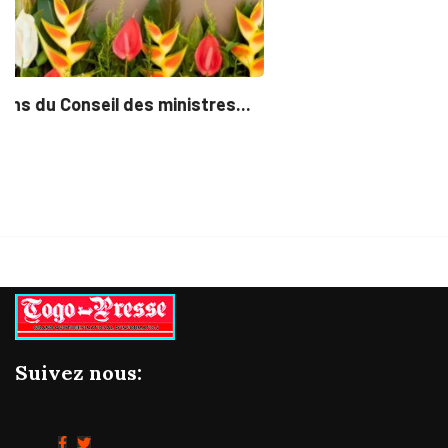
Suivez nous: