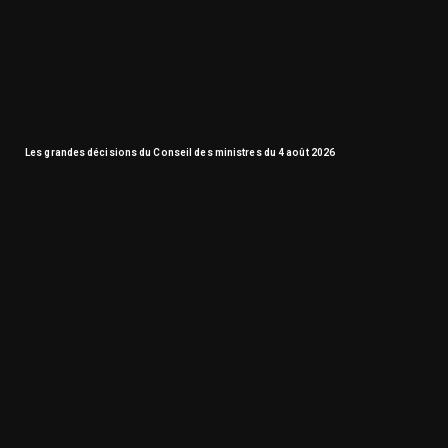
Les grandes décisions du Conseil des ministres du 4 août 2026