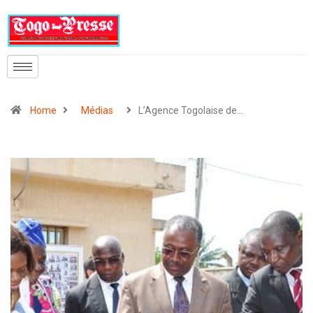
Home
Médias
L’Agence Togolaise de…