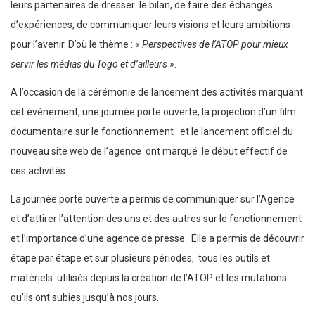
leurs partenaires de dresser le bilan, de faire des échanges
d’expériences, de communiquer leurs visions et leurs ambitions
pour l’avenir. D’où le thème : «
Perspectives de l’ATOP pour mieux
servir les médias du Togo et d’ailleurs
».
A l’occasion de la cérémonie de lancement des activités marquant
cet événement, une journée porte ouverte, la projection d’un film
documentaire sur le fonctionnement et le lancement officiel du
nouveau site web de l’agence ont marqué le début effectif de
ces activités.
La journée porte ouverte a permis de communiquer sur l’Agence
et d’attirer l’attention des uns et des autres sur le fonctionnement
et l’importance d’une agence de presse. Elle a permis de découvrir
étape par étape et sur plusieurs périodes, tous les outils et
matériels utilisés depuis la création de l’ATOP et les mutations
qu’ils ont subies jusqu’à nos jours.