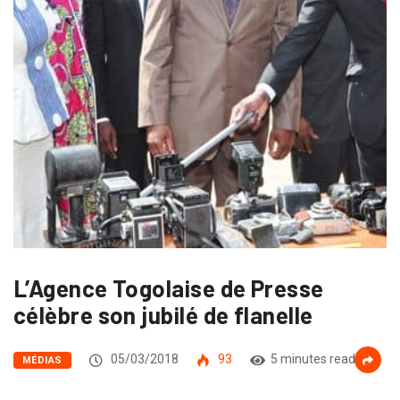
L’Agence Togolaise de Presse
célèbre son jubilé de flanelle
05/03/2018
93
5 minutes read
MÉDIAS