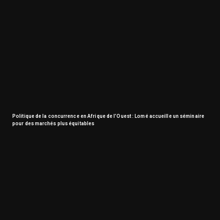
Politique de la concurrence en Afrique de l’Ouest : Lomé accueille un séminaire
pour des marchés plus équitables