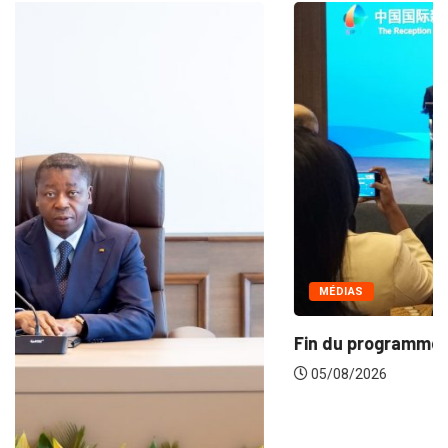
MÉDIAS
Fin du programme CIPCC 2026 de la...
05/08/2026