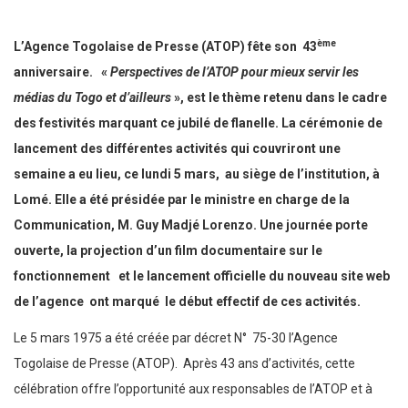
ème
L’Agence Togolaise de Presse (ATOP) fête son 43
anniversaire. «
Perspectives de l’ATOP pour mieux servir les
médias du Togo et d’ailleurs
», est le thème retenu dans le cadre
des festivités marquant ce jubilé de flanelle. La cérémonie de
lancement des différentes activités qui couvriront une
semaine a eu lieu, ce lundi 5 mars, au siège de l’institution, à
Lomé. Elle a été présidée par le ministre en charge de la
Communication, M. Guy Madjé Lorenzo. Une journée porte
ouverte, la projection d’un film documentaire sur le
fonctionnement et le lancement officielle du nouveau site web
de l’agence ont marqué le début effectif de ces activités.
Le 5 mars 1975 a été créée par décret N° 75-30 l’Agence
Togolaise de Presse (ATOP). Après 43 ans d’activités, cette
célébration offre l’opportunité aux responsables de l’ATOP et à