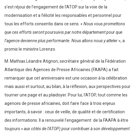
s’est réjoui de l’engagement de l’ATOP sur la voie de la
modernisation et a félicité les responsables et personnel pour
tous les efforts consentis dans ce sens. «
Nous vous promettons
que ces efforts seront poursuivis par notre département pour que
l’agence devienne plus performante. Nous allons nous y atteler
», a
promis le ministre Lorenzo.
M. Mathias Léandre Atignon, secrétaire général de la Fédération
Atlantique des Agences de Presse Africaines (FAAPA) a fait
remarquer que cet anniversaire est une occasion à la célébration
mais aussi et surtout, au bilan, à la réflexion, aux perspectives pour
tourner une page et au plaidoyer. Pour lui, l’ATOP, tout comme les
agences de presse africaines, doit faire face à trois enjeux
importants, à savoir : ceux de veille, de qualité et de certification
des informations. Il a renouvelé l’engagement de la FAAPA à être
toujours
« aux côtés de l’ATOP) pour contribuer à son développement