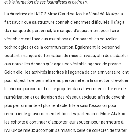
et à la formation de ses journalistes et cadres
».
La directrice de l’ATOP, Mme Claudine Assiba Vihuédé Akakpo a
fait savoir que sa structure connaît d’énormes difficultés. Il s’agit
du manque de personnel, le manque d’équipement pour faire
véritablement face aux mutations qu’imposent les nouvelles
technologies et de la communication. Egalement, le personnel
existant manque de formation de mise à niveau, afin de s’adapter
aux nouvelles donnes qu’exige une véritable agence de presse.
Selon elle, les activités inscrites à l’agenda de cet anniversaire, ont
pour objectif de permettre au personnel et à la direction d’évaluer
le chemin parcouru et de se projeter dans l’avenir, en cette ère de
numérisation et de floraison des réseaux sociaux, afin de devenir
plus performante et plus rentable. Elle a saisi l’occasion pour
remercier le gouvernement et tous les partenaires. Mme Akakpo
les exhorte à continuer d’apporter leur soutien pour permettre à
l’ATOP de mieux accomplir sa mission, celle de collecter, de traiter