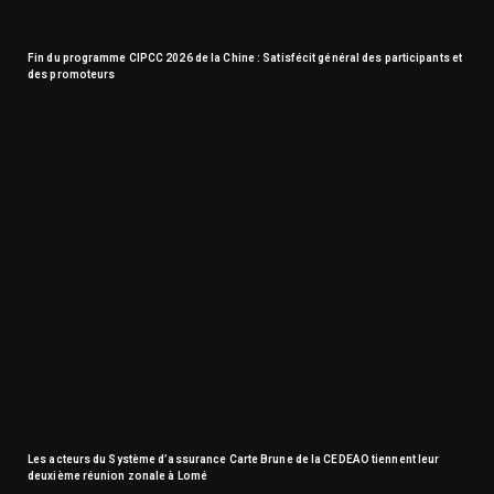
Fin du programme CIPCC 2026 de la Chine : Satisfécit général des participants et
des promoteurs
Les acteurs du Système d’assurance Carte Brune de la CEDEAO tiennent leur
deuxième réunion zonale à Lomé