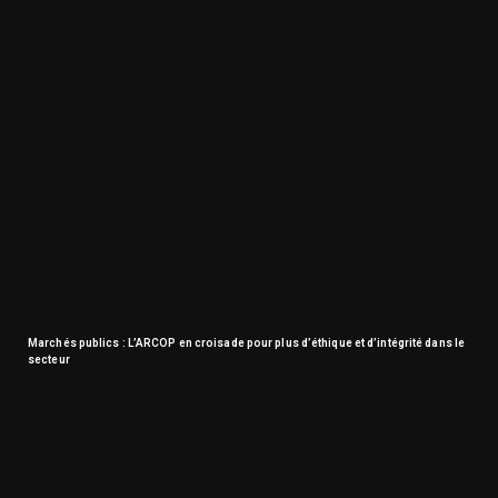
Marchés publics : L’ARCOP en croisade pour plus d’éthique et d’intégrité dans le
secteur