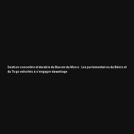
Gestion concertée et durable du Bassin du Mono : Les parlementaires du Bénin et
du Togo exhortés à s’engager davantage