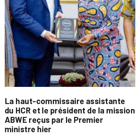
La haut-commissaire assistante
du HCR et le président de la mission
ABWE reçus par le Premier
ministre hier