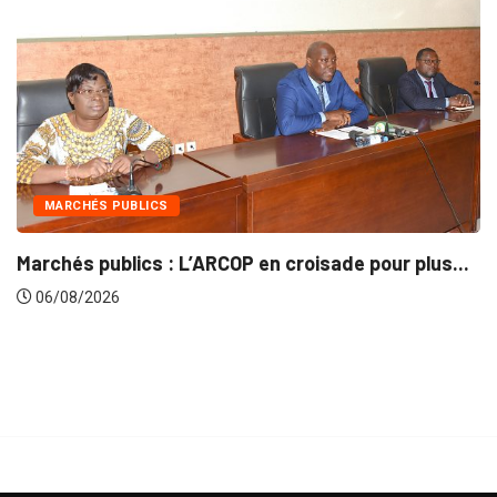
INTÉGRATION RÉGIONALE
pour plus...
Gestion concertée et durable du Bassin
06/08/2026