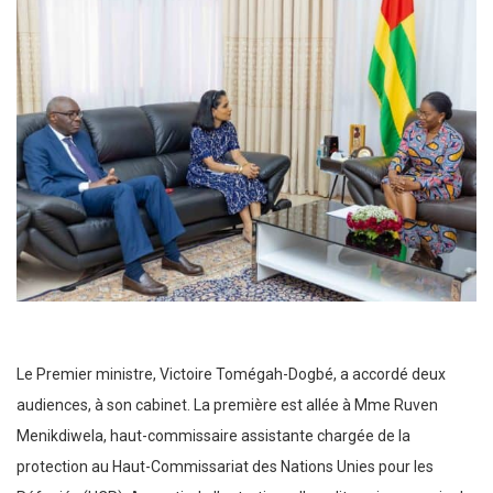
Le Premier ministre, Victoire Tomégah-Dogbé, a accordé deux
audiences, à son cabinet. La première est allée à Mme Ruven
Menikdiwela, haut-commissaire assistante chargée de la
protection au Haut-Commissariat des Nations Unies pour les