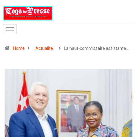
Home
Actualité
La haut-commissaire assistante…