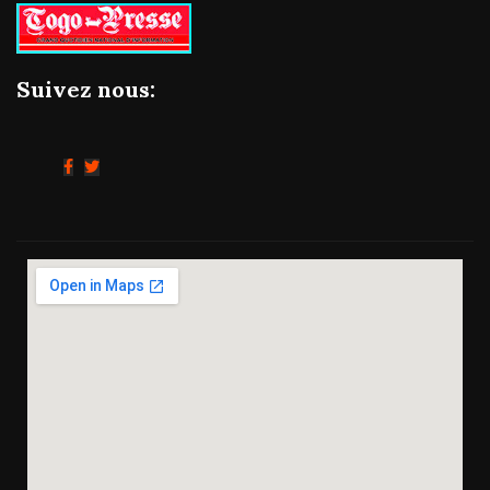
Suivez nous: