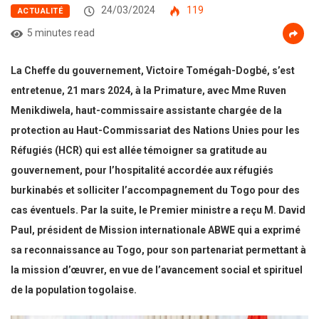
24/03/2024
119
ACTUALITÉ
5 minutes read
La Cheffe du gouvernement, Victoire Tomégah-Dogbé, s’est
entretenue, 21 mars 2024, à la Primature, avec Mme Ruven
Menikdiwela, haut-commissaire assistante chargée de la
protection au Haut-Commissariat des Nations Unies pour les
Réfugiés (HCR) qui est allée témoigner sa gratitude au
gouvernement, pour l’hospitalité accordée aux réfugiés
burkinabés et solliciter l’accompagnement du Togo pour des
cas éventuels. Par la suite, le Premier ministre a reçu M. David
Paul, président de Mission internationale ABWE qui a exprimé
sa reconnaissance au Togo, pour son partenariat permettant à
la mission d’œuvrer, en vue de l’avancement social et spirituel
de la population togolaise.