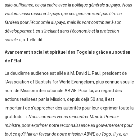
auto-suffisance, ce qui cadre avec la politique générale du pays. Nous
voulons aussi rassurer le pays que ces gens ne vont pas être un
fardeau pour l’économie du pays, mais ils vont contribuer à son
développement, en s’incluant dans l’économie et la protection
sociale
», a-t-elle dit.
Avancement social et spirituel des Togolais grâce au soutien
de l’Etat
La deuxième audience est allée à M. David L. Paul, président de
l’Association of Baptists for World Evangelism, plus connue sous le
nom de Mission internationale ABWE. Pour lui, au regard des
actions réalisées par la Mission, depuis déjà 50 ans, il est
important de s’approcher des autorités pour leur exprimer toute la
gratitude. «
Nous sommes venus rencontrer Mme le Premier
ministre, pour exprimer notre reconnaissance au gouvernement pour
tout ce qu’il fait en faveur de notre mission ABWE au Togo. Il y a, en