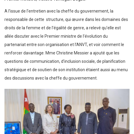
A l’issue de l’entretien avec la cheffe du gouvernement, la
responsable de cette structure, qui œuvre dans les domaines des
droits de la femme et de l’égalité de genre, a relevé qu’elle est
allée discuter avec le Premier ministre de l’évolution du
partenariat entre son organisation et l’ANVT, et voir comment le
renforcer davantage. Mme Christine Messier a ajouté que les
questions de communication, d’inclusion sociale, de planification
stratégique et de soutien de son institution étaient aussi au menu
des discussions avec la cheffe du gouvernement.