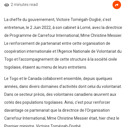
2 minutes read
La cheffe du gouvernement, Victoire Tomégah-Dogbé, s’est
entretenue, le 2 Juin 2022, à son cabinet à Lomé, avec la directrice
de Programme de Carrefour International, Mme Christine Messier.
Le renforcement de partenariat entre cette organisation de
coopération internationale et l’Agence Nationale de Volontariat du
Togo et l’accompagnement de cette structure à la société civile
togolaise, étaient au menu de leurs entretiens.
Le Togo et le Canada collaborent ensemble, depuis quelques
années, dans divers domaines d’activités dont celui du volontariat.
Dans ce secteur précis, des volontaires canadiens œuvrent aux
cotés des populations togolaises. Ainsi, c’est pour renforcer
davantage ce partenariat que la directrice de l’Organisation
Carrefour International, Mme Christine Messier était, hier chez le
Premier ministre, Victoire Tomégah-Dogbé.