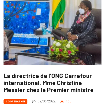
La directrice de l’ONG Carrefour
international, Mme Christine
Messier chez le Premier ministre
02/06/2022
166
COOPÉRATION