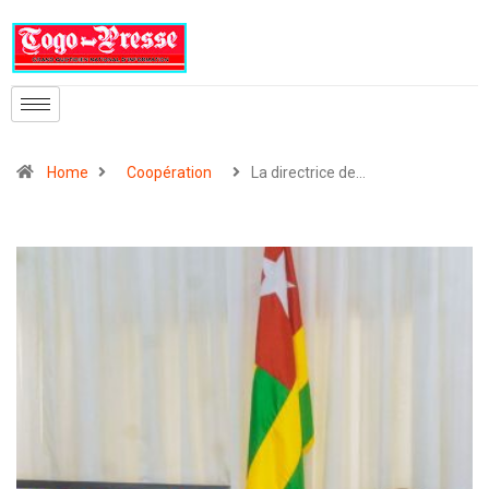
Home
Coopération
La directrice de…