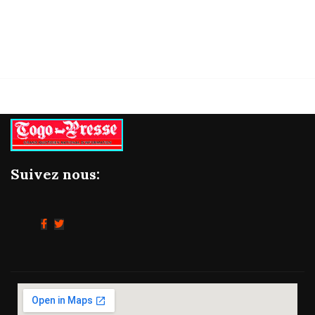
06/08/2026
Suivez nous: