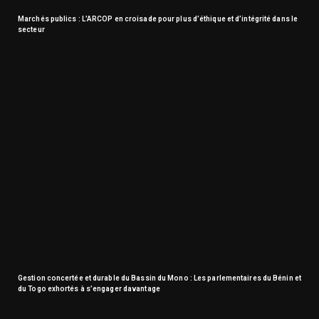
Marchés publics : L’ARCOP en croisade pour plus d’éthique et d’intégrité dans le
secteur
Gestion concertée et durable du Bassin du Mono : Les parlementaires du Bénin et
du Togo exhortés à s’engager davantage