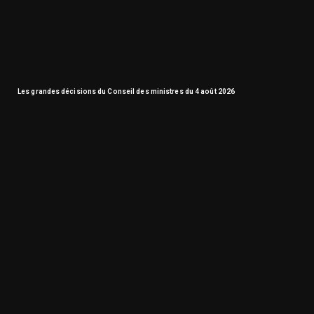
Les grandes décisions du Conseil des ministres du 4 août 2026