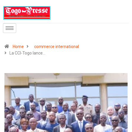
Home
commerce international
La CCI-Togo lance…