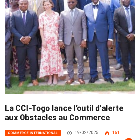
La CCI-Togo lance l’outil d’alerte
aux Obstacles au Commerce
19/02/2025
161
COMMERCE INTERNATIONAL