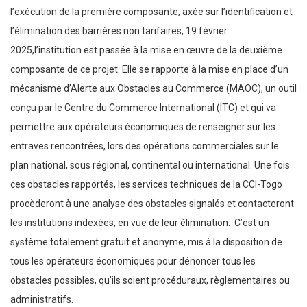
l’exécution de la première composante, axée sur l’identification et
l’élimination des barrières non tarifaires, 19 février
2025,l’institution est passée à la mise en œuvre de la deuxième
composante de ce projet. Elle se rapporte à la mise en place d’un
mécanisme d’Alerte aux Obstacles au Commerce (MAOC), un outil
conçu par le Centre du Commerce International (ITC) et qui va
permettre aux opérateurs économiques de renseigner sur les
entraves rencontrées, lors des opérations commerciales sur le
plan national, sous régional, continental ou international. Une fois
ces obstacles rapportés, les services techniques de la CCI-Togo
procèderont à une analyse des obstacles signalés et contacteront
les institutions indexées, en vue de leur élimination. C’est un
système totalement gratuit et anonyme, mis à la disposition de
tous les opérateurs économiques pour dénoncer tous les
obstacles possibles, qu’ils soient procéduraux, règlementaires ou
administratifs.