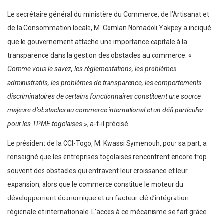
Le secrétaire général du ministère du Commerce, de l’Artisanat et
de la Consommation locale, M. Comlan Nomadoli Yakpey a indiqué
que le gouvernement attache une importance capitale à la
transparence dans la gestion des obstacles au commerce. «
Comme vous le savez, les règlementations, les problèmes
administratifs, les problèmes de transparence, les comportements
discriminatoires de certains fonctionnaires constituent une source
majeure d’obstacles au commerce international et un défi particulier
pour les TPME togolaises
», a-t-il précisé.
Le président de la CCI-Togo, M. Kwassi Symenouh, pour sa part, a
renseigné que les entreprises togolaises rencontrent encore trop
souvent des obstacles qui entravent leur croissance et leur
expansion, alors que le commerce constitue le moteur du
développement économique et un facteur clé d’intégration
régionale et internationale. L’accès à ce mécanisme se fait grâce