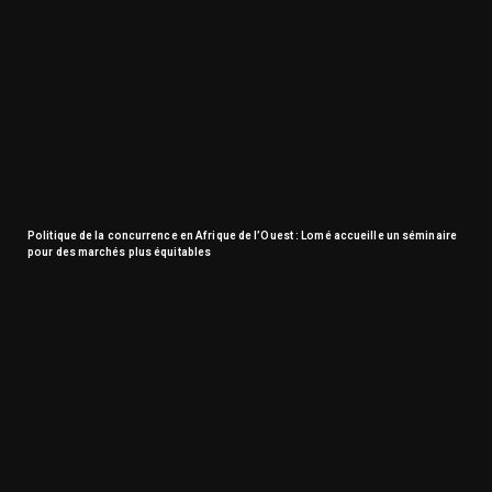
Politique de la concurrence en Afrique de l’Ouest : Lomé accueille un séminaire
pour des marchés plus équitables