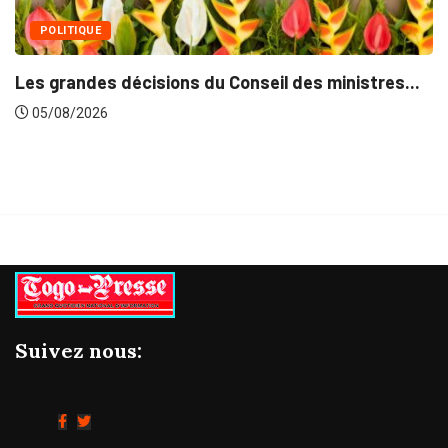
u Conseil des ministres...
Suivez nous: