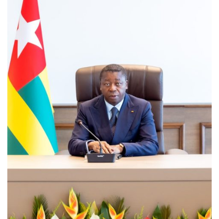
MÉDIAS
Fin du programme CIPCC 
05/08/2026