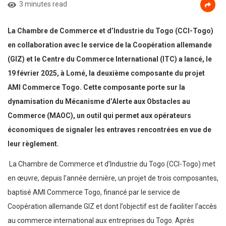
3 minutes read
La Chambre de Commerce et d’Industrie du Togo (CCI-Togo)
en collaboration avec le service de la Coopération allemande
(GIZ) et le Centre du Commerce International (ITC) a lancé, le
19 février 2025, à Lomé, la deuxième composante du projet
AMI Commerce Togo. Cette composante porte sur la
dynamisation du Mécanisme d’Alerte aux Obstacles au
Commerce (MAOC), un outil qui permet aux opérateurs
économiques de signaler les entraves rencontrées en vue de
leur règlement.
La Chambre de Commerce et d’Industrie du Togo (CCI-Togo) met
en œuvre, depuis l’année dernière, un projet de trois composantes,
baptisé AMI Commerce Togo, financé par le service de
Coopération allemande GIZ et dont l’objectif est de faciliter l’accès
au commerce international aux entreprises du Togo. Après