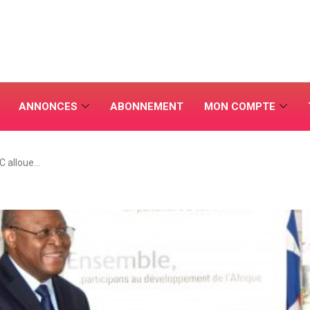
ANNONCES
ABONNEMENT
MON COMPTE
C alloue…