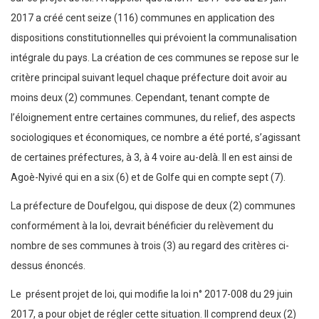
2017 a créé cent seize (116) communes en application des
dispositions constitutionnelles qui prévoient la communalisation
intégrale du pays. La création de ces communes se repose sur le
critère principal suivant lequel chaque préfecture doit avoir au
moins deux (2) communes. Cependant, tenant compte de
l’éloignement entre certaines communes, du relief, des aspects
sociologiques et économiques, ce nombre a été porté, s’agissant
de certaines préfectures, à 3, à 4 voire au-delà. Il en est ainsi de
Agoè-Nyivé qui en a six (6) et de Golfe qui en compte sept (7).
La préfecture de Doufelgou, qui dispose de deux (2) communes
conformément à la loi, devrait bénéficier du relèvement du
nombre de ses communes à trois (3) au regard des critères ci-
dessus énoncés.
Le présent projet de loi, qui modifie la loi n° 2017-008 du 29 juin
2017, a pour objet de régler cette situation. Il comprend deux (2)