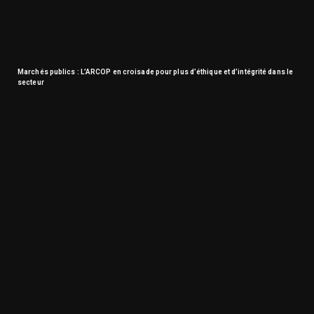
Marchés publics : L’ARCOP en croisade pour plus d’éthique et d’intégrité dans le
secteur