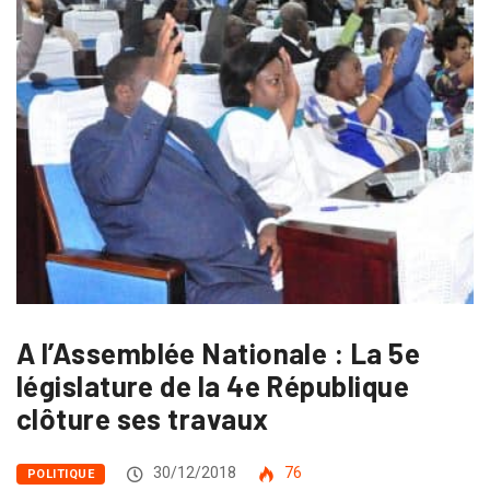
A l’Assemblée Nationale : La 5e
législature de la 4e République
clôture ses travaux
30/12/2018
76
POLITIQUE