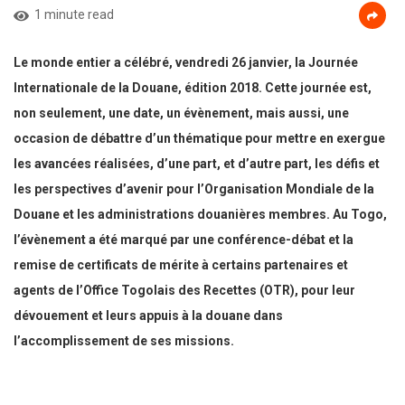
1 minute read
Le monde entier a célébré, vendredi 26 janvier, la Journée
Internationale de la Douane, édition 2018. Cette journée est,
non seulement, une date, un évènement, mais aussi, une
occasion de débattre d’un thématique pour mettre en exergue
les avancées réalisées, d’une part, et d’autre part, les défis et
les perspectives d’avenir pour l’Organisation Mondiale de la
Douane et les administrations douanières membres. Au Togo,
l’évènement a été marqué par une conférence-débat et la
remise de certificats de mérite à certains partenaires et
agents de l’Office Togolais des Recettes (OTR), pour leur
dévouement et leurs appuis à la douane dans
l’accomplissement de ses missions.