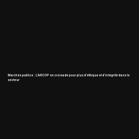
Marchés publics : L’ARCOP en croisade pour plus d’éthique et d’intégrité dans le
secteur