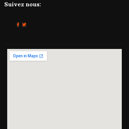
Suivez nous: