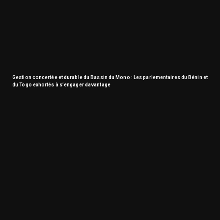
Gestion concertée et durable du Bassin du Mono : Les parlementaires du Bénin et
du Togo exhortés à s’engager davantage