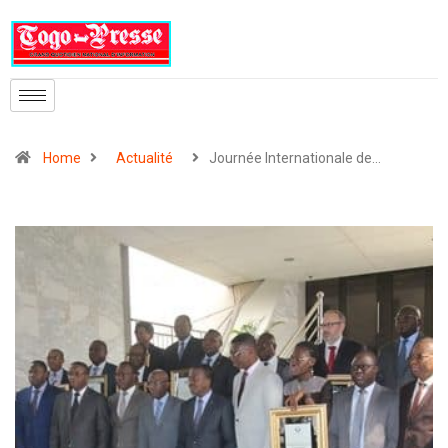
Home
Actualité
Journée Internationale de…