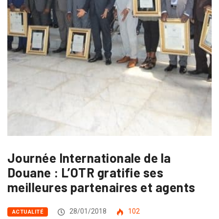
Journée Internationale de la
Douane : L’OTR gratifie ses
meilleures partenaires et agents
28/01/2018
102
ACTUALITÉ