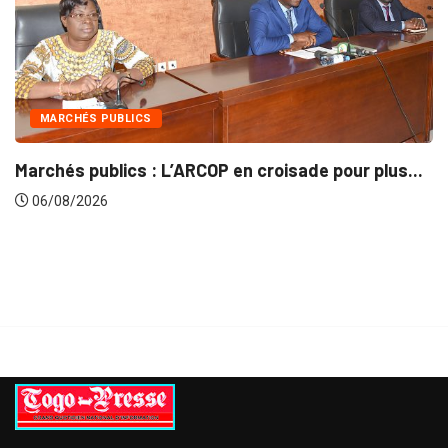
MARCHÉS PUBLICS
Marchés publics : L’ARCOP en croisade pour plus...
06/08/2026