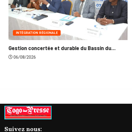
INTÉGRATION RÉGIONALE
Gestion concertée et durable du Bassin du...
06/08/2026
Suivez nous: