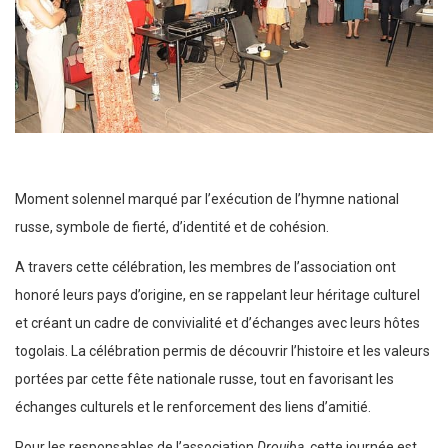
Moment solennel marqué par l’exécution de l’hymne national
russe, symbole de fierté, d’identité et de cohésion.
A travers cette célébration, les membres de l’association ont
honoré leurs pays d’origine, en se rappelant leur héritage culturel
et créant un cadre de convivialité et d’échanges avec leurs hôtes
togolais. La célébration permis de découvrir l’histoire et les valeurs
portées par cette fête nationale russe, tout en favorisant les
échanges culturels et le renforcement des liens d’amitié.
Pour les responsables de l’association
Droujba
, cette journée est