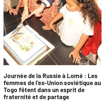
Journée de la Russie à Lomé : Les
femmes de l’ex-Union soviétique au
Togo fêtent dans un esprit de
fraternité et de partage