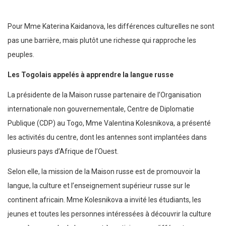
Pour Mme Katerina Kaidanova, les différences culturelles ne sont
pas une barrière, mais plutôt une richesse qui rapproche les
peuples.
Les Togolais appelés à apprendre la langue russe
La présidente de la Maison russe partenaire de l’Organisation
internationale non gouvernementale, Centre de Diplomatie
Publique (CDP) au Togo, Mme Valentina Kolesnikova, a présenté
les activités du centre, dont les antennes sont implantées dans
plusieurs pays d’Afrique de l’Ouest.
Selon elle, la mission de la Maison russe est de promouvoir la
langue, la culture et l’enseignement supérieur russe sur le
continent africain. Mme Kolesnikova a invité les étudiants, les
jeunes et toutes les personnes intéressées à découvrir la culture