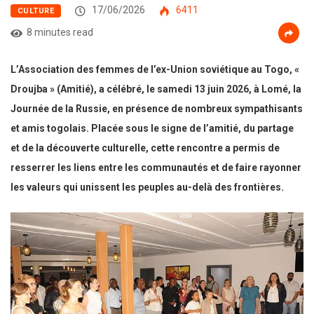
17/06/2026
6411
CULTURE
8 minutes read
L’Association des femmes de l’ex-Union soviétique au Togo, «
Droujba » (Amitié), a célébré, le samedi 13 juin 2026, à Lomé, la
Journée de la Russie, en présence de nombreux sympathisants
et amis togolais. Placée sous le signe de l’amitié, du partage
et de la découverte culturelle, cette rencontre a permis de
resserrer les liens entre les communautés et de faire rayonner
les valeurs qui unissent les peuples au-delà des frontières.