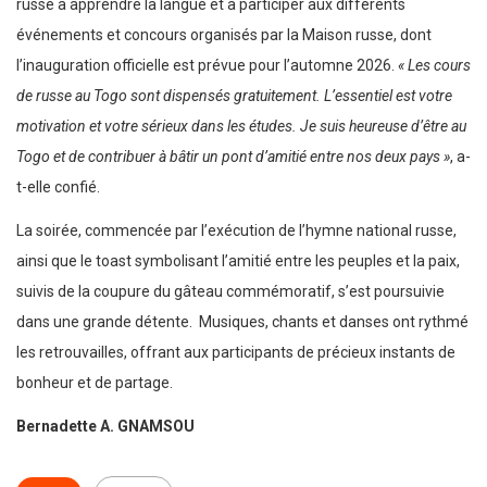
russe à apprendre la langue et à participer aux différents
événements et concours organisés par la Maison russe, dont
l’inauguration officielle est prévue pour l’automne 2026.
« Les cours
de russe au Togo sont dispensés gratuitement. L’essentiel est votre
motivation et votre sérieux dans les études. Je suis heureuse d’être au
Togo et de contribuer à bâtir un pont d’amitié entre nos deux pays »
, a-
t-elle confié.
La soirée, commencée par l’exécution de l’hymne national russe,
ainsi que le toast symbolisant l’amitié entre les peuples et la paix,
suivis de la coupure du gâteau commémoratif, s’est poursuivie
dans une grande détente. Musiques, chants et danses ont rythmé
les retrouvailles, offrant aux participants de précieux instants de
bonheur et de partage.
Bernadette A. GNAMSOU