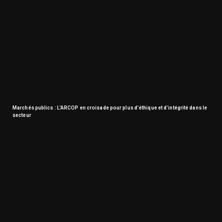
Marchés publics : L’ARCOP en croisade pour plus d’éthique et d’intégrité dans le
secteur