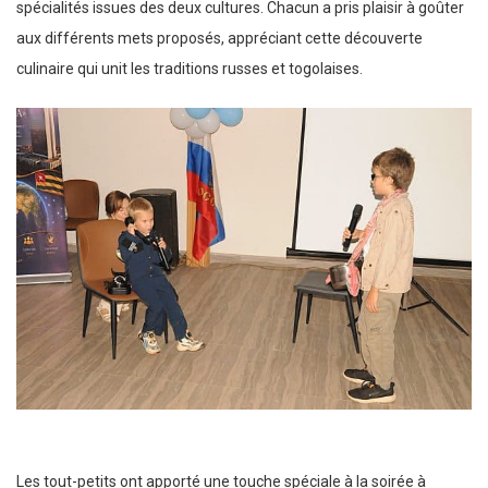
spécialités issues des deux cultures. Chacun a pris plaisir à goûter
aux différents mets proposés, appréciant cette découverte
culinaire qui unit les traditions russes et togolaises.
Les tout-petits ont apporté une touche spéciale à la soirée à