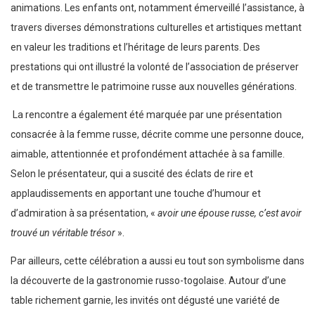
animations. Les enfants ont, notamment émerveillé l’assistance, à
travers diverses démonstrations culturelles et artistiques mettant
en valeur les traditions et l’héritage de leurs parents. Des
prestations qui ont illustré la volonté de l’association de préserver
et de transmettre le patrimoine russe aux nouvelles générations.
La rencontre a également été marquée par une présentation
consacrée à la femme russe, décrite comme une personne douce,
aimable, attentionnée et profondément attachée à sa famille.
Selon le présentateur, qui a suscité des éclats de rire et
applaudissements en apportant une touche d’humour et
d’admiration à sa présentation, «
avoir une épouse russe, c’est avoir
trouvé un véritable trésor
».
Par ailleurs, cette célébration a aussi eu tout son symbolisme dans
la découverte de la gastronomie russo-togolaise. Autour d’une
table richement garnie, les invités ont dégusté une variété de