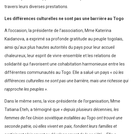
travers leurs diverses prestations.
Les différences culturelles ne sont pas une barrière au Togo
A l’occasion, la présidente de l’association, Mme Katerina
Kaidanova, a exprimé sa profonde gratitude au peuple togolais,
ainsi qu’aux plus hautes autorités du pays pour leur accueil
chaleureux, leur esprit de vivre-ensemble et les relations de
solidarité qui favorisent une cohabitation harmonieuse entre les
différentes communautés au Togo. Elle a salué un pays «
où les
différences culturelles ne sont pas une barrière, mais une richesse qui
rapproche les peuples »
.
Dans le même sens, la vice-présidente de l’organisation, Mme
Tatiana Eteh, a témoigné que
« depuis plusieurs décennies, les
femmes de l’ex-Union soviétique installées au Togo ont trouvé une
seconde patrie, où elles vivent en paix, fondent leurs familles et