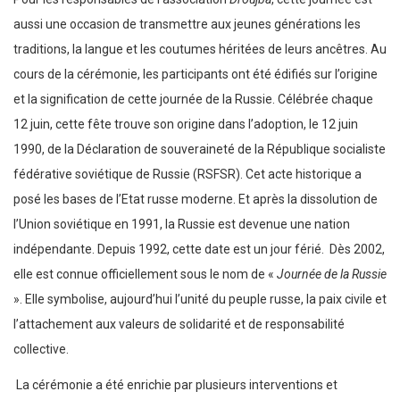
aussi une occasion de transmettre aux jeunes générations les
traditions, la langue et les coutumes héritées de leurs ancêtres. Au
cours de la cérémonie, les participants ont été édifiés sur l’origine
et la signification de cette journée de la Russie. Célébrée chaque
12 juin, cette fête trouve son origine dans l’adoption, le 12 juin
1990, de la Déclaration de souveraineté de la République socialiste
fédérative soviétique de Russie (RSFSR). Cet acte historique a
posé les bases de l’Etat russe moderne. Et après la dissolution de
l’Union soviétique en 1991, la Russie est devenue une nation
indépendante. Depuis 1992, cette date est un jour férié. Dès 2002,
elle est connue officiellement sous le nom de «
Journée de la Russie
». Elle symbolise, aujourd’hui l’unité du peuple russe, la paix civile et
l’attachement aux valeurs de solidarité et de responsabilité
collective.
La cérémonie a été enrichie par plusieurs interventions et