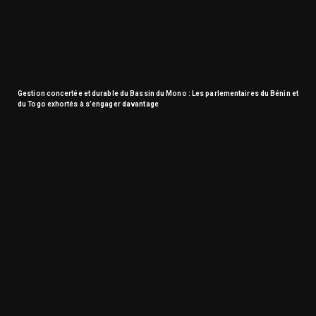
Gestion concertée et durable du Bassin du Mono : Les parlementaires du Bénin et
du Togo exhortés à s’engager davantage