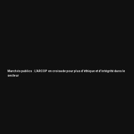
Marchés publics : L’ARCOP en croisade pour plus d’éthique et d’intégrité dans le
secteur