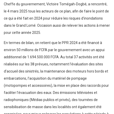
Cheffe du gouvernement, Victoire Tomégah-Dogbé, a rencontré,
le 4 mars 2025 tous les acteurs de ce plan, afin de faire le point de
ce qui a été fait en 2024 pour réduire les risques d’inondations
dans le Grand Lomé. Occasion aussi de relever les actions à mener
pour cette année 2025.
En termes de bilan, on retient que le PPR 2024 a été financé à
environ 50 millions de FCFA par le gouvernement avec un appui
additionnel de 1.694.500.000 FCFA. Au total 37 activités ont été
réalisées sur les 38 prévues, notamment l’évaluation des sites
d’accueil des sinistrés, la maintenance des moteurs hors bords et
embarcations, l’acquisition du matériel de pompage
(motopompes et accessoires), la mise en place des raccords pour
faciliter l’évacuation des eaux. Des émissions télévisées et
radiophoniques (Médias publics et privés), des tournées de
sensibilisation de masse dans les localités ont également été