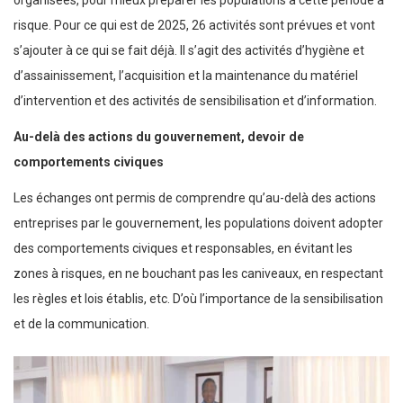
organisées, pour mieux préparer les populations à cette période à
risque. Pour ce qui est de 2025, 26 activités sont prévues et vont
s’ajouter à ce qui se fait déjà. Il s’agit des activités d’hygiène et
d’assainissement, l’acquisition et la maintenance du matériel
d’intervention et des activités de sensibilisation et d’information.
Au-delà des actions du gouvernement, devoir de
comportements civiques
Les échanges ont permis de comprendre qu’au-delà des actions
entreprises par le gouvernement, les populations doivent adopter
des comportements civiques et responsables, en évitant les
zones à risques, en ne bouchant pas les caniveaux, en respectant
les règles et lois établis, etc. D’où l’importance de la sensibilisation
et de la communication.