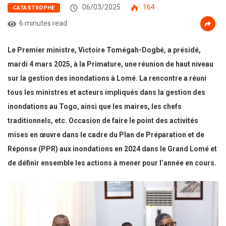
06/03/2025
164
CATASTROPHE
6 minutes read
Le Premier ministre, Victoire Tomégah-Dogbé, a présidé,
mardi 4 mars 2025, à la Primature, une réunion de haut niveau
sur la gestion des inondations à Lomé. La rencontre a réuni
tous les ministres et acteurs impliqués dans la gestion des
inondations au Togo, ainsi que les maires, les chefs
traditionnels, etc. Occasion de faire le point des activités
mises en œuvre dans le cadre du Plan de Préparation et de
Réponse (PPR) aux inondations en 2024 dans le Grand Lomé et
de définir ensemble les actions à mener pour l’année en cours.