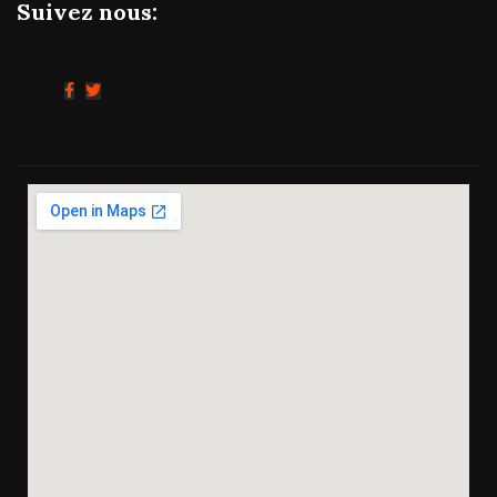
Suivez nous: