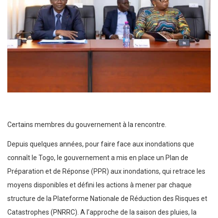
Certains membres du gouvernement à la rencontre.
Depuis quelques années, pour faire face aux inondations que
connaît le Togo, le gouvernement a mis en place un Plan de
Préparation et de Réponse (PPR) aux inondations, qui retrace les
moyens disponibles et défini les actions à mener par chaque
structure de la Plateforme Nationale de Réduction des Risques et
Catastrophes (PNRRC). A l’approche de la saison des pluies, la