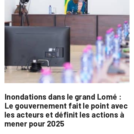
Inondations dans le grand Lomé :
Le gouvernement fait le point avec
les acteurs et définit les actions à
mener pour 2025