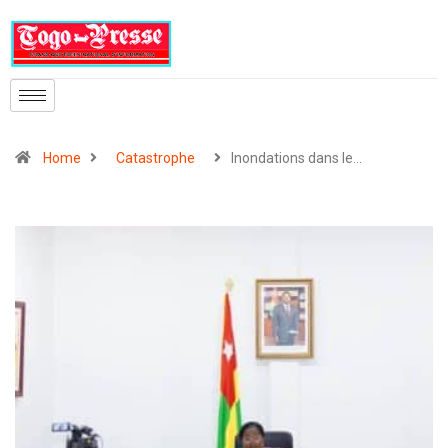
Home
Catastrophe
Inondations dans le…