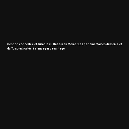
Gestion concertée et durable du Bassin du Mono : Les parlementaires du Bénin et
du Togo exhortés à s’engager davantage