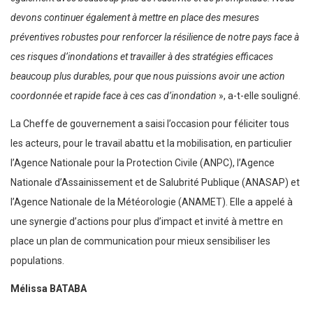
devons continuer également à mettre en place des mesures
préventives robustes pour renforcer la résilience de notre pays face à
ces risques d’inondations et travailler à des stratégies efficaces
beaucoup plus durables, pour que nous puissions avoir une action
coordonnée et rapide face à ces cas d’inondation
», a-t-elle souligné.
La Cheffe de gouvernement a saisi l’occasion pour féliciter tous
les acteurs, pour le travail abattu et la mobilisation, en particulier
l’Agence Nationale pour la Protection Civile (ANPC), l’Agence
Nationale d’Assainissement et de Salubrité Publique (ANASAP) et
l’Agence Nationale de la Météorologie (ANAMET). Elle a appelé à
une synergie d’actions pour plus d’impact et invité à mettre en
place un plan de communication pour mieux sensibiliser les
populations.
Mélissa BATABA