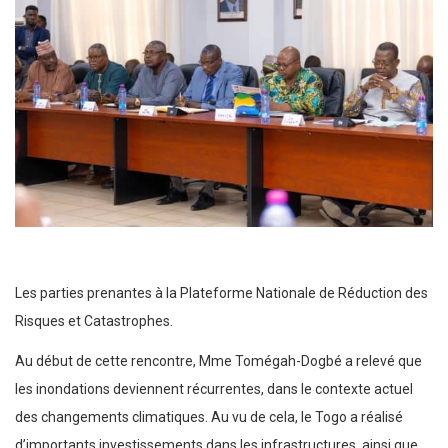
Les parties prenantes à la Plateforme Nationale de Réduction des
Risques et Catastrophes.
Au début de cette rencontre, Mme Tomégah-Dogbé a relevé que
les inondations deviennent récurrentes, dans le contexte actuel
des changements climatiques. Au vu de cela, le Togo a réalisé
d’importants investissements dans les infrastructures, ainsi que