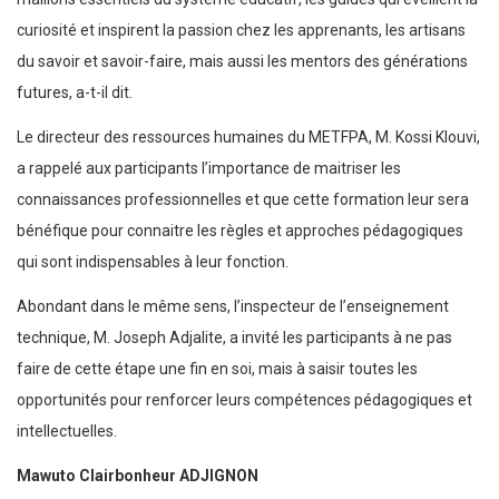
curiosité et inspirent la passion chez les apprenants, les artisans
du savoir et savoir-faire, mais aussi les mentors des générations
futures, a-t-il dit.
Le directeur des ressources humaines du METFPA, M. Kossi Klouvi,
a rappelé aux participants l’importance de maitriser les
connaissances professionnelles et que cette formation leur sera
bénéfique pour connaitre les règles et approches pédagogiques
qui sont indispensables à leur fonction.
Abondant dans le même sens, l’inspecteur de l’enseignement
technique, M. Joseph Adjalite, a invité les participants à ne pas
faire de cette étape une fin en soi, mais à saisir toutes les
opportunités pour renforcer leurs compétences pédagogiques et
intellectuelles.
Mawuto Clairbonheur ADJIGNON