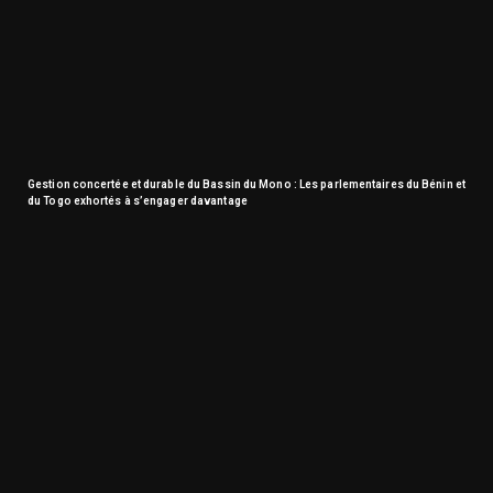
Gestion concertée et durable du Bassin du Mono : Les parlementaires du Bénin et
du Togo exhortés à s’engager davantage