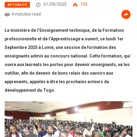
01/09/2025
105
ACTUALITÉ
4 minutes read
Le ministère de l’Enseignement technique, de la Formation
professionnelle et de l’Apprentissage a ouvert, ce lundi 1er
Septembre 2025 à Lomé, une session de formation des
enseignants admis au concours national. Cette formation, qui
ouvre aux lauréats les portes pour devenir enseignants, va les
outiller, afin de devenir de bons relais des savoirs aux
apprenants, appelés à être les prochains acteurs du
développement du Togo.