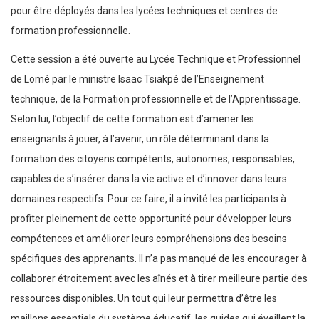
pour être déployés dans les lycées techniques et centres de
formation professionnelle.
Cette session a été ouverte au Lycée Technique et Professionnel
de Lomé par le ministre Isaac Tsiakpé de l’Enseignement
technique, de la Formation professionnelle et de l’Apprentissage.
Selon lui, l’objectif de cette formation est d’amener les
enseignants à jouer, à l’avenir, un rôle déterminant dans la
formation des citoyens compétents, autonomes, responsables,
capables de s’insérer dans la vie active et d’innover dans leurs
domaines respectifs. Pour ce faire, il a invité les participants à
profiter pleinement de cette opportunité pour développer leurs
compétences et améliorer leurs compréhensions des besoins
spécifiques des apprenants. Il n’a pas manqué de les encourager à
collaborer étroitement avec les aînés et à tirer meilleure partie des
ressources disponibles. Un tout qui leur permettra d’être les
maillons essentiels du système éducatif, les guides qui éveillent la