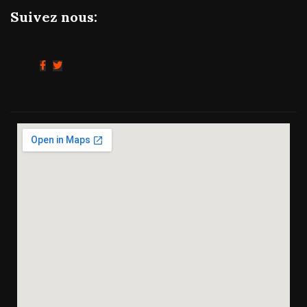
Suivez nous: