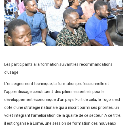
Les participants à la formation suivant les recommandations
d’usage
L’enseignement technique, la formation professionnelle et
l’apprentissage constituent des piliers essentiels pour le
développement économique d’un pays. Fort de cela, le Togo s’est
doté d’une stratégie nationale qui a inscrit parmi ses priorités, un
volet intégrant l’amélioration de la qualité de ce secteur. A ce titre,
il est organisé à Lomé, une session de formation des nouveaux