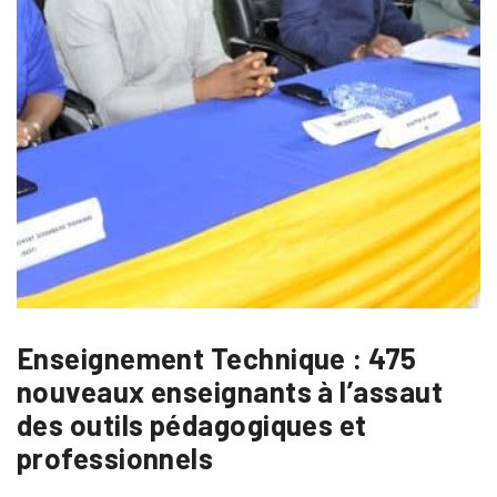
Enseignement Technique : 475
nouveaux enseignants à l’assaut
des outils pédagogiques et
professionnels