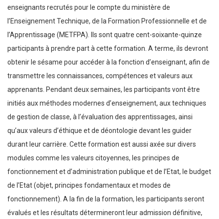
enseignants recrutés pour le compte du ministère de
l’Enseignement Technique, de la Formation Professionnelle et de
l’Apprentissage (METFPA). Ils sont quatre cent-soixante-quinze
participants à prendre part à cette formation. A terme, ils devront
obtenir le sésame pour accéder à la fonction d’enseignant, afin de
transmettre les connaissances, compétences et valeurs aux
apprenants. Pendant deux semaines, les participants vont être
initiés aux méthodes modernes d’enseignement, aux techniques
de gestion de classe, à l’évaluation des apprentissages, ainsi
qu’aux valeurs d’éthique et de déontologie devant les guider
durant leur carrière. Cette formation est aussi axée sur divers
modules comme les valeurs citoyennes, les principes de
fonctionnement et d’administration publique et de l’Etat, le budget
de l’Etat (objet, principes fondamentaux et modes de
fonctionnement). A la fin de la formation, les participants seront
évalués et les résultats détermineront leur admission définitive,