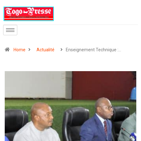
Home
Actualité
Enseignement Technique :…