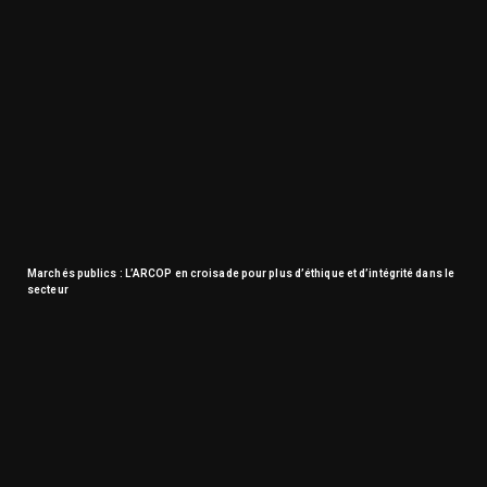
Marchés publics : L’ARCOP en croisade pour plus d’éthique et d’intégrité dans le
secteur