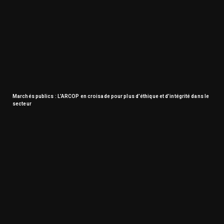
Marchés publics : L’ARCOP en croisade pour plus d’éthique et d’intégrité dans le
secteur