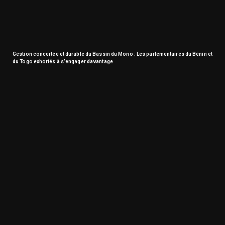
Gestion concertée et durable du Bassin du Mono : Les parlementaires du Bénin et
du Togo exhortés à s’engager davantage