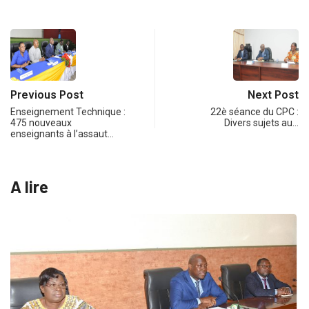
Previous Post
Next Post
Enseignement Technique :
22è séance du CPC :
475 nouveaux
Divers sujets au…
enseignants à l’assaut…
A lire