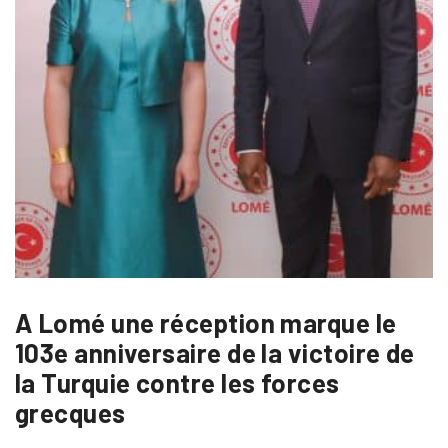
A Lomé une réception marque le
103e anniversaire de la victoire de
la Turquie contre les forces
grecques