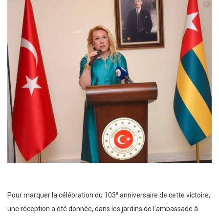
e
Pour marquer la célébration du 103
anniversaire de cette victoire,
une réception a été donnée, dans les jardins de l’ambassade à