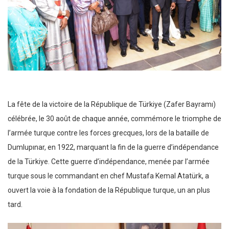
La fête de la victoire de la République de Türkiye (Zafer Bayramı)
célébrée, le 30 août de chaque année, commémore le triomphe de
l’armée turque contre les forces grecques, lors de la bataille de
Dumlupınar, en 1922, marquant la fin de la guerre d’indépendance
de la Türkiye. Cette guerre d’indépendance, menée par l’armée
turque sous le commandant en chef Mustafa Kemal Atatürk, a
ouvert la voie à la fondation de la République turque, un an plus
tard.