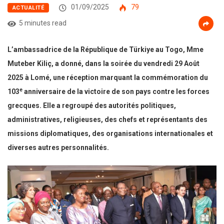
01/09/2025
79
ACTUALITÉ
5 minutes read
L’ambassadrice de la République de Türkiye au Togo, Mme
Muteber Kiliç
, a donné, dans la soirée du vendredi 29 Août
2025 à Lomé, une réception marquant la commémoration du
e
103
anniversaire de la victoire de son pays
contre les forces
grecques
. Elle a regroupé des autorités politiques,
administratives, religieuses, des chefs et représentants des
missions diplomatiques, des organisations internationales et
diverses autres personnalités.