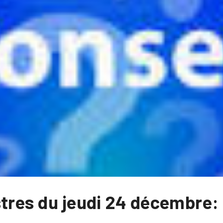
tres du jeudi 24 décembre: 