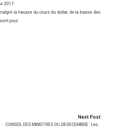
ur 2017.
malgré la hausse du cours du dollar, de la baisse des
sont pour :
Next Post
CONSEIL DES MINISTRES DU 28 DECEMBRE : Les…