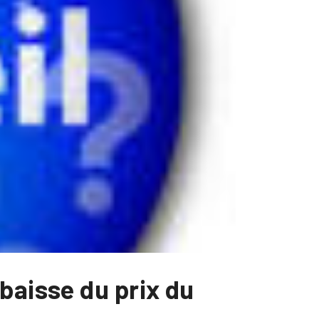
baisse du prix du