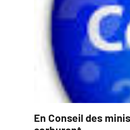
En Conseil des minis
carburant