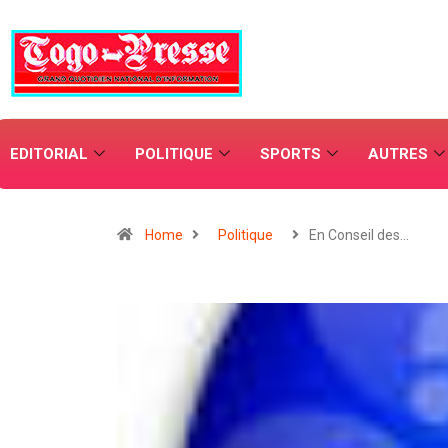
EDITORIAL
POLITIQUE
SPORTS
AUTRES
Home
Politique
En Conseil des…