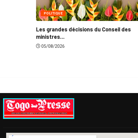
 du Conseil des