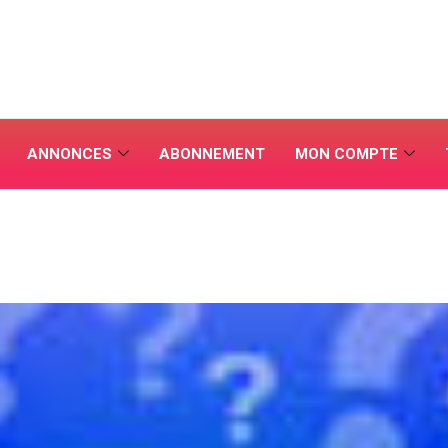
ANNONCES
ABONNEMENT
MON COMPTE