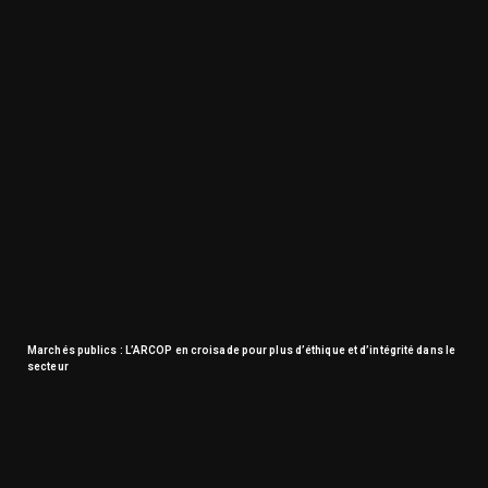
Marchés publics : L’ARCOP en croisade pour plus d’éthique et d’intégrité dans le
secteur