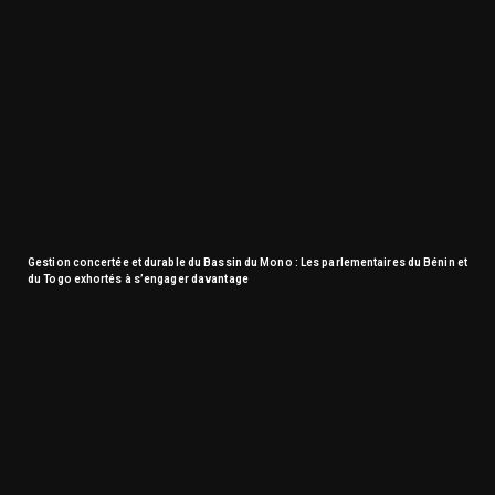
Gestion concertée et durable du Bassin du Mono : Les parlementaires du Bénin et
du Togo exhortés à s’engager davantage