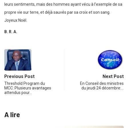
leurs sentiments, mais des hommes ayant vécu à l’exemple de sa
propre vie sur terre, et déjà sauvés par sa croix et son sang.
Joyeux Noël.
B. R. A.
Previous Post
Next Post
Threshold Program du
En Conseil des ministres
MCC: Plusieurs avantages
du jeudi 24 décembre:…
attendus pour…
A lire