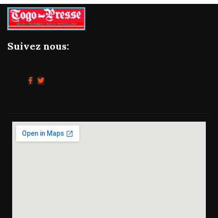
Suivez nous: