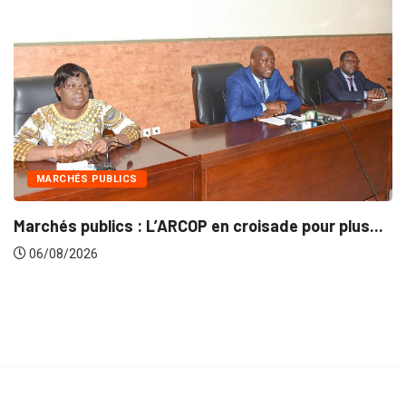
MARCHÉS PUBLICS
Marchés publics : L’ARCOP en croisade pour plus...
06/08/2026