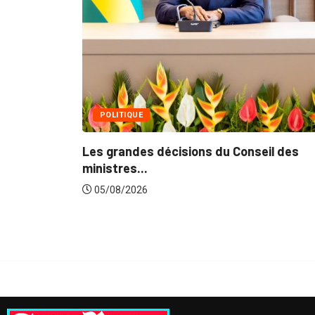
Fin du programme CIP
05/08/2026
 décisions du Conseil des