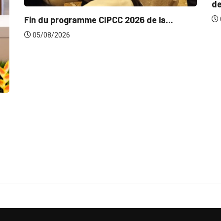
de...
CC 2026 de la...
05/08/2026