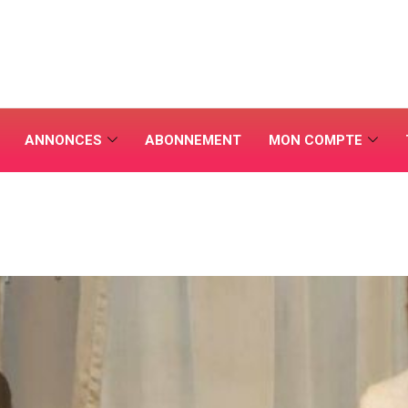
ANNONCES
ABONNEMENT
MON COMPTE