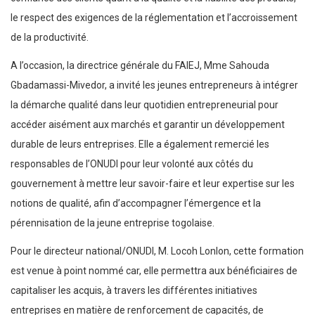
le respect des exigences de la réglementation et l’accroissement
de la productivité.
A l’occasion, la directrice générale du FAIEJ, Mme Sahouda
Gbadamassi-Mivedor, a invité les jeunes entrepreneurs à intégrer
la démarche qualité dans leur quotidien entrepreneurial pour
accéder aisément aux marchés et garantir un développement
durable de leurs entreprises. Elle a également remercié les
responsables de l’ONUDI pour leur volonté aux côtés du
gouvernement à mettre leur savoir-faire et leur expertise sur les
notions de qualité, afin d’accompagner l’émergence et la
pérennisation de la jeune entreprise togolaise.
Pour le directeur national/ONUDI, M. Locoh Lonlon, cette formation
est venue à point nommé car, elle permettra aux bénéficiaires de
capitaliser les acquis, à travers les différentes initiatives
entreprises en matière de renforcement de capacités, de