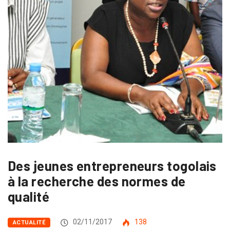
Des jeunes entrepreneurs togolais
à la recherche des normes de
qualité
02/11/2017
138
ACTUALITÉ