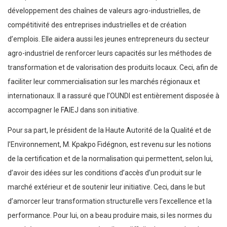
développement des chaînes de valeurs agro-industrielles, de
compétitivité des entreprises industrielles et de création
d’emplois. Elle aidera aussi les jeunes entrepreneurs du secteur
agro-industriel de renforcer leurs capacités sur les méthodes de
transformation et de valorisation des produits locaux. Ceci, afin de
faciliter leur commercialisation sur les marchés régionaux et
internationaux. Il a rassuré que l’OUNDI est entièrement disposée à
accompagner le FAIEJ dans son initiative.
Pour sa part, le président de la Haute Autorité de la Qualité et de
l’Environnement, M. Kpakpo Fidégnon, est revenu sur les notions
de la certification et de la normalisation qui permettent, selon lui,
d’avoir des idées sur les conditions d’accès d’un produit sur le
marché extérieur et de soutenir leur initiative. Ceci, dans le but
d’amorcer leur transformation structurelle vers l’excellence et la
performance. Pour lui, on a beau produire mais, si les normes du