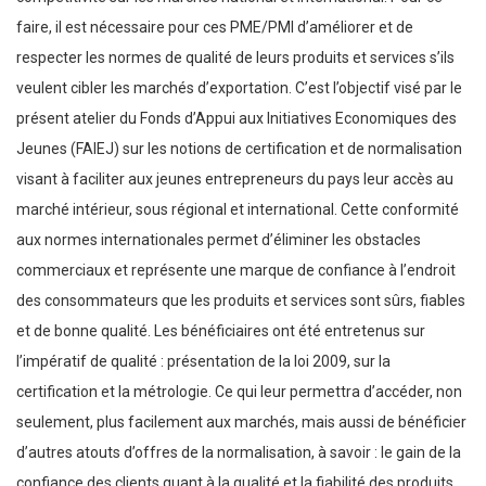
faire, il est nécessaire pour ces PME/PMI d’améliorer et de
respecter les normes de qualité de leurs produits et services s’ils
veulent cibler les marchés d’exportation. C’est l’objectif visé par le
présent atelier du Fonds d’Appui aux Initiatives Economiques des
Jeunes (FAIEJ) sur les notions de certification et de normalisation
visant à faciliter aux jeunes entrepreneurs du pays leur accès au
marché intérieur, sous régional et international. Cette conformité
aux normes internationales permet d’éliminer les obstacles
commerciaux et représente une marque de confiance à l’endroit
des consommateurs que les produits et services sont sûrs, fiables
et de bonne qualité. Les bénéficiaires ont été entretenus sur
l’impératif de qualité : présentation de la loi 2009, sur la
certification et la métrologie. Ce qui leur permettra d’accéder, non
seulement, plus facilement aux marchés, mais aussi de bénéficier
d’autres atouts d’offres de la normalisation, à savoir : le gain de la
confiance des clients quant à la qualité et la fiabilité des produits,