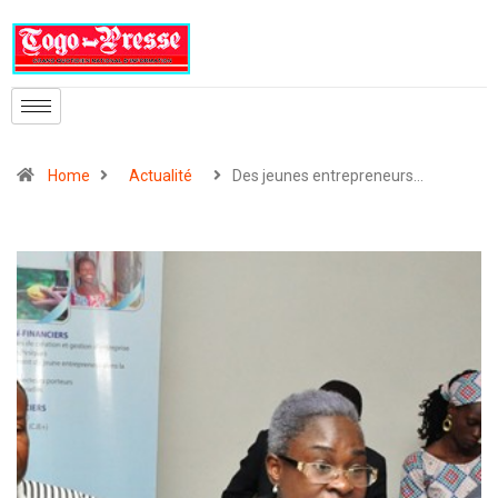
Home
Actualité
Des jeunes entrepreneurs…