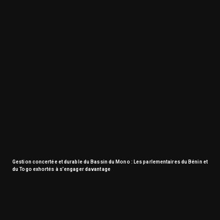
Gestion concertée et durable du Bassin du Mono : Les parlementaires du Bénin et
du Togo exhortés à s’engager davantage