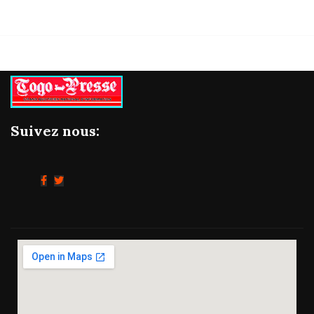
Suivez nous: