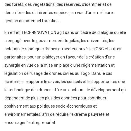
des forêts, des végétations, des réserves, d’identifier et de
dénombrer les différentes espèces, en vue d’une meilleure
gestion du potentiel forestier…
En effet, TECH-INNOVATION agit dans un cadre de dialogue qu’elle
a engagé avec le gouvernement togolais, les universités, les
acteurs de robotique/drones du secteur privé, les ONG et autres
partenaires, pour un plaidoyer en faveur de la création d’une
synergie en vue de la mise en place d’une réglementation et
législation de l’usage de drones civiles au Togo. Dans le cas
échéant, elle apporte le savoir, les conseils et les opportunités que
la technologie des drones offre aux acteurs de développement qui
dépendent de plus en plus des données pour contribuer
positivement aux politiques socio-économiques et
environnementales, afin de réduire l’extrême pauvreté et
encourager l’entreprenariat.