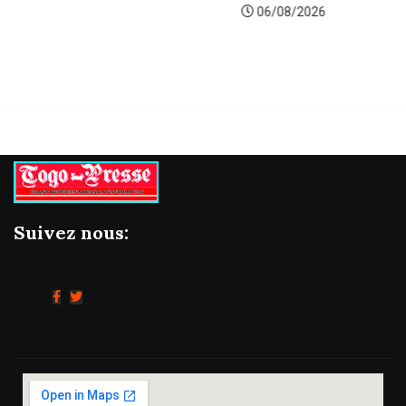
06/08/2026
Suivez nous: