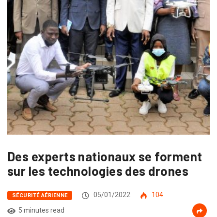
Des experts nationaux se forment
sur les technologies des drones
05/01/2022
104
SÉCURITÉ AÉRIENNE
5 minutes read