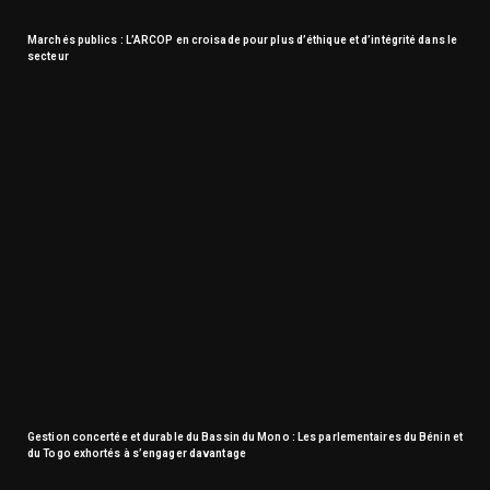
Marchés publics : L’ARCOP en croisade pour plus d’éthique et d’intégrité dans le
secteur
Gestion concertée et durable du Bassin du Mono : Les parlementaires du Bénin et
du Togo exhortés à s’engager davantage