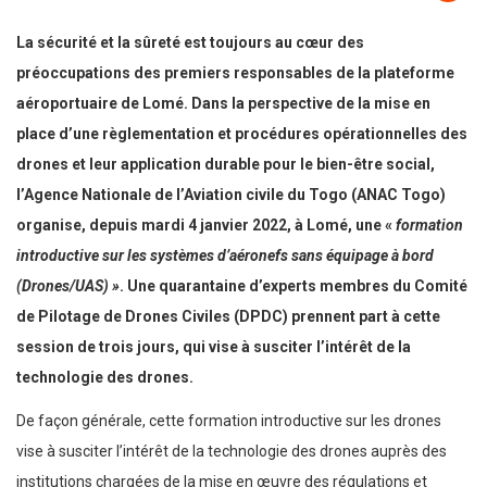
La sécurité et la sûreté est toujours au cœur des
préoccupations des premiers responsables de la plateforme
aéroportuaire de Lomé. Dans la perspective de la mise en
place d’une règlementation et procédures opérationnelles des
drones et leur application durable pour le bien-être social,
l’Agence Nationale de l’Aviation civile du Togo (ANAC Togo)
organise, depuis mardi 4 janvier 2022, à Lomé, une «
formation
introductive sur les systèmes d’aéronefs sans équipage à bord
(Drones/UAS) »
. Une quarantaine d’experts membres du Comité
de Pilotage de Drones Civiles (DPDC) prennent part à cette
session de trois jours, qui vise à susciter l’intérêt de la
technologie des drones.
De façon générale, cette formation introductive sur les drones
vise à susciter l’intérêt de la technologie des drones auprès des
institutions chargées de la mise en œuvre des régulations et