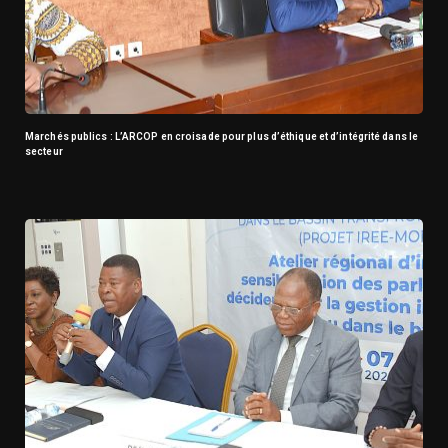
Marchés publics : L’ARCOP en croisade pour plus d’éthique et d’intégrité dans le
secteur