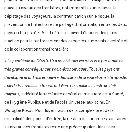
place au niveau des frontières, notamment la surveillance, le
dépistage des voyageurs, la communication sur le risque, la
prévention de l’infection et le partage d’information entre les deux
pays en temps réel. A cet effet, ils doivent élaborer des plans
d’action pour le renforcement des capacités aux points d’entrée et
de la collaboration transfrontalière.
«
La pandémie de COVID-19 a touché tous les pays et a provoqué de
très graves conséquences socio-économiques. Tous les pays ont
développé et ont mis en œuvre des plans de préparation et de riposte,
mais la transmission transfrontalière des maladies reste un défi
majeur
», a déclaré le secrétaire général du ministère de la Santé,
de l’Hygiène Publique et de l’accès Universel aux soins, Dr.
Wotogbé Kokou. Pour lui, en raison de la complexité et de la
multiplicité des points d’entrée, la gestion des urgences sanitaires
au niveau des frontières reste une préoccupation. Ainsi, ces