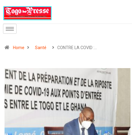
Home
Santé
CONTRE LA COVID :…