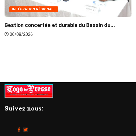
INTÉGRATION RÉGIONALE
Gestion concertée et durable du Bassin du...
06/08/2026
Suivez nous: