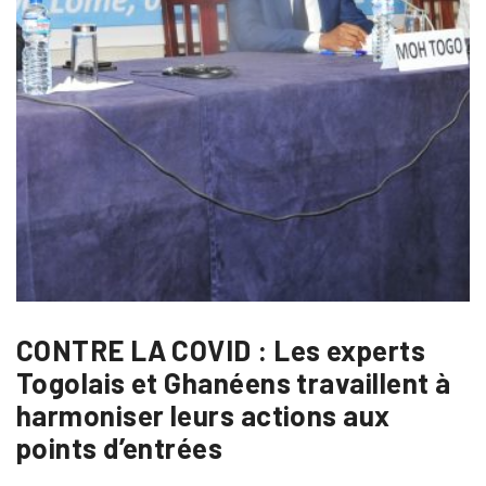
CONTRE LA COVID : Les experts
Togolais et Ghanéens travaillent à
harmoniser leurs actions aux
points d’entrées