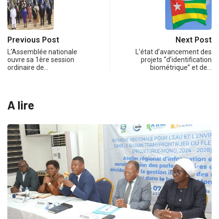
Previous Post
Next Post
L’Assemblée nationale
L’état d’avancement des
ouvre sa 1ère session
projets “d’identification
ordinaire de…
biométrique” et de…
A lire