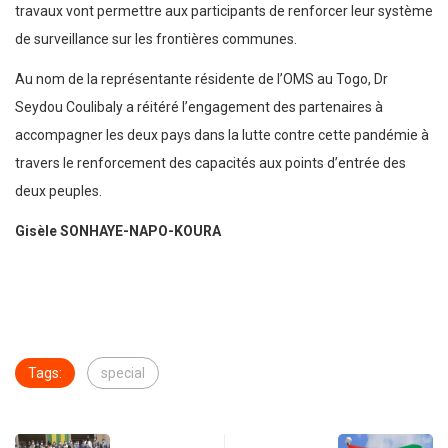
travaux vont permettre aux participants de renforcer leur système
de surveillance sur les frontières communes.
Au nom de la représentante résidente de l’OMS au Togo, Dr
Seydou Coulibaly a réitéré l’engagement des partenaires à
accompagner les deux pays dans la lutte contre cette pandémie à
travers le renforcement des capacités aux points d’entrée des
deux peuples.
Gisèle SONHAYE-NAPO-KOURA
Tags:
special