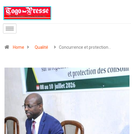
Home
Qualité
Concurrence et protection…