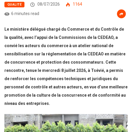
08/07/2026
1164
QUALITÉ
6 minutes read
Le ministère délégué chargé du Commerce et du Contrôle de
la qualité, avec l’appui de la Commissions de la CEDEAO, a
convié les acteurs du commerce à un atelier national de
sensibilisation sur la réglementation de la CEDEAO en matière
de concurrence et protection des consommateurs. Cette
rencontre, tenue le mercredi 8 juillet 2026, à Tsévié, a permis
de renforcer les compétences techniques et juridiques du
personnel de contrôle et autres acteurs, en vue d’une meilleure
promotion de la culture de la concurrence et de conformité au
niveau des entreprises.