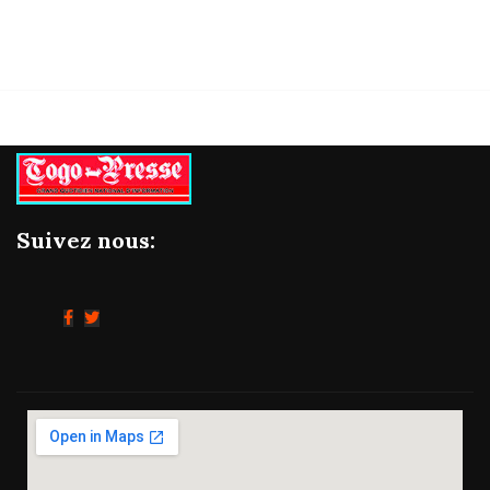
Suivez nous: