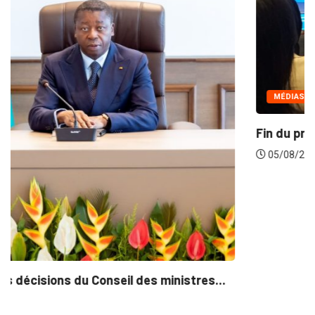
MÉDIAS
Fin du programme CIPCC 2026 de la...
05/08/2026