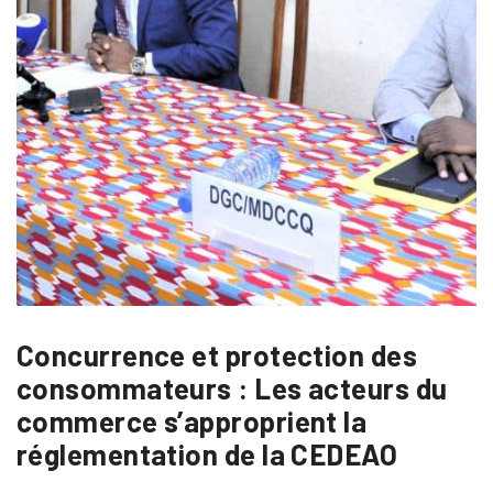
Concurrence et protection des
consommateurs : Les acteurs du
commerce s’approprient la
réglementation de la CEDEAO