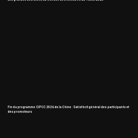
Fin du programme CIPCC 2026 de la Chine : Satisfécit général des participants et
des promoteurs