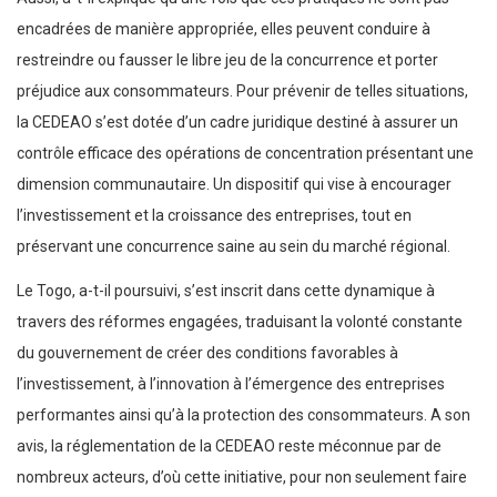
encadrées de manière appropriée, elles peuvent conduire à
restreindre ou fausser le libre jeu de la concurrence et porter
préjudice aux consommateurs. Pour prévenir de telles situations,
la CEDEAO s’est dotée d’un cadre juridique destiné à assurer un
contrôle efficace des opérations de concentration présentant une
dimension communautaire. Un dispositif qui vise à encourager
l’investissement et la croissance des entreprises, tout en
préservant une concurrence saine au sein du marché régional.
Le Togo, a-t-il poursuivi, s’est inscrit dans cette dynamique à
travers des réformes engagées, traduisant la volonté constante
du gouvernement de créer des conditions favorables à
l’investissement, à l’innovation à l’émergence des entreprises
performantes ainsi qu’à la protection des consommateurs. A son
avis, la réglementation de la CEDEAO reste méconnue par de
nombreux acteurs, d’où cette initiative, pour non seulement faire