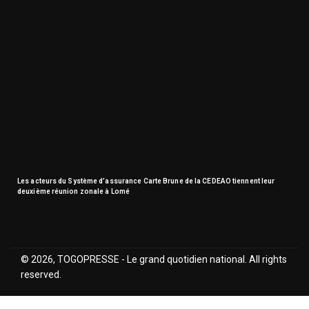
Les acteurs du Système d’assurance Carte Brune de la CEDEAO tiennent leur
deuxième réunion zonale à Lomé
© 2026, TOGOPRESSE - Le grand quotidien national. All rights
reserved.