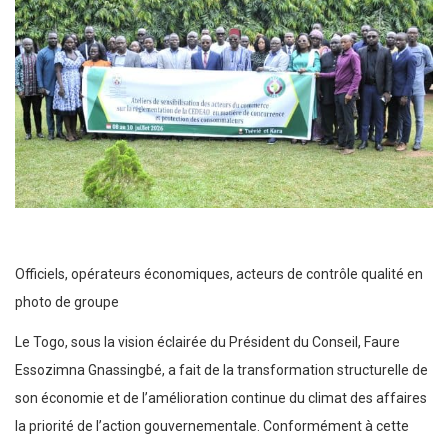
Officiels, opérateurs économiques, acteurs de contrôle qualité en
photo de groupe
Le Togo, sous la vision éclairée du Président du Conseil, Faure
Essozimna Gnassingbé, a fait de la transformation structurelle de
son économie et de l’amélioration continue du climat des affaires
la priorité de l’action gouvernementale. Conformément à cette