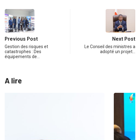
Previous Post
Next Post
Gestion des risques et
Le Conseil des ministres a
catastrophes : Des
adopté un projet…
équipements de…
A lire