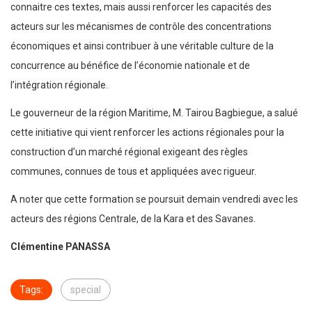
connaitre ces textes, mais aussi renforcer les capacités des
acteurs sur les mécanismes de contrôle des concentrations
économiques et ainsi contribuer à une véritable culture de la
concurrence au bénéfice de l’économie nationale et de
l’intégration régionale.
Le gouverneur de la région Maritime, M. Tairou Bagbiegue, a salué
cette initiative qui vient renforcer les actions régionales pour la
construction d’un marché régional exigeant des règles
communes, connues de tous et appliquées avec rigueur.
A noter que cette formation se poursuit demain vendredi avec les
acteurs des régions Centrale, de la Kara et des Savanes.
Clémentine PANASSA
Tags:
special