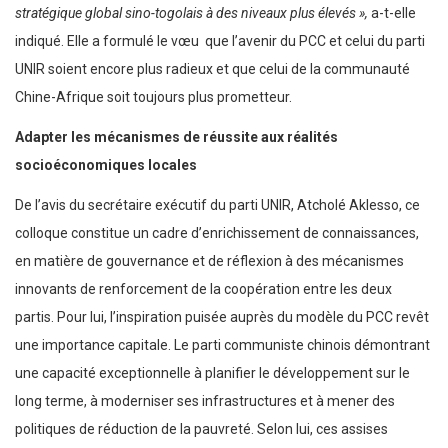
stratégique global sino-togolais à des niveaux plus élevés »,
a-t-elle
indiqué. Elle a formulé le vœu que l’avenir du PCC et celui du parti
UNIR soient encore plus radieux et que celui de la communauté
Chine-Afrique soit toujours plus prometteur.
Adapter les mécanismes de réussite aux réalités
socioéconomiques locales
De l’avis du secrétaire exécutif du parti UNIR, Atcholé Aklesso, ce
colloque constitue un cadre d’enrichissement de connaissances,
en matière de gouvernance et de réflexion à des mécanismes
innovants de renforcement de la coopération entre les deux
partis. Pour lui, l’inspiration puisée auprès du modèle du PCC revêt
une importance capitale. Le parti communiste chinois démontrant
une capacité exceptionnelle à planifier le développement sur le
long terme, à moderniser ses infrastructures et à mener des
politiques de réduction de la pauvreté. Selon lui, ces assises