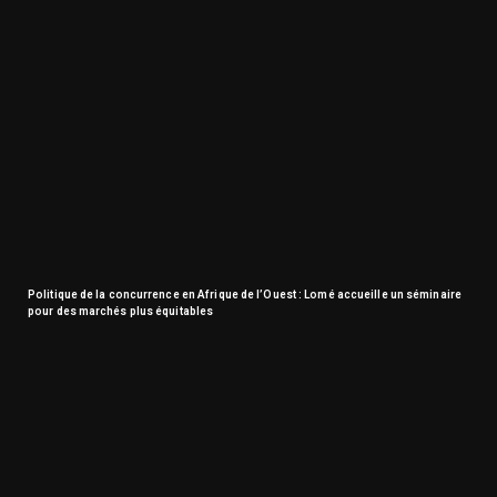
Politique de la concurrence en Afrique de l’Ouest : Lomé accueille un séminaire
pour des marchés plus équitables