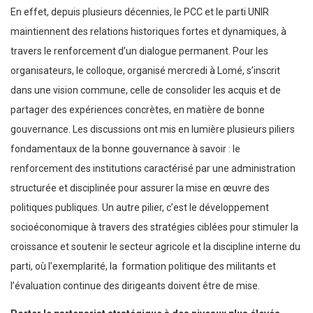
En effet, depuis plusieurs décennies, le PCC et le parti UNIR
maintiennent des relations historiques fortes et dynamiques, à
travers le renforcement d’un dialogue permanent. Pour les
organisateurs, le colloque, organisé mercredi à Lomé, s’inscrit
dans une vision commune, celle de consolider les acquis et de
partager des expériences concrètes, en matière de bonne
gouvernance. Les discussions ont mis en lumière plusieurs piliers
fondamentaux de la bonne gouvernance à savoir : le
renforcement des institutions caractérisé par une administration
structurée et disciplinée pour assurer la mise en œuvre des
politiques publiques. Un autre pilier, c’est le développement
socioéconomique à travers des stratégies ciblées pour stimuler la
croissance et soutenir le secteur agricole et la discipline interne du
parti, où l’exemplarité, la formation politique des militants et
l’évaluation continue des dirigeants doivent être de mise.