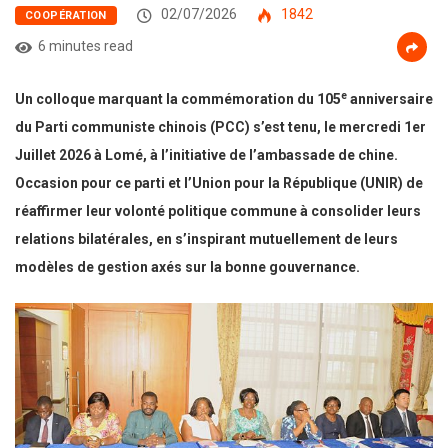
02/07/2026
1842
COOPÉRATION
6 minutes read
e
Un colloque marquant la commémoration du 105
anniversaire
du Parti communiste chinois (PCC) s’est tenu, le mercredi 1er
Juillet 2026 à Lomé, à l’initiative de l’ambassade de chine.
Occasion pour ce parti et l’Union pour la République (UNIR) de
réaffirmer leur volonté politique commune à consolider leurs
relations bilatérales, en s’inspirant mutuellement de leurs
modèles de gestion axés sur la bonne gouvernance.