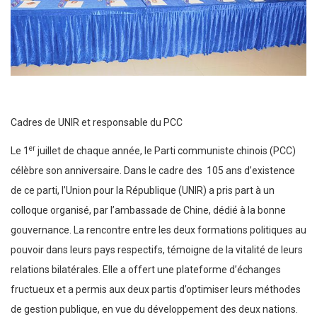
Cadres de UNIR et responsable du PCC
er
Le 1
juillet de chaque année, le Parti communiste chinois (PCC)
célèbre son anniversaire. Dans le cadre des 105 ans d’existence
de ce parti, l’Union pour la République (UNIR) a pris part à un
colloque organisé, par l’ambassade de Chine, dédié à la bonne
gouvernance. La rencontre entre les deux formations politiques au
pouvoir dans leurs pays respectifs, témoigne de la vitalité de leurs
relations bilatérales. Elle a offert une plateforme d’échanges
fructueux et a permis aux deux partis d’optimiser leurs méthodes
de gestion publique, en vue du développement des deux nations.