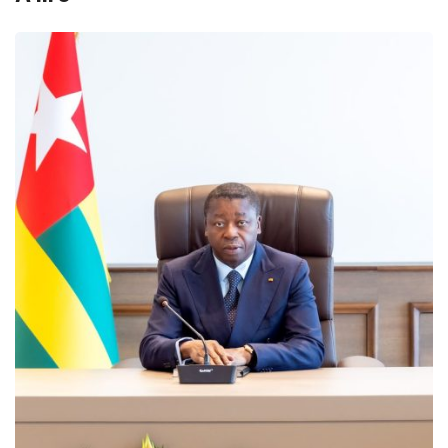
MÉDIAS
Fin du programme CIPCC 2026 de la
05/08/2026