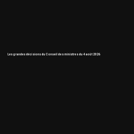
Les grandes décisions du Conseil des ministres du 4 août 2026