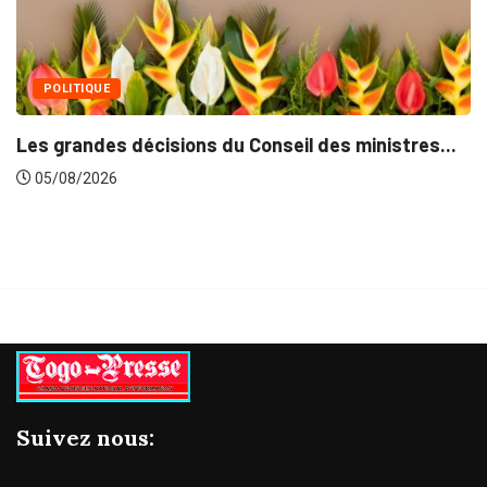
es ministres...
Suivez nous: