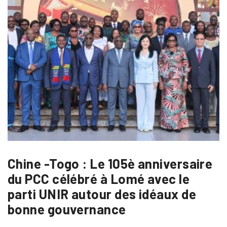
Chine -Togo : Le 105è anniversaire
du PCC célébré à Lomé avec le
parti UNIR autour des idéaux de
bonne gouvernance