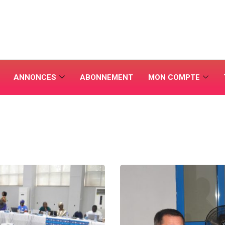
ANNONCES
ABONNEMENT
MON COMPTE