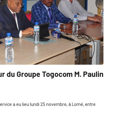
ur du Groupe Togocom M. Paulin
rvice a eu lieu lundi 25 novembre, à Lomé, entre