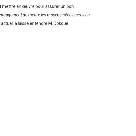
tout mettre en œuvre pour assurer un bon
engagement de mettre les moyens nécessaires en
e actuel, a laissé entendre M. Dokoué.