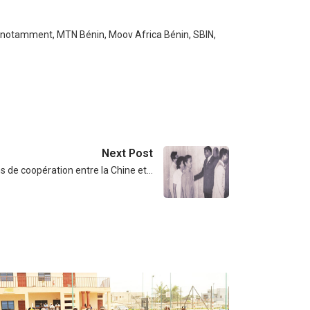
s notamment, MTN Bénin, Moov Africa Bénin, SBIN,
Next Post
s de coopération entre la Chine et…