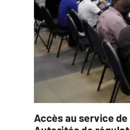
Accès au service de
Autorités de régulat