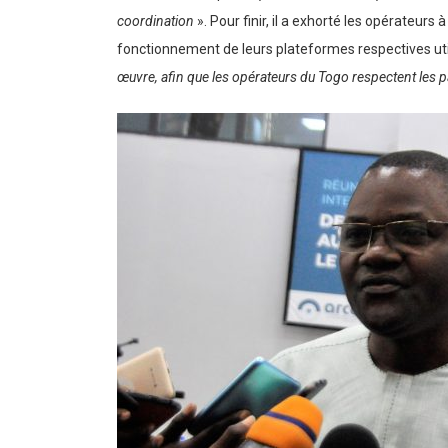
coordination
». Pour finir, il a exhorté les opérateur
fonctionnement de leurs plateformes respectives util
œuvre, afin que les opérateurs du Togo respectent les 