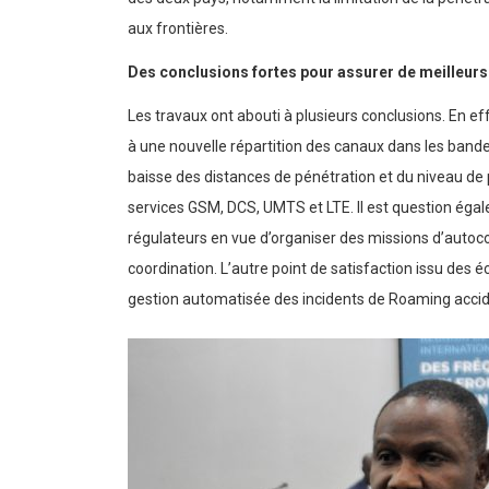
aux frontières.
Des conclusions fortes pour assurer de meilleurs
Les travaux ont abouti à plusieurs conclusions. En ef
à une nouvelle répartition des canaux dans les bande
baisse des distances de pénétration et du niveau de 
services GSM, DCS, UMTS et LTE. Il est question égal
régulateurs en vue d’organiser des missions d’autocont
coordination. L’autre point de satisfaction issu des 
gestion automatisée des incidents de Roaming accid