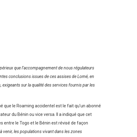
impérieux que l’accompagnement de nous régulateurs
rentes conclusions issues de ces assises de Lomé, en
exigeants sur la qualité des services fournis par les
é que le Roaming accidentel est le fait qu’un abonné
rateur du Bénin ou vice versa. Il a indiqué que cet
 entre le Togo et le Bénin est révisé de façon
s à venir, les populations vivant dans les zones