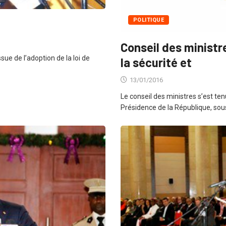
POLITIQUE
Conseil des ministr
sue de l’adoption de la loi de
la sécurité et
13/01/2016
Le conseil des ministres s’est ten
Présidence de la République, sou