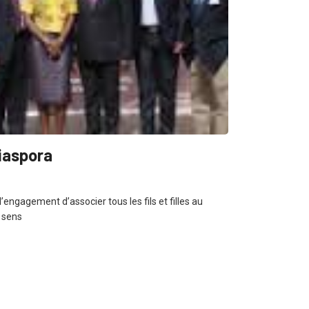
iaspora
’engagement d’associer tous les fils et filles au
 sens