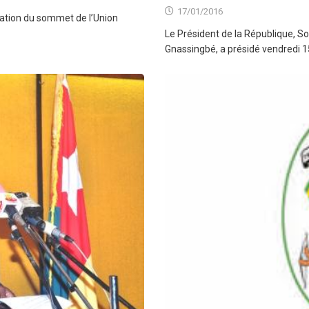
17/01/2016
ation du sommet de l’Union
Le Président de la République, 
Gnassingbé, a présidé vendredi 15