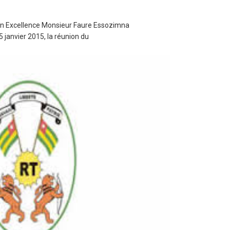
Son Excellence Monsieur Faure Essozimna
 janvier 2015, la réunion du