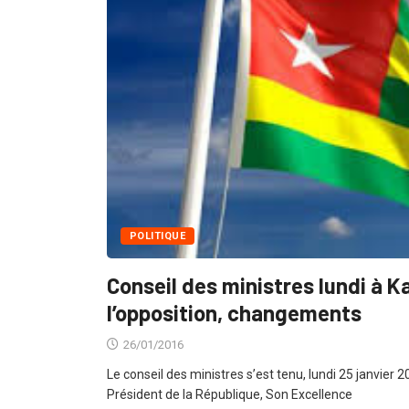
POLITIQUE
Conseil des ministres lundi à K
l’opposition, changements
26/01/2016
Le conseil des ministres s’est tenu, lundi 25 janvier 2
Président de la République, Son Excellence