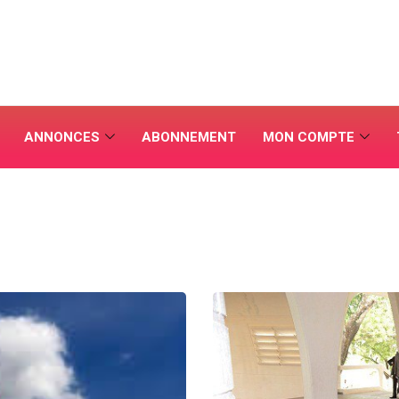
ANNONCES
ABONNEMENT
MON COMPTE