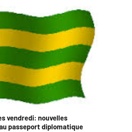
es vendredi: nouvelles
 au passeport diplomatique