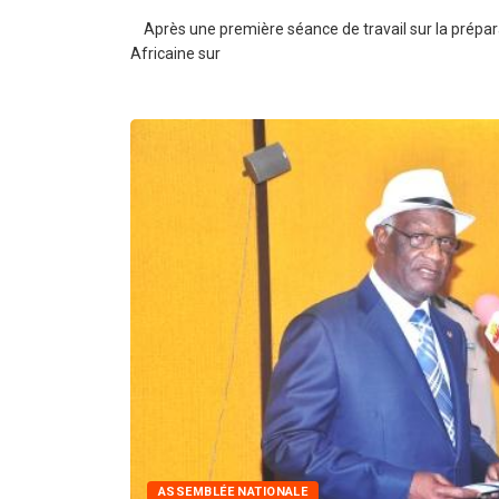
Après une première séance de travail sur la prépar
Africaine sur
ASSEMBLÉE NATIONALE