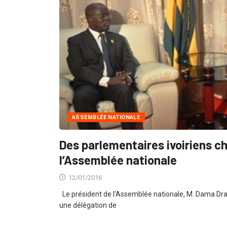
ASSEMBLÉE NATIONALE
Des parlementaires ivoiriens ch
l’Assemblée nationale
12/01/2016
Le président de l’Assemblée nationale, M. Dama Dram
une délégation de