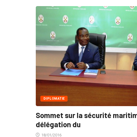
DIPLOMATIE
Sommet sur la sécurité mariti
délégation du
18/01/2016