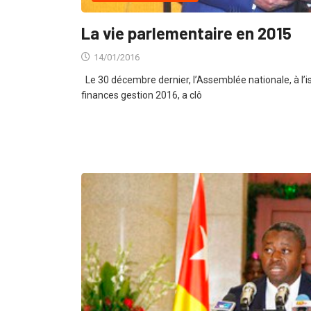
La vie parlementaire en 2015
14/01/2016
Le 30 décembre dernier, l’Assemblée nationale, à l’is
finances gestion 2016, a clô