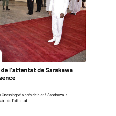
 de l’attentat de Sarakawa
sence
a Gnassingbé a présidé hier à Sarakawa la
re de l’attentat