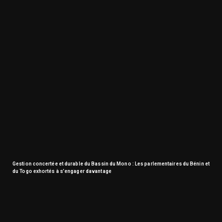
Gestion concertée et durable du Bassin du Mono : Les parlementaires du Bénin et
du Togo exhortés à s’engager davantage