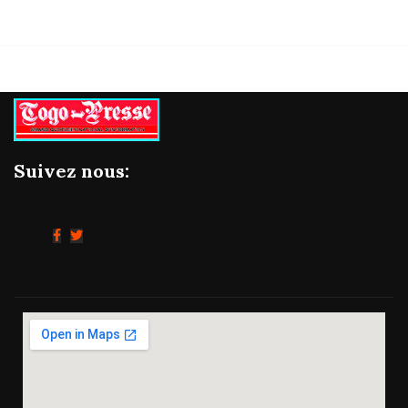
Suivez nous: