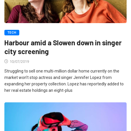
TECH
Harbour amid a Slowen down in singer
city screening
10/07/2019
Struggling to sell one multi-million dollar home currently on the
market won’t stop actress and singer Jennifer Lopez from
expanding her property collection. Lopez has reportedly added to
her real estate holdings an eight-plus