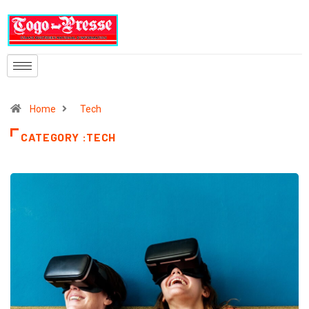
Home
Tech
CATEGORY :TECH