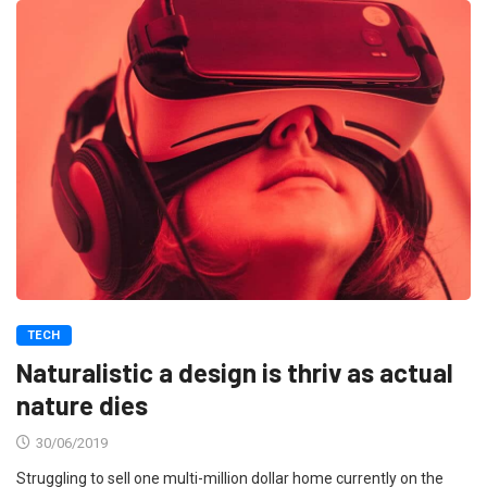
TECH
Naturalistic a design is thriv as actual
nature dies
30/06/2019
Struggling to sell one multi-million dollar home currently on the