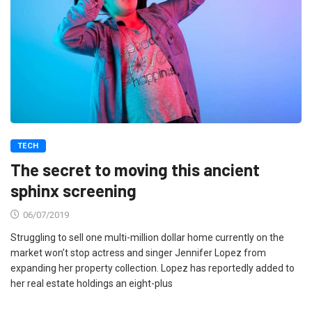
TECH
The secret to moving this ancient
sphinx screening
06/07/2019
Struggling to sell one multi-million dollar home currently on the
market won’t stop actress and singer Jennifer Lopez from
expanding her property collection. Lopez has reportedly added to
her real estate holdings an eight-plus