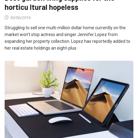
horticu ltural hopeless
30/06/2019
Struggling to sell one multi-million dollar home currently on the
market won’t stop actress and singer Jennifer Lopez from
expanding her property collection. Lopez has reportedly added to
her real estate holdings an eight-plus