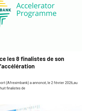
 les 8 finalistes de son
’accélération
ort (Afreximbank) a annoncé, le 2 février 2026,au
huit finalistes de