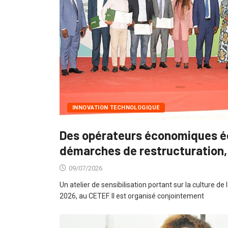
INNOVATION TECHNOLOGIQUE
Des opérateurs économiques éc
démarches de restructuration, 
09/07/2026
Un atelier de sensibilisation portant sur la culture de la
2026, au CETEF. Il est organisé conjointement