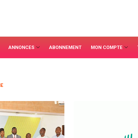
ANNONCES
ABONNEMENT
MON COMPTE
UE