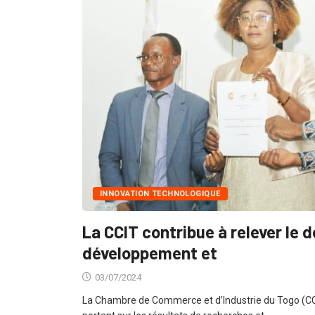
INNOVATION TECHNOLOGIQUE
La CCIT contribue à relever le d
développement et
03/07/2024
La Chambre de Commerce et d’Industrie du Togo (C