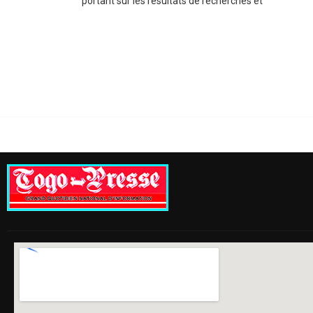
portant sur les résultats de recherches et