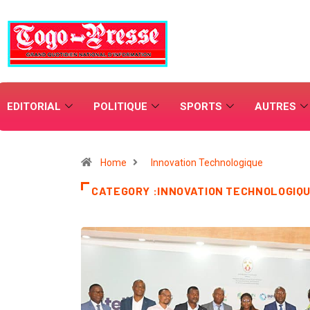
EDITORIAL
POLITIQUE
SPORTS
AUTRES
Home
Innovation Technologique
CATEGORY :INNOVATION TECHNOLOGIQ