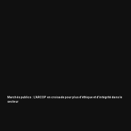
Marchés publics : L’ARCOP en croisade pour plus d’éthique et d’intégrité dans le
secteur