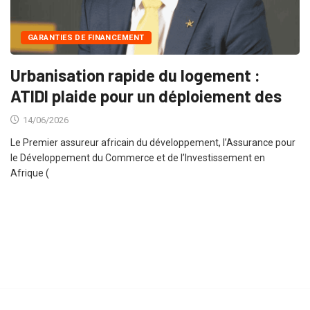
GARANTIES DE FINANCEMENT
Urbanisation rapide du logement :
ATIDI plaide pour un déploiement des
14/06/2026
Le Premier assureur africain du développement, l’Assurance pour
le Développement du Commerce et de l’Investissement en
Afrique (