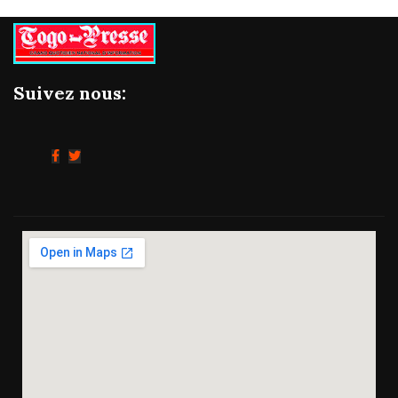
Suivez nous: