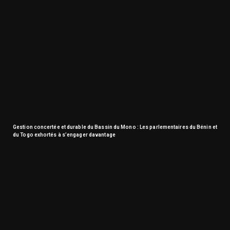
Gestion concertée et durable du Bassin du Mono : Les parlementaires du Bénin et
du Togo exhortés à s’engager davantage