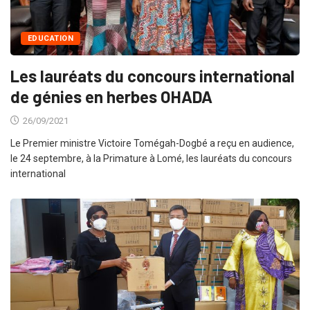
EDUCATION
Les lauréats du concours international
de génies en herbes OHADA
26/09/2021
Le Premier ministre Victoire Tomégah-Dogbé a reçu en audience,
le 24 septembre, à la Primature à Lomé, les lauréats du concours
international