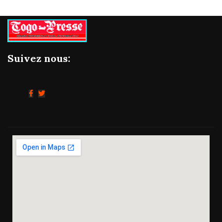
Suivez nous: