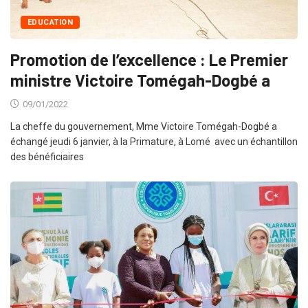
EDUCATION
Promotion de l’excellence : Le Premier
ministre Victoire Tomégah-Dogbé a
09/01/2022
La cheffe du gouvernement, Mme Victoire Tomégah-Dogbé a
échangé jeudi 6 janvier, à la Primature, à Lomé avec un échantillon
des bénéficiaires