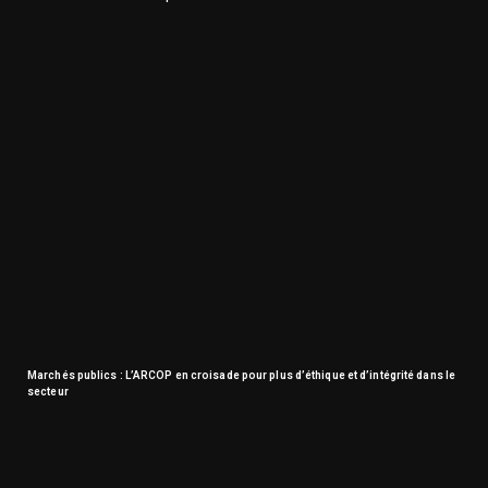
Marchés publics : L’ARCOP en croisade pour plus d’éthique et d’intégrité dans le
secteur