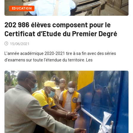
EDUCATION
202 986 élèves composent pour le
Certificat d’Etude du Premier Degré
15/06/2021
L’année académique 2020-2021 tire à sa fin avec des séries
d’examens sur toute l’étendue du territoire. Les