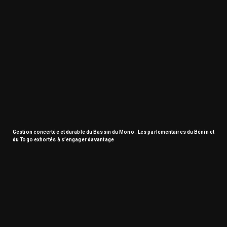
Gestion concertée et durable du Bassin du Mono : Les parlementaires du Bénin et
du Togo exhortés à s’engager davantage