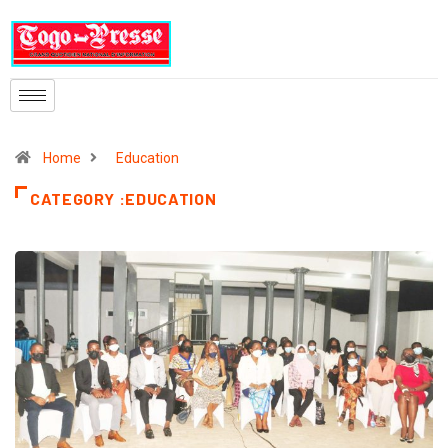
Home
Education
CATEGORY :EDUCATION