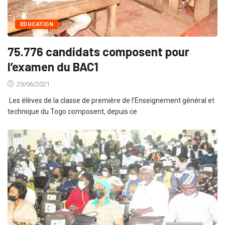
EDUCATION
75.776 candidats composent pour
l’examen du BAC1
29/06/2021
Les élèves de la classe de première de l’Enseignement général et
technique du Togo composent, depuis ce