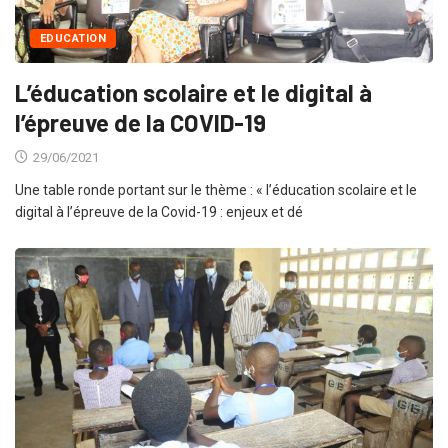
EDUCATION
L’éducation scolaire et le digital à
l’épreuve de la COVID-19
29/06/2021
Une table ronde portant sur le thème : « l’éducation scolaire et le
digital à l’épreuve de la Covid-19 : enjeux et dé