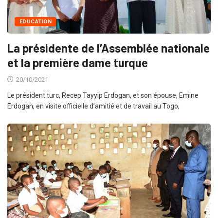
EDUCATION
La présidente de l’Assemblée nationale
et la première dame turque
20/10/2021
Le président turc, Recep Tayyip Erdogan, et son épouse, Emine
Erdogan, en visite officielle d’amitié et de travail au Togo,