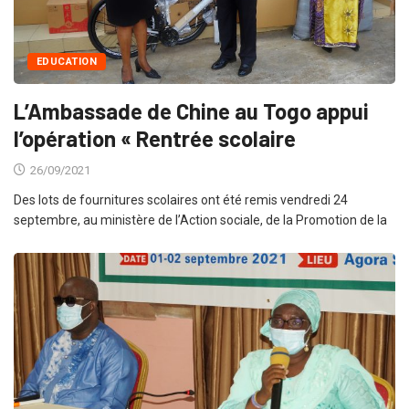
EDUCATION
L’Ambassade de Chine au Togo appui
l’opération « Rentrée scolaire
26/09/2021
Des lots de fournitures scolaires ont été remis vendredi 24
septembre, au ministère de l’Action sociale, de la Promotion de la