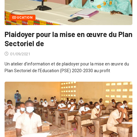
EDUCATION
Plaidoyer pour la mise en œuvre du Plan
Sectoriel de
01/09/2021
Un atelier d’information et de plaidoyer pour la mise en œuvre du
Plan Sectoriel de l’Education (PSE) 2020-2030 au profit