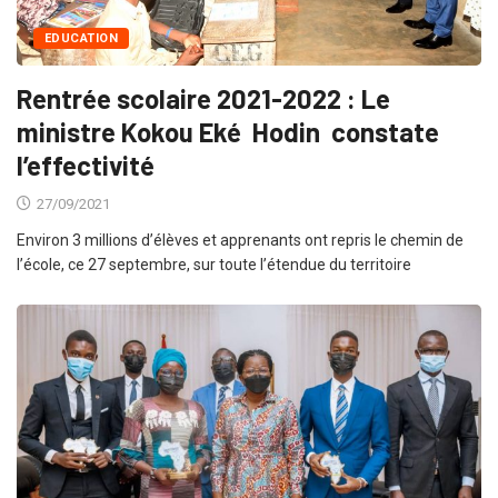
EDUCATION
Rentrée scolaire 2021-2022 : Le
ministre Kokou Eké Hodin constate
l’effectivité
27/09/2021
Environ 3 millions d’élèves et apprenants ont repris le chemin de
l’école, ce 27 septembre, sur toute l’étendue du territoire