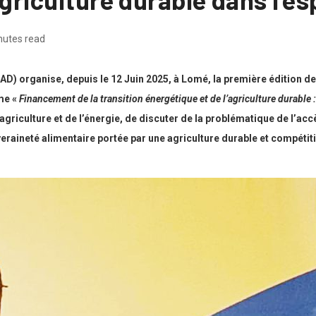
nutes read
) organise, depuis le 12 Juin 2025, à Lomé, la première édition de
me «
Financement de la transition énergétique et de l’agriculture durable :
griculture et de l’énergie, de discuter de la problématique de l’accè
veraineté alimentaire portée par une agriculture durable et compétiti