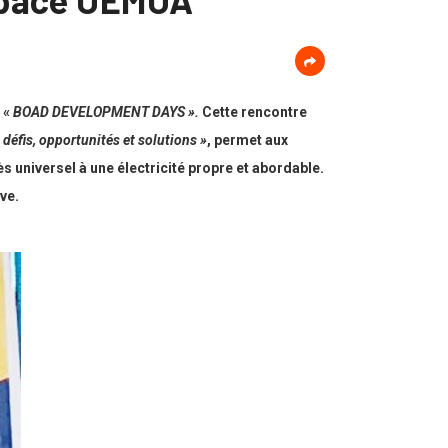
 «
BOAD
DEVELOPMENT DAYS ».
Cette rencontre
 défis, opportunités et solutions »
, permet aux
s universel à une électricité propre et abordable.
ve.