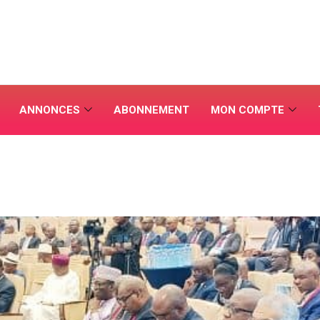
ANNONCES
ABONNEMENT
MON COMPTE