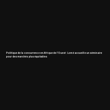
Politique de la concurrence en Afrique de l’Ouest : Lomé accueille un séminaire
pour des marchés plus équitables