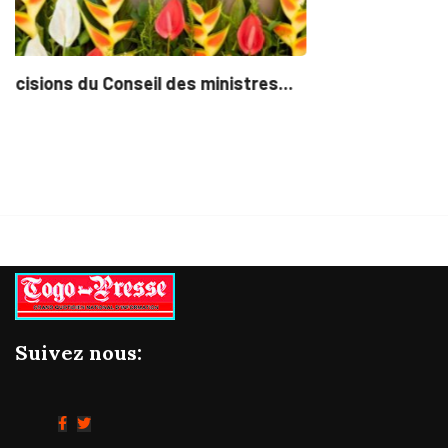
Suivez nous: