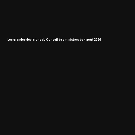
Les grandes décisions du Conseil des ministres du 4 août 2026