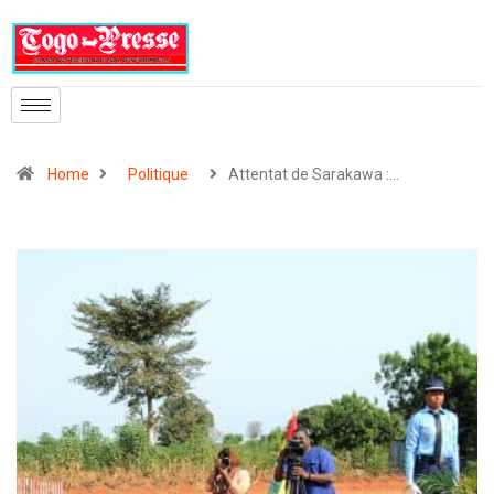
Home
Politique
Attentat de Sarakawa :…