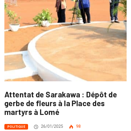
Attentat de Sarakawa : Dépôt de
gerbe de fleurs à la Place des
martyrs à Lomé
26/01/2025
98
POLITIQUE