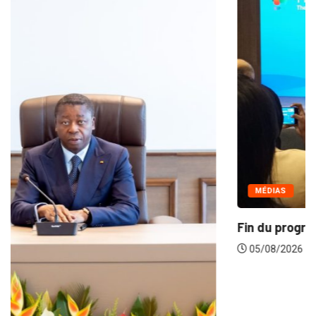
MÉDIAS
Fin du programme CIPCC 2026 de la...
05/08/2026