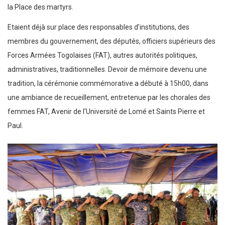
la Place des martyrs.
Etaient déjà sur place des responsables d’institutions, des
membres du gouvernement, des députés, officiers supérieurs des
Forces Armées Togolaises (FAT), autres autorités politiques,
administratives, traditionnelles. Devoir de mémoire devenu une
tradition, la cérémonie commémorative a débuté à 15h00, dans
une ambiance de recueillement, entretenue par les chorales des
femmes FAT, Avenir de l’Université de Lomé et Saints Pierre et
Paul.