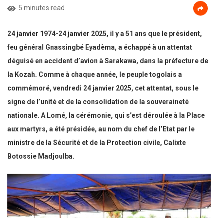
5 minutes read
24 janvier 1974-24 janvier 2025, il y a 51 ans que le président,
feu général Gnassingbé Eyadèma, a échappé à un attentat
déguisé en accident d’avion à Sarakawa, dans la préfecture de
la Kozah. Comme à chaque année, le peuple togolais a
commémoré, vendredi 24 janvier 2025, cet attentat, sous le
signe de l’unité et de la consolidation de la souveraineté
nationale. A Lomé, la cérémonie, qui s’est déroulée à la Place
aux martyrs, a été présidée, au nom du chef de l’Etat par le
ministre de la Sécurité et de la Protection civile, Calixte
Botossie Madjoulba.