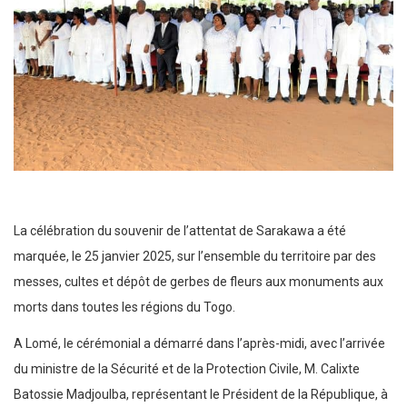
La célébration du souvenir de l’attentat de Sarakawa a été
marquée, le 25 janvier 2025, sur l’ensemble du territoire par des
messes, cultes et dépôt de gerbes de fleurs aux monuments aux
morts dans toutes les régions du Togo.
A Lomé, le cérémonial a démarré dans l’après-midi, avec l’arrivée
du ministre de la Sécurité et de la Protection Civile, M. Calixte
Batossie Madjoulba, représentant le Président de la République, à