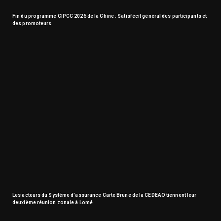
Fin du programme CIPCC 2026 de la Chine : Satisfécit général des participants et
des promoteurs
Les acteurs du Système d’assurance Carte Brune de la CEDEAO tiennent leur
deuxième réunion zonale à Lomé