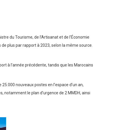
ministre du Tourisme, de l’Artisanat et de l’Économie
s de plus par rapport à 2023, selon la même source.
port à l’année précédente, tandis que les Marocains
de 25.000 nouveaux postes en l’espace d’un an,
es, notamment le plan d’urgence de 2 MMDH, ainsi