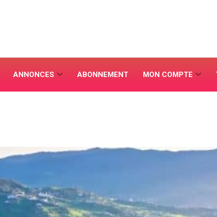
ANNONCES
ABONNEMENT
MON COMPTE