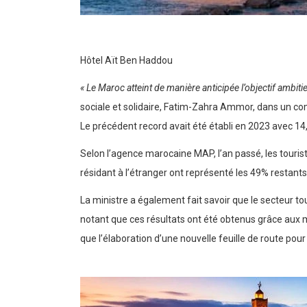
Hôtel Aït Ben Haddou
« Le Maroc atteint de manière anticipée l’objectif ambiti
sociale et solidaire, Fatim-Zahra Ammor, dans un com
Le précédent record avait été établi en 2023 avec 14,
Selon l’agence marocaine MAP, l’an passé, les touris
résidant à l’étranger ont représenté les 49% restant
La ministre a également fait savoir que le secteur 
notant que ces résultats ont été obtenus grâce aux
que l’élaboration d’une nouvelle feuille de route pou