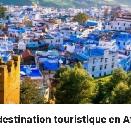
estination touristique en A