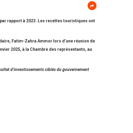
par rapport à 2023. Les recettes touristiques ont
olidaire, Fatim-Zahra Ammor lors d’une réunion de
anvier 2025, à la Chambre des représentants, au
ésultat d’investissements ciblés du gouvernement