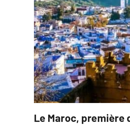
Le Maroc, première d