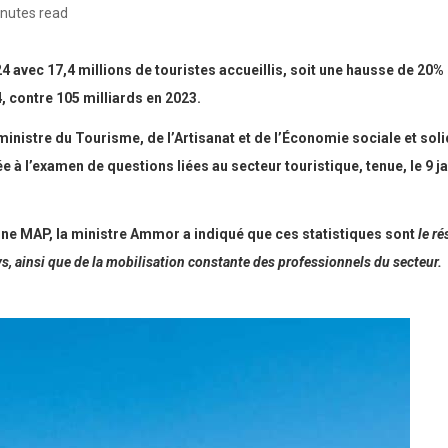
nutes read
 avec 17,4 millions de touristes accueillis, soit une hausse de 20% 
 contre 105 milliards en 2023.
a ministre du Tourisme, de l’Artisanat et de l’Économie sociale et s
à l’examen de questions liées au secteur touristique, tenue, le 9 j
e MAP, la ministre Ammor a indiqué que ces statistiques sont
le r
s, ainsi que de la mobilisation constante des professionnels du secteur.