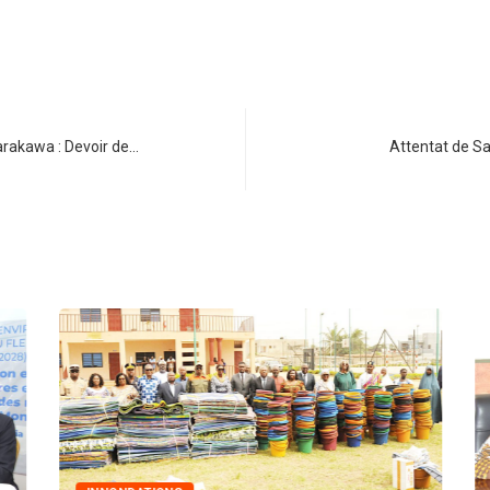
Sarakawa : Devoir de…
Attentat de Sa