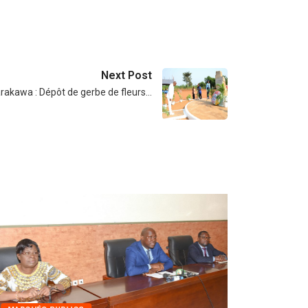
Next Post
rakawa : Dépôt de gerbe de fleurs…