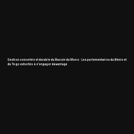
Gestion concertée et durable du Bassin du Mono : Les parlementaires du Bénin et
du Togo exhortés à s’engager davantage