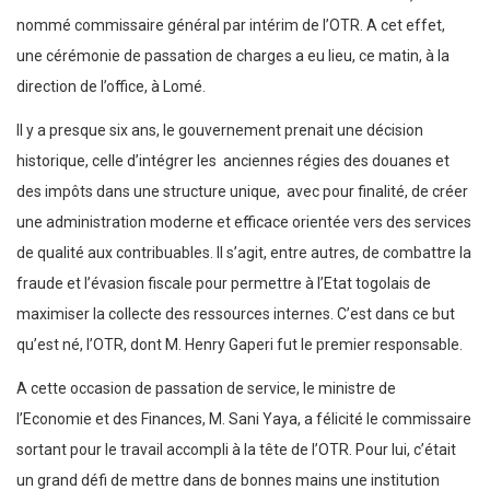
nommé commissaire général par intérim de l’OTR. A cet effet,
une cérémonie de passation de charges a eu lieu, ce matin, à la
direction de l’office, à Lomé.
Il y a presque six ans, le gouvernement prenait une décision
historique, celle d’intégrer les anciennes régies des douanes et
des impôts dans une structure unique, avec pour finalité, de créer
une administration moderne et efficace orientée vers des services
de qualité aux contribuables. Il s’agit, entre autres, de combattre la
fraude et l’évasion fiscale pour permettre à l’Etat togolais de
maximiser la collecte des ressources internes. C’est dans ce but
qu’est né, l’OTR, dont M. Henry Gaperi fut le premier responsable.
A cette occasion de passation de service, le ministre de
l’Economie et des Finances, M. Sani Yaya, a félicité le commissaire
sortant pour le travail accompli à la tête de l’OTR. Pour lui, c’était
un grand défi de mettre dans de bonnes mains une institution