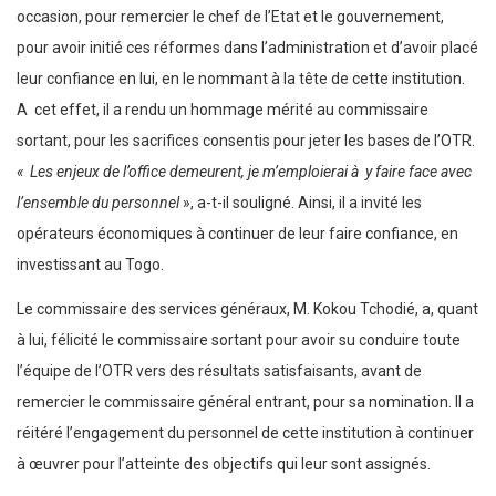
occasion, pour remercier le chef de l’Etat et le gouvernement,
pour avoir initié ces réformes dans l’administration et d’avoir placé
leur confiance en lui, en le nommant à la tête de cette institution.
A cet effet, il a rendu un hommage mérité au commissaire
sortant, pour les sacrifices consentis pour jeter les bases de l’OTR.
« Les enjeux de l’office demeurent, je m’emploierai à y faire face avec
l’ensemble du personnel
», a-t-il souligné. Ainsi, il a invité les
opérateurs économiques à continuer de leur faire confiance, en
investissant au Togo.
Le commissaire des services généraux, M. Kokou Tchodié, a, quant
à lui, félicité le commissaire sortant pour avoir su conduire toute
l’équipe de l’OTR vers des résultats satisfaisants, avant de
remercier le commissaire général entrant, pour sa nomination. Il a
réitéré l’engagement du personnel de cette institution à continuer
à œuvrer pour l’atteinte des objectifs qui leur sont assignés.