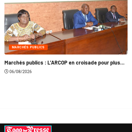
INTÉGRATION RÉGIONALE
en croisade pour plus...
Gestion concertée et durab
06/08/2026