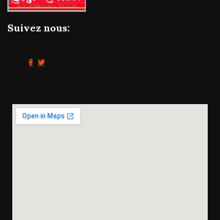
Suivez nous: