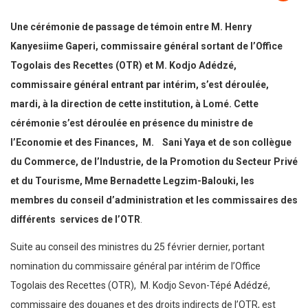
Une cérémonie de passage de témoin entre M. Henry
Kanyesiime Gaperi, commissaire général sortant de l’Office
Togolais des Recettes (OTR) et M. Kodjo Adédzé,
commissaire général entrant par intérim, s’est déroulée,
mardi, à la direction de cette institution, à Lomé. Cette
cérémonie s’est déroulée en présence du ministre de
l’Economie et des Finances, M. Sani Yaya et de son collègue
du Commerce, de l’Industrie, de la Promotion du Secteur Privé
et du Tourisme, Mme Bernadette Legzim-Balouki, les
membres du conseil d’administration et les commissaires des
différents services de l’OTR
.
Suite au conseil des ministres du 25 février dernier, portant
nomination du commissaire général par intérim de l’Office
Togolais des Recettes (OTR), M. Kodjo Sevon-Tépé Adédzé,
commissaire des douanes et des droits indirects de l’OTR, est