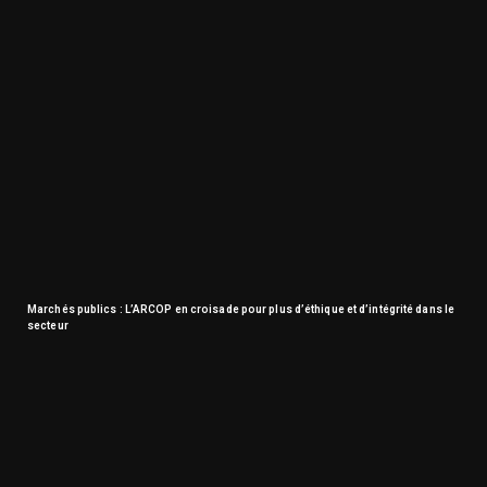
Marchés publics : L’ARCOP en croisade pour plus d’éthique et d’intégrité dans le
secteur