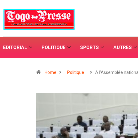
EDITORIAL
POLITIQUE
SPORTS
AUTRES
Home
Politique
A l’Assemblée nationa