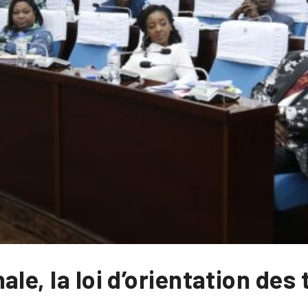
ale, la loi d’orientation de