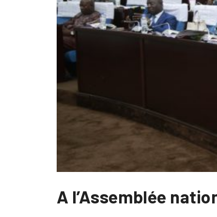
A l’Assemblée nation