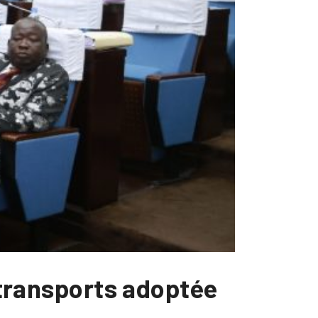
s transports adoptée