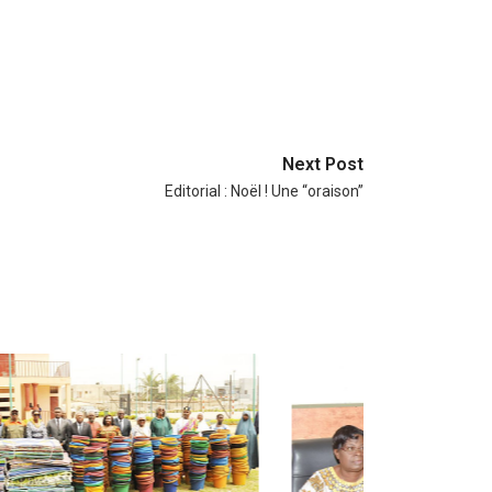
Next Post
Editorial : Noël ! Une “oraison”