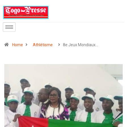
Home
Athlétisme
8e Jeux Mondiaux…