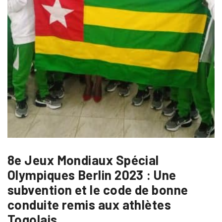
8e Jeux Mondiaux Spécial
Olympiques Berlin 2023 : Une
subvention et le code de bonne
conduite remis aux athlètes
Togolais