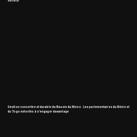
secteur
Gestion concertée et durable du Bassin du Mono : Les parlementaires du Bénin et
du Togo exhortés à s’engager davantage