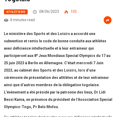
08/06/2023
105
ATHLÉTISME
4 minutes read
Le ministère des Sports et des Loisirs a accordé une
subvention et remis le code de bonne conduite aux athlètes
avec déficience intellectuelle et à leur entraineur qui
e
participeront aux 8
Jeux Mondiaux Special Olympics du 17 au
25 juin 2023 à Berlin en Allemagne. C’était mercredi 7 Juin
2023, au cabinet des Sports et des Loisirs, lors d’une
cérémonie de présentation des athlètes et de leur entraineur
ainsi que d’autres membres de la délégation togolaise.
L’évènement a été présidé par la patronne des lieux, Dr Lidi
Bessi Kama, en présence du président de l’Association Special
Olympics-Togo, Pr Belo Mofou.