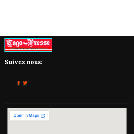
Suivez nous: