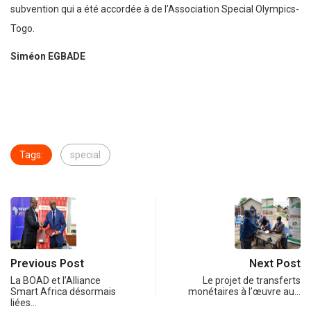
subvention qui a été accordée à de l’Association Special Olympics-
Togo.
Siméon EGBADE
Tags:
special
Previous Post
Next Post
La BOAD et l’Alliance
Le projet de transferts
Smart Africa désormais
monétaires à l’œuvre au…
liées…