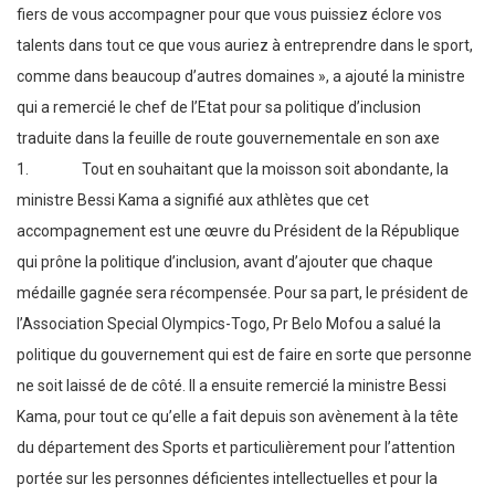
fiers de vous accompagner pour que vous puissiez éclore vos
talents dans tout ce que vous auriez à entreprendre dans le sport,
comme dans beaucoup d’autres domaines », a ajouté la ministre
qui a remercié le chef de l’Etat pour sa politique d’inclusion
traduite dans la feuille de route gouvernementale en son axe
1. Tout en souhaitant que la moisson soit abondante, la
ministre Bessi Kama a signifié aux athlètes que cet
accompagnement est une œuvre du Président de la République
qui prône la politique d’inclusion, avant d’ajouter que chaque
médaille gagnée sera récompensée. Pour sa part, le président de
l’Association Special Olympics-Togo, Pr Belo Mofou a salué la
politique du gouvernement qui est de faire en sorte que personne
ne soit laissé de de côté. Il a ensuite remercié la ministre Bessi
Kama, pour tout ce qu’elle a fait depuis son avènement à la tête
du département des Sports et particulièrement pour l’attention
portée sur les personnes déficientes intellectuelles et pour la