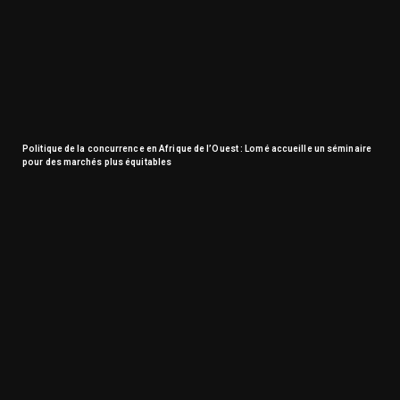
Politique de la concurrence en Afrique de l’Ouest : Lomé accueille un séminaire
pour des marchés plus équitables