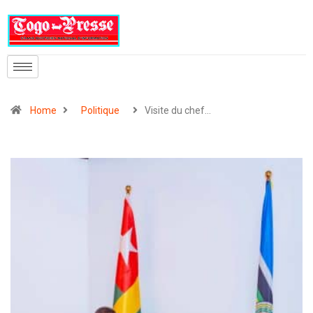
Home
Politique
Visite du chef…