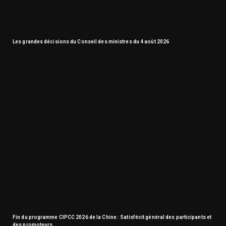
Les grandes décisions du Conseil des ministres du 4 août 2026
Fin du programme CIPCC 2026 de la Chine : Satisfécit général des participants et
des promoteurs