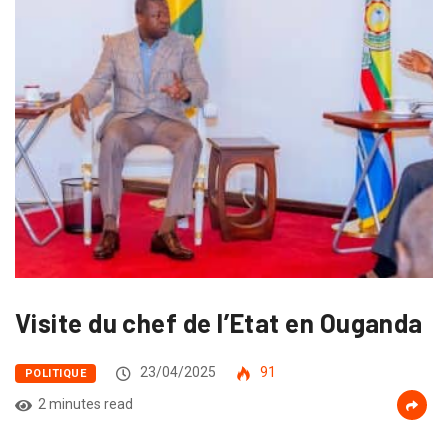
Visite du chef de l’Etat en Ouganda
23/04/2025
91
POLITIQUE
2 minutes read