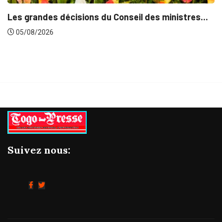
eil des ministres...
Suivez nous: