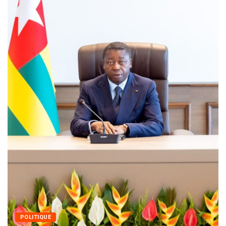
MÉDIAS
Fin du programme CIPCC 2026 
05/08/2026