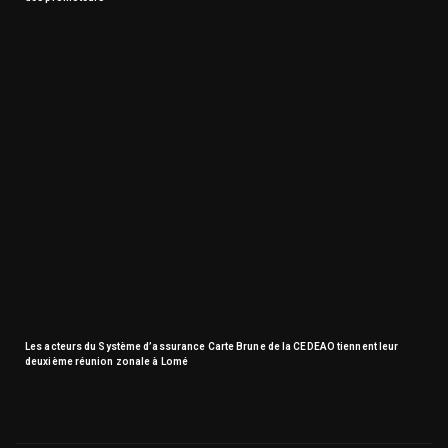
Les acteurs du Système d’assurance Carte Brune de la CEDEAO tiennent leur
deuxième réunion zonale à Lomé