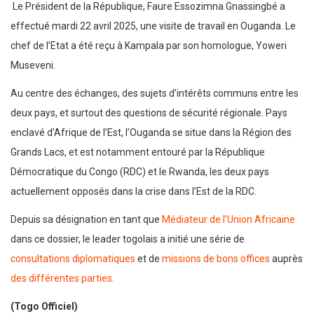
Le Président de la République, Faure Essozimna Gnassingbé a
effectué mardi 22 avril 2025, une visite de travail en Ouganda. Le
chef de l’Etat a été reçu à Kampala par son homologue, Yoweri
Museveni.
Au centre des échanges, des sujets d’intérêts communs entre les
deux pays, et surtout des questions de sécurité régionale. Pays
enclavé d’Afrique de l’Est, l’Ouganda se situe dans la Région des
Grands Lacs, et est notamment entouré par la République
Démocratique du Congo (RDC) et le Rwanda, les deux pays
actuellement opposés dans la crise dans l’Est de la RDC.
Depuis sa désignation en tant que
Médiateur de l’Union Africaine
dans ce dossier, le leader togolais a initié une série de
consultations diplomatiques
et de
missions de bons offices
auprès
des différentes parties
.
(Togo Officiel)