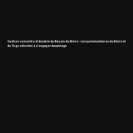
Gestion concertée et durable du Bassin du Mono : Les parlementaires du Bénin et
du Togo exhortés à s’engager davantage