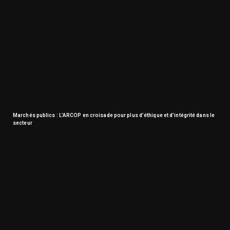
Marchés publics : L’ARCOP en croisade pour plus d’éthique et d’intégrité dans le
secteur