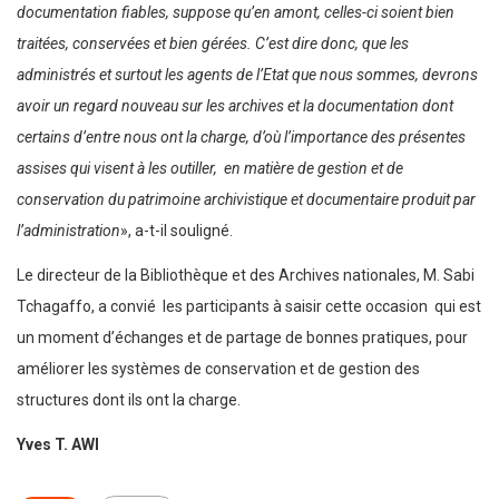
documentation fiables, suppose qu’en amont, celles-ci soient bien
traitées, conservées et bien gérées. C’est dire donc, que les
administrés et surtout les agents de l’Etat que nous sommes, devrons
avoir un regard nouveau sur les archives et la documentation dont
certains d’entre nous ont la charge, d’où l’importance des présentes
assises qui visent à les outiller, en matière de gestion et de
conservation du patrimoine archivistique et documentaire produit par
l’administration
», a-t-il souligné.
Le directeur de la Bibliothèque et des Archives nationales, M. Sabi
Tchagaffo, a convié les participants à saisir cette occasion qui est
un moment d’échanges et de partage de bonnes pratiques, pour
améliorer les systèmes de conservation et de gestion des
structures dont ils ont la charge.
Yves T. AWI