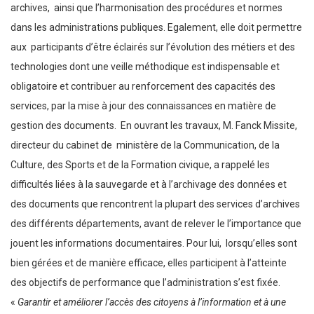
archives, ainsi que l’harmonisation des procédures et normes
dans les administrations publiques. Egalement, elle doit permettre
aux participants d’être éclairés sur l’évolution des métiers et des
technologies dont une veille méthodique est indispensable et
obligatoire et contribuer au renforcement des capacités des
services, par la mise à jour des connaissances en matière de
gestion des documents. En ouvrant les travaux, M. Fanck Missite,
directeur du cabinet de ministère de la Communication, de la
Culture, des Sports et de la Formation civique, a rappelé les
difficultés liées à la sauvegarde et à l’archivage des données et
des documents que rencontrent la plupart des services d’archives
des différents départements, avant de relever le l’importance que
jouent les informations documentaires. Pour lui, lorsqu’elles sont
bien gérées et de manière efficace, elles participent à l’atteinte
des objectifs de performance que l’administration s’est fixée.
«
Garantir et améliorer l’accès des citoyens à l’information et à une