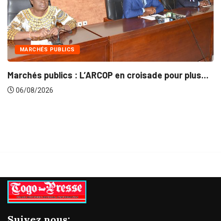
INTÉGRATION RÉGIONALE
OP en croisade pour plus...
Gestion concertée et du
06/08/2026
Suivez nous: