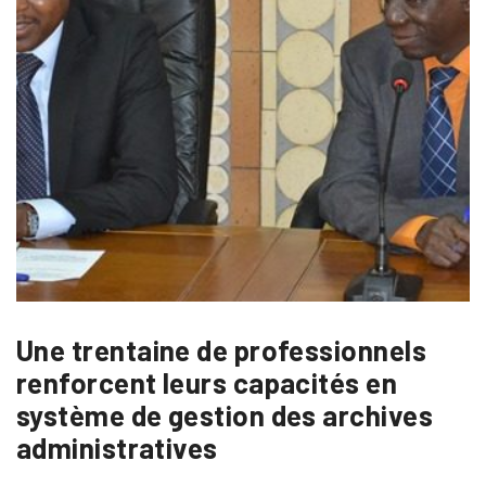
Une trentaine de professionnels
renforcent leurs capacités en
système de gestion des archives
administratives