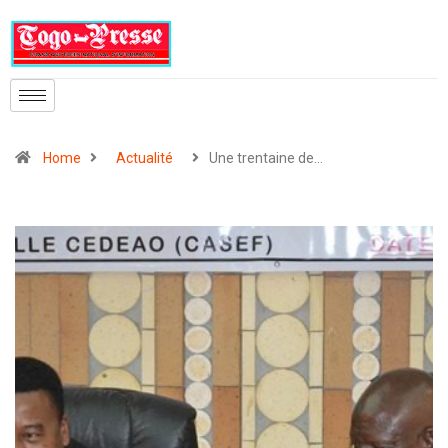
Home
Actualité
Une trentaine de…