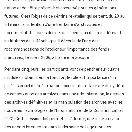
nation et doit être préservé et conservé pour les générations
futures. C’est l’objet de ce séminaire-atelier qui se tient, du 20 au
24 mars, à l’intention d’une trentaine d’archivistes et
documentalistes, issus des services centraux des ministères et
institutions de la République. Il découle de l’une des
recommandations de l’atelier sur l’importance des fonds
d’archives, tenu en 2006, à Lomé et à Sokodé.
Pendant cinq jours, les participants vont se pencher sur quatre
modules, notamment la fonction, le rôle et l’importance d’un
professionnel de l’information documentaire, la revue du système
de conservation des archives dans une administration, la gestion
des archives définitives et la manipulation des archives avec les
nouvelles Technologies de l’Information et de la Communication
(TIC). Cette session doit permettre, à terme, une mise à niveau
des agents intervenant dans le domaine de la gestion des