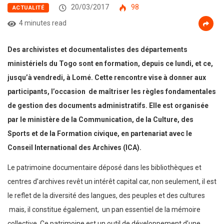
20/03/2017
98
ACTUALITÉ
4 minutes read
Des archivistes et documentalistes des départements
ministériels du Togo sont en formation, depuis ce lundi, et ce,
jusqu’à vendredi, à Lomé. Cette rencontre vise à donner aux
participants, l’occasion de maîtriser les règles fondamentales
de gestion des documents administratifs. Elle est organisée
par le ministère de la Communication, de la Culture, des
Sports et de la Formation civique, en partenariat avec le
Conseil International des Archives (ICA).
Le patrimoine documentaire déposé dans les bibliothèques et
centres d’archives revêt un intérêt capital car, non seulement, il est
le reflet de la diversité des langues, des peuples et des cultures
mais, il constitue également, un pan essentiel de la mémoire
collective. Ce patrimoine est un outil de développement d’une