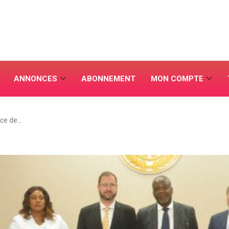
ANNONCES
ABONNEMENT
MON COMPTE
ce de…