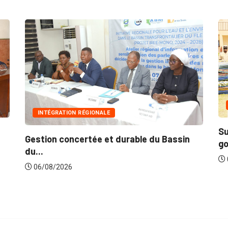
INTÉGRATION RÉGIONALE
Su
Gestion concertée et durable du Bassin
go
du...
06/08/2026