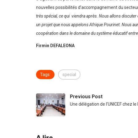
nouvelles possibilités d’accompagnement du secteu
très spécial, ce qui viendra après. Nous allons discuter
un projet que nous appelons Afrique Pourinet. Nous aur
coopération dans le domaine du système éducatif entre
Firmin DEFALEONA
Tags:
special
Previous Post
Une délégation de l’UNICEF chez le
A lire