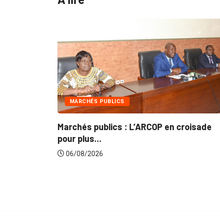
MARCHÉS PUBLICS
: Le
Marchés publics : L’ARCOP en croisade
pour plus...
06/08/2026