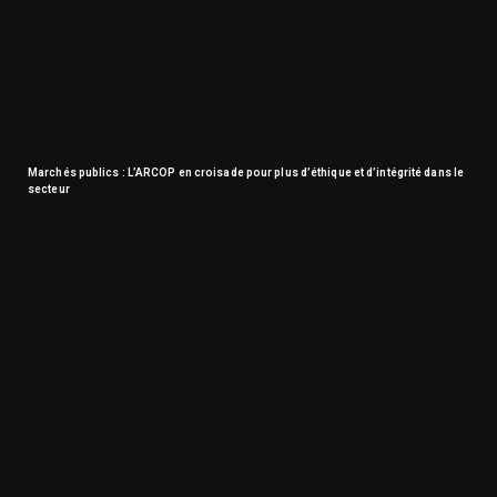
Marchés publics : L’ARCOP en croisade pour plus d’éthique et d’intégrité dans le
secteur