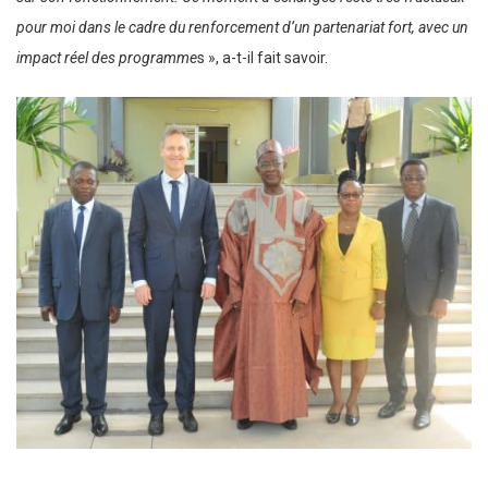
pour moi dans le cadre du renforcement d’un partenariat fort, avec un
impact réel des programme
s », a-t-il fait savoir.