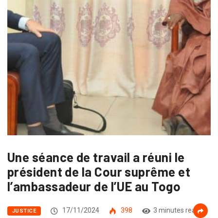
Une séance de travail a réuni le
président de la Cour suprême et
l’ambassadeur de l’UE au Togo
17/11/2024
398
3 minutes read
JUSTICE