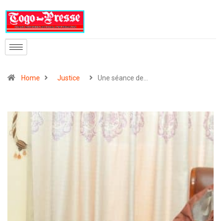
Home
Justice
Une séance de…