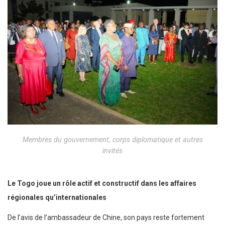
Membres du gouvernement, corps diplomatique et autres
invités
Le Togo joue un rôle actif et constructif dans les affaires
régionales qu’internationales
De l’avis de l’ambassadeur de Chine, son pays reste fortement