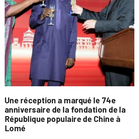
Une réception a marqué le 74e
anniversaire de la fondation de la
République populaire de Chine à
Lomé