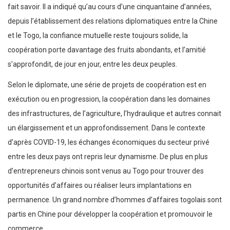
fait savoir. Il a indiqué qu’au cours d’une cinquantaine d’années,
depuis l’établissement des relations diplomatiques entre la Chine
et le Togo, la confiance mutuelle reste toujours solide, la
coopération porte davantage des fruits abondants, et l’amitié
s’approfondit, de jour en jour, entre les deux peuples.
Selon le diplomate, une série de projets de coopération est en
exécution ou en progression, la coopération dans les domaines
des infrastructures, de l’agriculture, l’hydraulique et autres connait
un élargissement et un approfondissement. Dans le contexte
d’après COVID-19, les échanges économiques du secteur privé
entre les deux pays ont repris leur dynamisme. De plus en plus
d’entrepreneurs chinois sont venus au Togo pour trouver des
opportunités d’affaires ou réaliser leurs implantations en
permanence. Un grand nombre d’hommes d’affaires togolais sont
partis en Chine pour développer la coopération et promouvoir le
commerce.