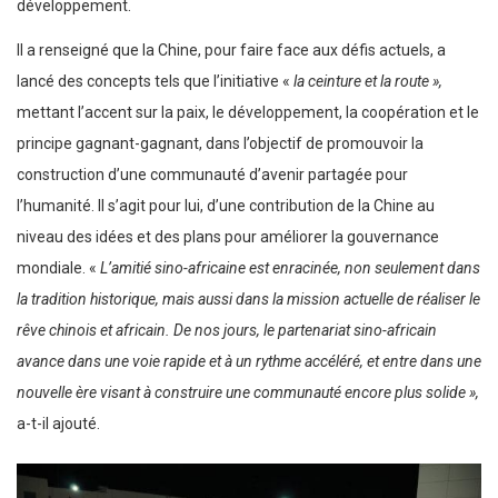
développement.
Il a renseigné que la Chine, pour faire face aux défis actuels, a
lancé des concepts tels que l’initiative «
la ceinture et la route »,
mettant l’accent sur la paix, le développement, la coopération et le
principe gagnant-gagnant, dans l’objectif de promouvoir la
construction d’une communauté d’avenir partagée pour
l’humanité. Il s’agit pour lui, d’une contribution de la Chine au
niveau des idées et des plans pour améliorer la gouvernance
mondiale. «
L’amitié sino-africaine est enracinée, non seulement dans
la tradition historique, mais aussi dans la mission actuelle de réaliser le
rêve chinois et africain. De nos jours, le partenariat sino-africain
avance dans une voie rapide et à un rythme accéléré, et entre dans une
nouvelle ère visant à construire une communauté encore plus solide »,
a-t-il ajouté.