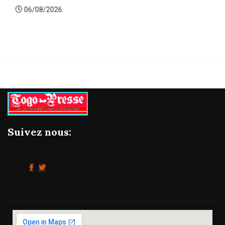
06/08/2026
Suivez nous: