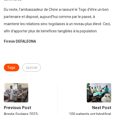
Du reste, l’ambassadeur de Chine a rassuré le Togo d’être un bon
partenaire et disposé, aujourd’hui comme par le passé, à
maintenir les relations sino-togolaises à un niveau plus élevé. Ceci,
afin d’apporter plus de bénéfices tangibles à la population.
Firmin DEFALEONA
Tags:
special
Previous Post
Next Post
Année Scolaire 2023-
100 patients ont bénéficié