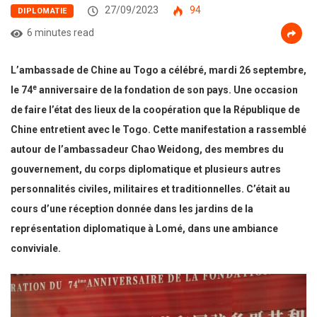
27/09/2023
94
DIPLOMATIE
6 minutes read
L’ambassade de Chine au Togo a célébré, mardi 26 septembre,
e
le 74
anniversaire de la fondation de son pays. Une occasion
de faire l’état des lieux de la coopération que la République de
Chine entretient avec le Togo. Cette manifestation a rassemblé
autour de l’ambassadeur Chao Weidong, des membres du
gouvernement, du corps diplomatique et plusieurs autres
personnalités civiles, militaires et traditionnelles. C’était au
cours d’une réception donnée dans les jardins de la
représentation diplomatique à Lomé, dans une ambiance
conviviale.