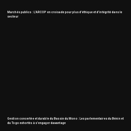
Marchés publics : L’ARCOP en croisade pour plus d’éthique et d’intégrité dans le
secteur
Gestion concertée et durable du Bassin du Mono : Les parlementaires du Bénin et
du Togo exhortés à s’engager davantage