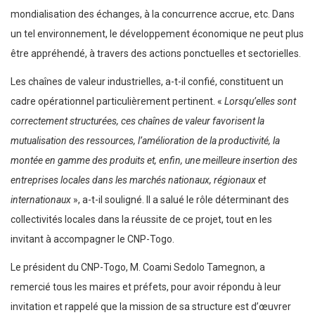
mondialisation des échanges, à la concurrence accrue, etc. Dans
un tel environnement, le développement économique ne peut plus
être appréhendé, à travers des actions ponctuelles et sectorielles.
Les chaînes de valeur industrielles, a-t-il confié, constituent un
cadre opérationnel particulièrement pertinent. «
Lorsqu’elles sont
correctement structurées, ces chaînes de valeur favorisent la
mutualisation des ressources, l’amélioration de la productivité, la
montée en gamme des produits et, enfin, une meilleure insertion des
entreprises locales dans les marchés nationaux, régionaux et
internationaux
», a-t-il souligné. Il a salué le rôle déterminant des
collectivités locales dans la réussite de ce projet, tout en les
invitant à accompagner le CNP-Togo.
Le président du CNP-Togo, M. Coami Sedolo Tamegnon, a
remercié tous les maires et préfets, pour avoir répondu à leur
invitation et rappelé que la mission de sa structure est d’œuvrer