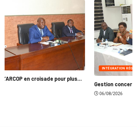
INTÉGRATION RÉGIONALE
...
Gestion concertée et durable du Bassin du...
06/08/2026