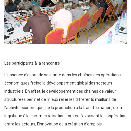
Les participants à la rencontre
L’absence d’esprit de solidarité dans les chaînes des opérations
économiques freine le développement global des secteurs
industriels. En effet, le développement des chaînes de valeur
structurées permet de mieux relier les différents maillons de
l’activité économique, de la production à la transformation, de la
logistique à la commercialisation, tout en favorisant la coopération
entre les acteurs, l’innovation et la création d’emplois.