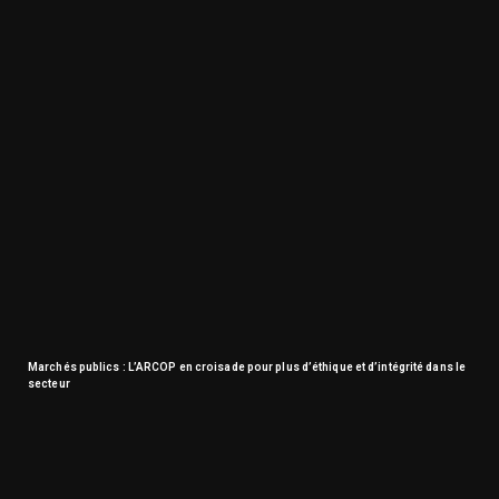
Marchés publics : L’ARCOP en croisade pour plus d’éthique et d’intégrité dans le
secteur