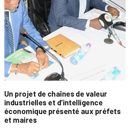
Un projet de chaînes de valeur
industrielles et d’intelligence
économique présenté aux préfets
et maires