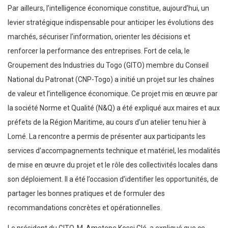
Par ailleurs, l’intelligence économique constitue, aujourd’hui, un
levier stratégique indispensable pour anticiper les évolutions des
marchés, sécuriser l’information, orienter les décisions et
renforcer la performance des entreprises. Fort de cela, le
Groupement des Industries du Togo (GITO) membre du Conseil
National du Patronat (CNP-Togo) a initié un projet sur les chaînes
de valeur et l’intelligence économique. Ce projet mis en œuvre par
la société Norme et Qualité (N&Q) a été expliqué aux maires et aux
préfets de la Région Maritime, au cours d’un atelier tenu hier à
Lomé. La rencontre a permis de présenter aux participants les
services d’accompagnements technique et matériel, les modalités
de mise en œuvre du projet et le rôle des collectivités locales dans
son déploiement. Il a été l’occasion d’identifier les opportunités, de
partager les bonnes pratiques et de formuler des
recommandations concrètes et opérationnelles.