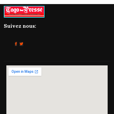
Suivez nous: