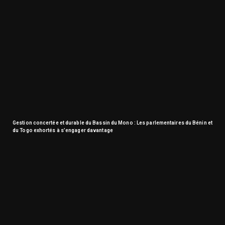
Gestion concertée et durable du Bassin du Mono : Les parlementaires du Bénin et
du Togo exhortés à s’engager davantage