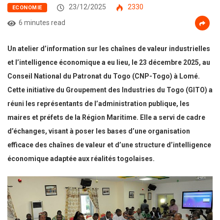
23/12/2025
2330
ECONOMIE
6 minutes read
Un atelier d’information sur les chaînes de valeur industrielles
et l’intelligence économique a eu lieu, le 23 décembre 2025, au
Conseil National du Patronat du Togo (CNP-Togo) à Lomé.
Cette initiative du Groupement des Industries du Togo (GITO) a
réuni les représentants de l’administration publique, les
maires et préfets de la Région Maritime. Elle a servi de cadre
d’échanges, visant à poser les bases d’une organisation
efficace des chaînes de valeur et d’une structure d’intelligence
économique adaptée aux réalités togolaises.