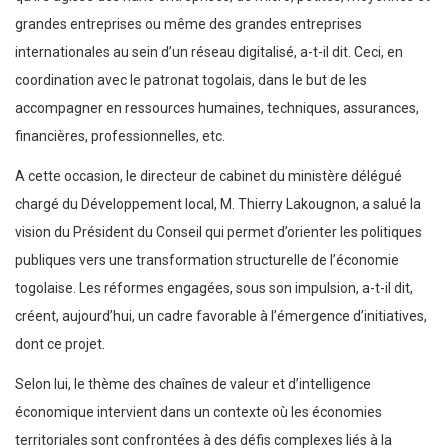
grandes entreprises ou même des grandes entreprises
internationales au sein d’un réseau digitalisé, a-t-il dit. Ceci, en
coordination avec le patronat togolais, dans le but de les
accompagner en ressources humaines, techniques, assurances,
financières, professionnelles, etc.
A cette occasion, le directeur de cabinet du ministère délégué
chargé du Développement local, M. Thierry Lakougnon, a salué la
vision du Président du Conseil qui permet d’orienter les politiques
publiques vers une transformation structurelle de l’économie
togolaise. Les réformes engagées, sous son impulsion, a-t-il dit,
créent, aujourd’hui, un cadre favorable à l’émergence d’initiatives,
dont ce projet.
Selon lui, le thème des chaînes de valeur et d’intelligence
économique intervient dans un contexte où les économies
territoriales sont confrontées à des défis complexes liés à la