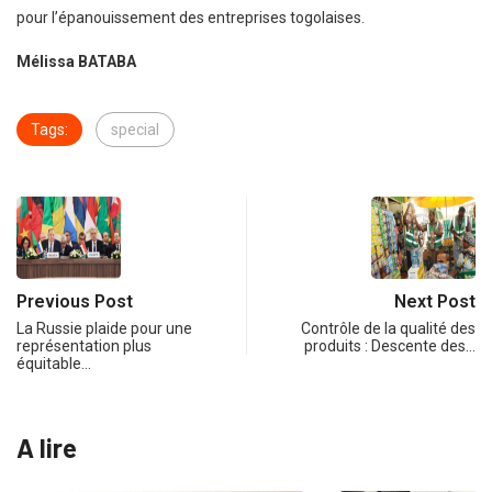
pour l’épanouissement des entreprises togolaises.
Mélissa BATABA
Tags:
special
Previous Post
Next Post
La Russie plaide pour une
Contrôle de la qualité des
représentation plus
produits : Descente des…
équitable…
A lire