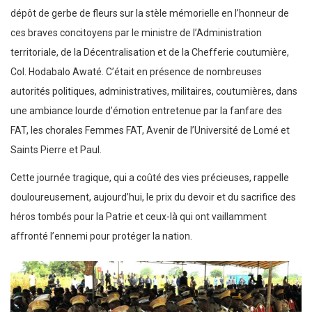
dépôt de gerbe de fleurs sur la stèle mémorielle en l’honneur de
ces braves concitoyens par le ministre de l’Administration
territoriale, de la Décentralisation et de la Chefferie coutumière,
Col. Hodabalo Awaté. C’était en présence de nombreuses
autorités politiques, administratives, militaires, coutumières, dans
une ambiance lourde d’émotion entretenue par la fanfare des
FAT, les chorales Femmes FAT, Avenir de l’Université de Lomé et
Saints Pierre et Paul.
Cette journée tragique, qui a coûté des vies précieuses, rappelle
douloureusement, aujourd’hui, le prix du devoir et du sacrifice des
héros tombés pour la Patrie et ceux-là qui ont vaillamment
affronté l’ennemi pour protéger la nation.