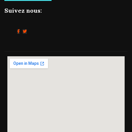
Suivez nous: