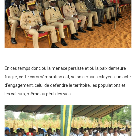
En ces temps donc où la menace persiste et où la paix demeure
fragile, cette commémoration est, selon certains citoyens, un acte
d’engagement, celui de défendre le territoire, les populations et
les valeurs, même au péril des vies.