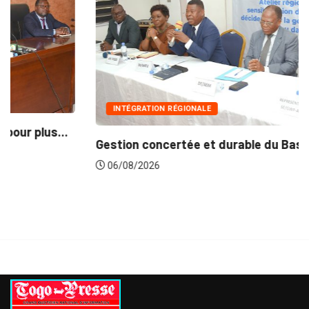
INTÉGRATION RÉGIONALE
Gestion concertée et durable du Bassin du...
06/08/2026