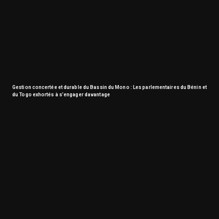
Gestion concertée et durable du Bassin du Mono : Les parlementaires du Bénin et
du Togo exhortés à s’engager davantage