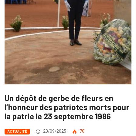
Un dépôt de gerbe de fleurs en
l’honneur des patriotes morts pour
la patrie le 23 septembre 1986
23/09/2025
70
ACTUALITÉ