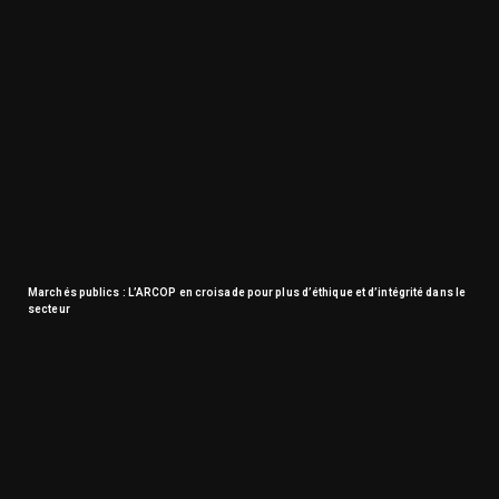
Marchés publics : L’ARCOP en croisade pour plus d’éthique et d’intégrité dans le
secteur