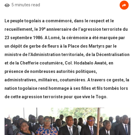
5 minutes read
Le peuple togolais a commémoré, dans le respect et le
e
recueillement, le 39
anniversaire de l’agression terroriste du
23 septembre 1986. A Lomé, la cérémonie a été marquée par
un dépôt de gerbe de fleurs à la Place des Martyrs par le
ministre de l’Administration territoriale, de la Décentralisation
et de la Chefferie coutumière, Col. Hodabalo Awaté, en
présence de nombreuses autorités politiques,
administratives, militaires, coutumières. A travers ce geste, la
nation togolaise rend hommage à ses filles et fils tombés lors
de cette agression terroriste pour que vive le Togo.