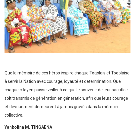
Que la mémoire de ces héros inspire chaque Togolais et Togolaise
à servir la Nation avec courage, loyauté et détermination. Que
chaque citoyen puisse veiller à ce que le souvenir de leur sacrifice
soit transmis de génération en génération, afin que leurs courage
et dévouement demeurent à jamais gravés dans la mémoire
collective.
Yankolina M. TINGAENA