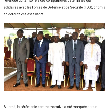
l’étendue du territoire à ces compatriotes déterminés qui,
solidaires avec les Forces de Défense et de Sécurité (FDS), ont mis
en déroute ces assaillants.
A Lomé, la cérémonie commémorative a été marquée par un