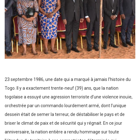
23 septembre 1986, une date qui a marqué à jamais l’histoire du
Togo. Il y a exactement trente-neuf (39) ans, que la nation
togolaise a essuyé une agression terroriste d’une violence inouïe,
orchestrée par un commando lourdement armé, dont l’unique
dessein était de semer la terreur, de déstabiliser le pays et de
briser le climat de paix et de sécurité qui y régnait. En ce jour
anniversaire, la nation entière a rendu hommage sur toute