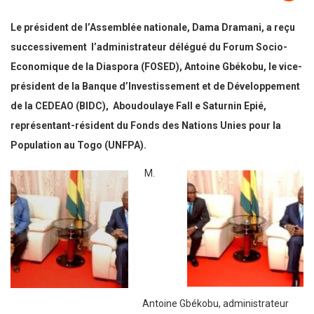
Le président de l’Assemblée nationale, Dama Dramani, a reçu
successivement l’administrateur délégué du Forum Socio-
Economique de la Diaspora (FOSED), Antoine Gbékobu, le vice-
président de la Banque d’Investissement et de Développement
de la CEDEAO (BIDC), Aboudoulaye Fall e Saturnin Epié,
représentant-résident du Fonds des Nations Unies pour la
Population au Togo (UNFPA).
M.
Antoine Gbékobu, administrateur