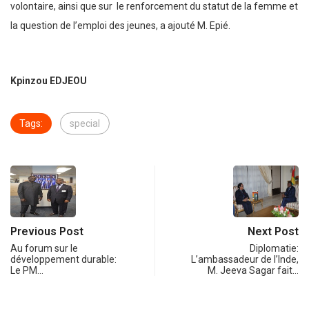
volontaire, ainsi que sur le renforcement du statut de la femme et
la question de l’emploi des jeunes, a ajouté M. Epié.
Kpinzou EDJEOU
Tags:
special
Previous Post
Next Post
Au forum sur le
Diplomatie:
développement durable:
L’ambassadeur de l’Inde,
Le PM…
M. Jeeva Sagar fait…