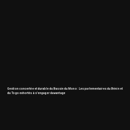
Gestion concertée et durable du Bassin du Mono : Les parlementaires du Bénin et
du Togo exhortés à s’engager davantage