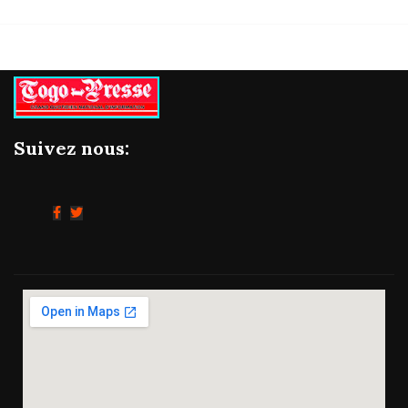
Suivez nous: