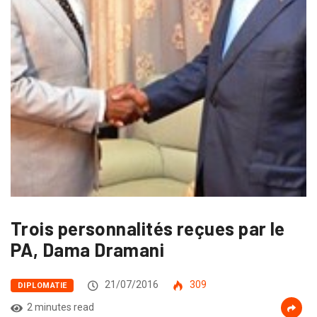
Trois personnalités reçues par le
PA, Dama Dramani
21/07/2016
309
DIPLOMATIE
2 minutes read