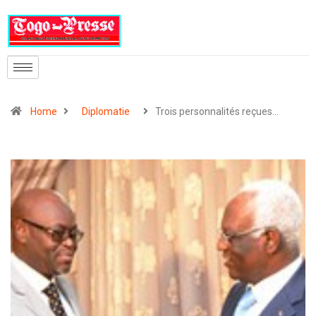
Home
Diplomatie
Trois personnalités reçues…