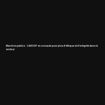
Marchés publics : L’ARCOP en croisade pour plus d’éthique et d’intégrité dans le
secteur