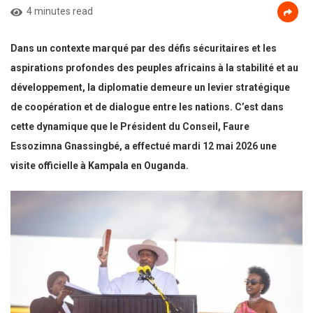
4 minutes read
Dans un contexte marqué par des défis sécuritaires et les
aspirations profondes des peuples africains à la stabilité et au
développement, la diplomatie demeure un levier stratégique
de coopération et de dialogue entre les nations. C’est dans
cette dynamique que le Président du Conseil, Faure
Essozimna Gnassingbé, a effectué mardi 12 mai 2026 une
visite officielle à Kampala en Ouganda.