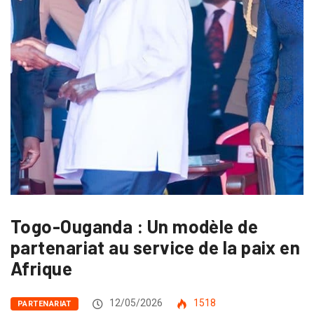
Togo-Ouganda : Un modèle de
partenariat au service de la paix en
Afrique
12/05/2026
1518
PARTENARIAT