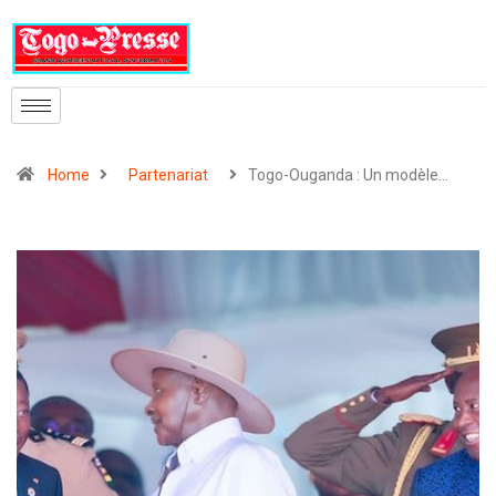
Home
Partenariat
Togo-Ouganda : Un modèle…