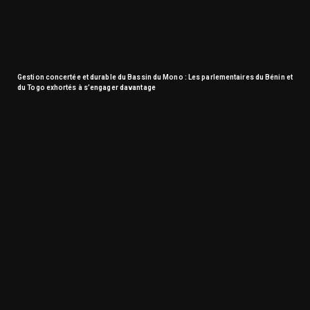
Gestion concertée et durable du Bassin du Mono : Les parlementaires du Bénin et
du Togo exhortés à s’engager davantage