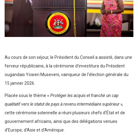
Au cours de son séjour, le Président du Conseil a assisté, dans une
ferveur républicaine, à la cérémonie d’investiture du Président
ougandais Yoweri Museveni, vainqueur de l’élection générale du
15 janvier 2026.
Placée sous le thème «
Protéger les acquis et franchir un cap
qualitatif vers le statut de pays à revenu intermédiaire supérieur »,
cette cérémonie solennelle a réuni plusieurs chefs d’État et de
gouvernement africains, ainsi que des délégations venues
d’Europe, d’Asie et d’Amérique.