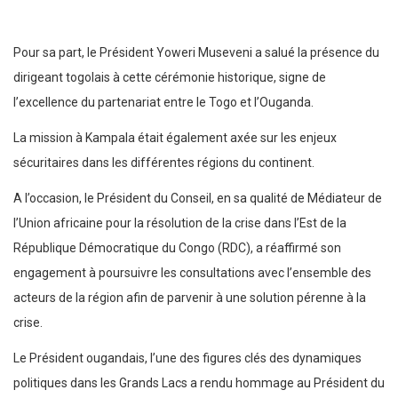
Pour sa part, le Président Yoweri Museveni a salué la présence du
dirigeant togolais à cette cérémonie historique, signe de
l’excellence du partenariat entre le Togo et l’Ouganda.
La mission à Kampala était également axée sur les enjeux
sécuritaires dans les différentes régions du continent.
A l’occasion, le Président du Conseil, en sa qualité de Médiateur de
l’Union africaine pour la résolution de la crise dans l’Est de la
République Démocratique du Congo (RDC), a réaffirmé son
engagement à poursuivre les consultations avec l’ensemble des
acteurs de la région afin de parvenir à une solution pérenne à la
crise.
Le Président ougandais, l’une des figures clés des dynamiques
politiques dans les Grands Lacs a rendu hommage au Président du