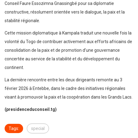
Conseil Faure Essozimna Gnassingbé pour sa diplomatie
constructive, résolument orientée vers le dialogue, la paix et la
stabilité régionale.
Cette mission diplomatique à Kampala traduit une nouvelle fois la
volonté du Togo de contribuer activement aux efforts africains de
consolidation de la paix et de promotion d’une gouvernance
concertée au service de la stabilité et du développement du
continent.
La dernière rencontre entre les deux dirigeants remonte au 3
février 2026 à Entebbe, dans le cadre des initiatives régionales
visant à promouvoir la paix et la coopération dans les Grands Lacs.
(presidenceduconseil.tg)
Tags:
special