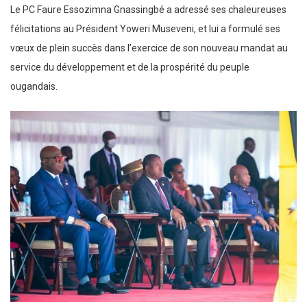
Le PC Faure Essozimna Gnassingbé a adressé ses chaleureuses
félicitations au Président Yoweri Museveni, et lui a formulé ses
vœux de plein succès dans l’exercice de son nouveau mandat au
service du développement et de la prospérité du peuple
ougandais.