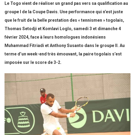
Le Togo vient de réaliser un grand pas vers sa qualification au
groupe I de la Coupe Davis. Une performance qui n’est juste
que le fruit de la belle prestation des « tennismen » togolais,
Thomas Setodji et Komlavi Loglo, samedi 3 et dimanche 4
février 2024, face à leurs homologues indonésiens
Muhammad Fitriadi et Anthony Susanto dans le groupe II. Au
terme d’un week-end très émouvant, la paire togolais s’est
imposée sur le score de 3-2.