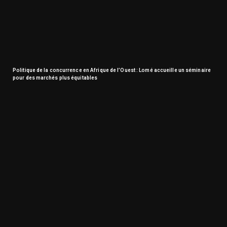
Politique de la concurrence en Afrique de l’Ouest : Lomé accueille un séminaire
pour des marchés plus équitables