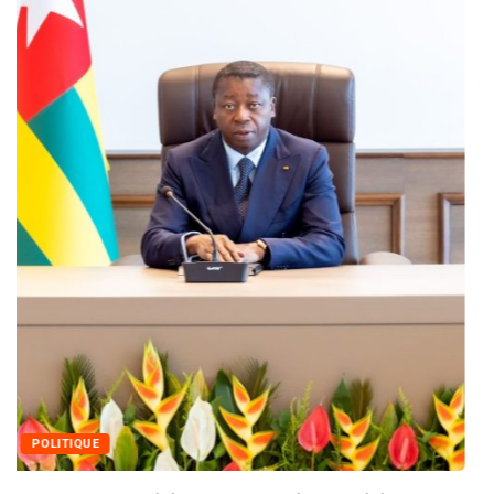
MÉDIAS
Fin du programme CIPCC 2026 de la...
05/08/2026