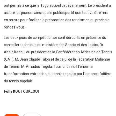
ont permis à ce que le Togo accueil cet évènement. Le président a
assuré les joueurs ainsi que le public sportif que tout va être mis
en œuvre pour faciliter la préparation des tennismen au prochain
rendez-vous.
Les deux jours de compétition se sont déroulés en présence du
conseiller technique du ministère des Sports et des Loisirs, Dr.
Abalo Kedou, du président de la Confédération Africaine de Tennis
(CAT), M. Jean Claude Talon et de celui de la Fédération Malienne
de Tennis, M. Amadou Togola. Tous ont salué l’énorme
transformation entreprise du tennis togolais par l’instance faîtière
du tennis togolais.
Folly KOUTOUKLOUI