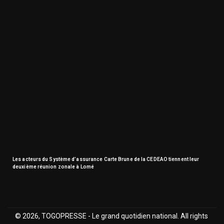
Les acteurs du Système d’assurance Carte Brune de la CEDEAO tiennent leur
deuxième réunion zonale à Lomé
© 2026, TOGOPRESSE - Le grand quotidien national. All rights