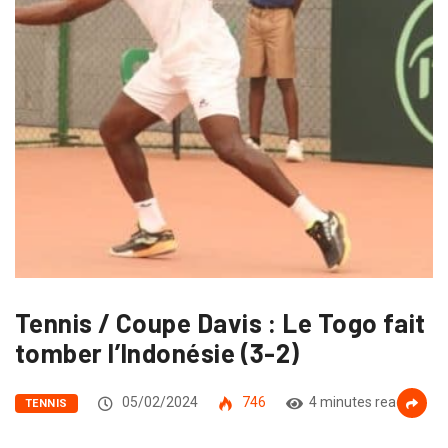
Tennis / Coupe Davis : Le Togo fait
tomber l’Indonésie (3-2)
05/02/2024
746
4 minutes read
TENNIS