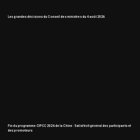
Les grandes décisions du Conseil des ministres du 4 août 2026
Fin du programme CIPCC 2026 de la Chine : Satisfécit général des participants et
des promoteurs