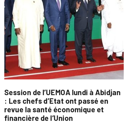
Session de l’UEMOA lundi à Abidjan
: Les chefs d’Etat ont passé en
revue la santé économique et
financière de l’Union