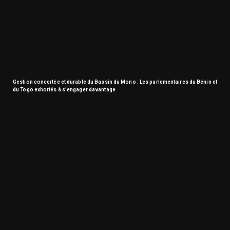
Gestion concertée et durable du Bassin du Mono : Les parlementaires du Bénin et
du Togo exhortés à s’engager davantage