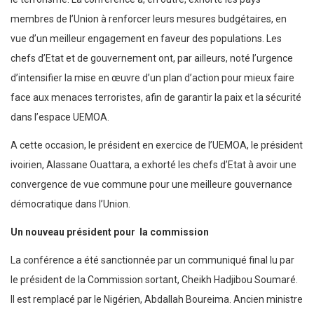
membres de l’Union à renforcer leurs mesures budgétaires, en
vue d’un meilleur engagement en faveur des populations. Les
chefs d’Etat et de gouvernement ont, par ailleurs, noté l’urgence
d’intensifier la mise en œuvre d’un plan d’action pour mieux faire
face aux menaces terroristes, afin de garantir la paix et la sécurité
dans l’espace UEMOA.
A cette occasion, le président en exercice de l’UEMOA, le président
ivoirien, Alassane Ouattara, a exhorté les chefs d’Etat à avoir une
convergence de vue commune pour une meilleure gouvernance
démocratique dans l’Union.
Un nouveau président pour la commission
La conférence a été sanctionnée par un communiqué final lu par
le président de la Commission sortant, Cheikh Hadjibou Soumaré.
Il est remplacé par le Nigérien, Abdallah Boureima. Ancien ministre