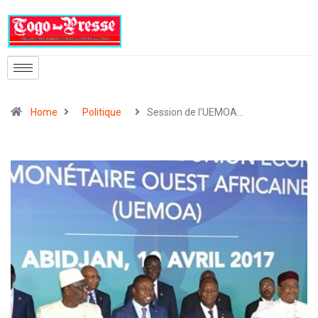
Home
Politique
Session de l’UEMOA…