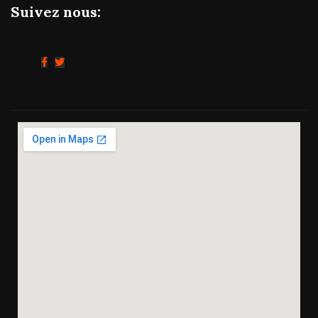
Suivez nous: