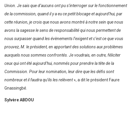
Union. Je sais que d’aucuns ont pu s’interroger sur le fonctionnement
de la commission, quand il y a eu ce petit blocage et aujourd’hui, par
cette réunion, je crois que nous avons montré à notre sein que nous
avons la sagesse le sens de responsabilité qui nous permettent de
nous surpasser quand les évènements l’exigent et c’est ce que vous
prouvez, M. le président, en apportant des solutions aux problèmes
auxquels nous sommes confrontés. Je voudrais, en outre, féliciter
ceux qui ont été aujourd’hui, nommés pour prendre la tête de la
Commission. Pour leur nomination, leur dire que les défis sont
nombreux et il faudra qu’ils les relèvent
», a dit le président Faure
Gnassingbé.
Sylvère ABDOU