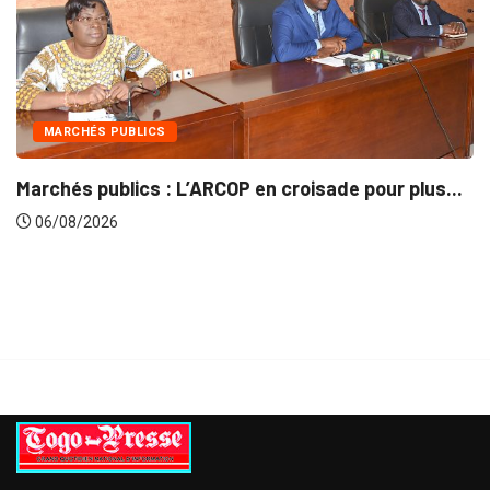
INTÉGRATION RÉGIONALE
our plus...
Gestion concertée et durable du Bassin 
06/08/2026