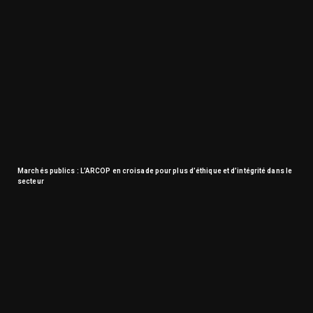
Marchés publics : L’ARCOP en croisade pour plus d’éthique et d’intégrité dans le
secteur