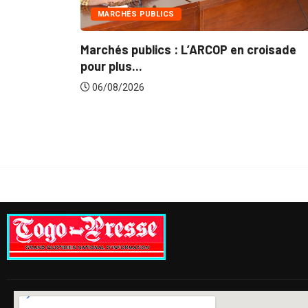
MARCHÉS PUBLICS
Marchés publics : L’ARCOP en croisade
G
pour plus...
d
06/08/2026