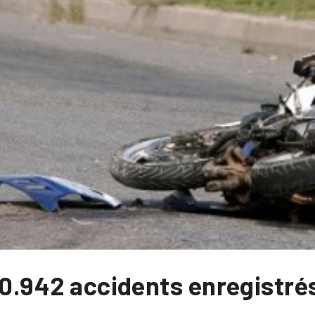
20.942 accidents enregistré