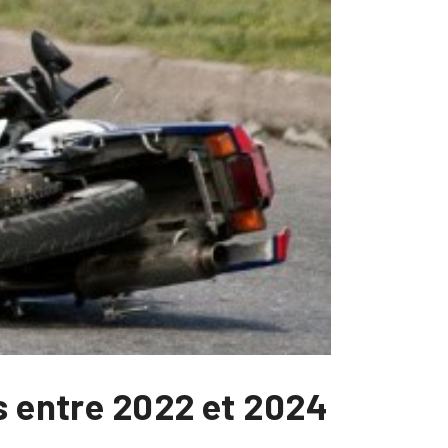
s entre 2022 et 2024