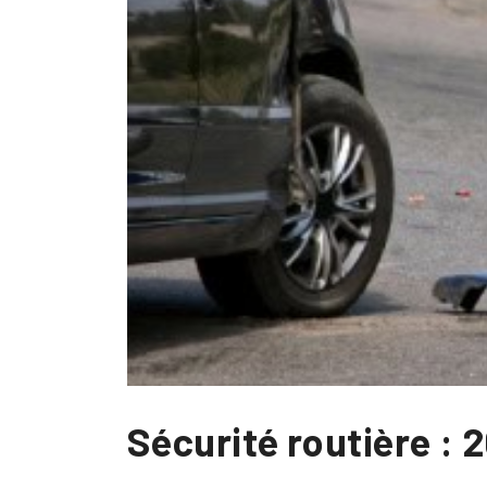
Sécurité routière : 