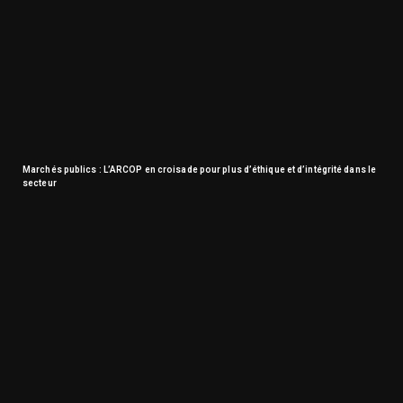
Marchés publics : L’ARCOP en croisade pour plus d’éthique et d’intégrité dans le
secteur