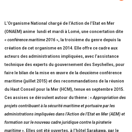
L’Organisme National chargé de l’Action de l’Etat en Mer
(ONAEM) anime lundi et mardi à Lomé, une concertation dite
«
conférence maritime 2016
», la troisième du genre depuis la
création de cet organisme en 2014. Elle offre ce cadre aux
acteurs des administrations impliquées, avec l’assistance
technique des experts du gouvernement des Seychelles, pour
faire le bilan de la mise en œuvre de la deuxième conférence
maritime (juillet 2015) et des recommandations de la réunion
du Haut Conseil pour la Mer (HCM), tenue en septembre 2015.
Ces assises se déroulent autour du thème : «
Appropriation des
projets contribuant à la sécurité maritime et portuaire par les
administrations impliquées dans l’Action de l’Etat en Mer (AEM) et
formation sur le nouveau cadre juridique contre la piraterie
maritime
». Elles ont été ouvertes, à l’hôtel Sarakawa, par le