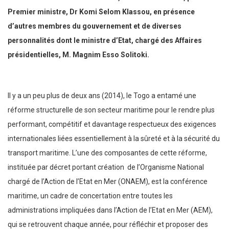
Premier ministre, Dr Komi Selom Klassou, en présence
d’autres membres du gouvernement et de diverses
personnalités dont le ministre d’Etat, chargé des Affaires
présidentielles, M. Magnim Esso Solitoki.
Il y a un peu plus de deux ans (2014), le Togo a entamé une
réforme structurelle de son secteur maritime pour le rendre plus
performant, compétitif et davantage respectueux des exigences
internationales liées essentiellement à la sûreté et à la sécurité du
transport maritime. L’une des composantes de cette réforme,
instituée par décret portant création de l’Organisme National
chargé de l’Action de l’Etat en Mer (ONAEM), est la conférence
maritime, un cadre de concertation entre toutes les
administrations impliquées dans l’Action de l’Etat en Mer (AEM),
qui se retrouvent chaque année, pour réfléchir et proposer des