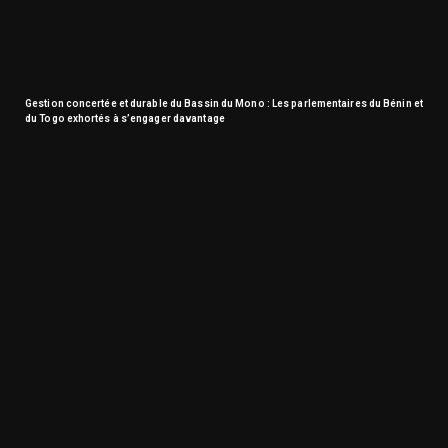
Gestion concertée et durable du Bassin du Mono : Les parlementaires du Bénin et
du Togo exhortés à s’engager davantage