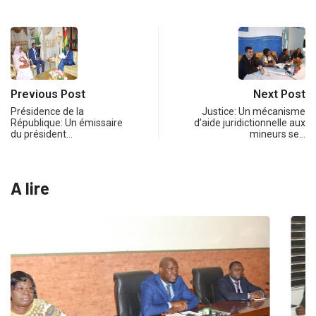
Previous Post
Next Post
Présidence de la
Justice: Un mécanisme
République: Un émissaire
d’aide juridictionnelle aux
du président…
mineurs se…
A lire