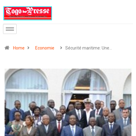
Home
Economie
Sécurité maritime: Une…