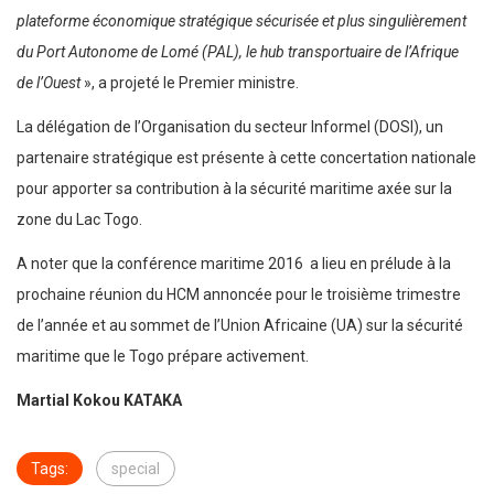
plateforme économique stratégique sécurisée et plus singulièrement
du Port Autonome de Lomé (PAL), le hub transportuaire de l’Afrique
de l’Ouest
», a projeté le Premier ministre.
La délégation de l’Organisation du secteur Informel (DOSI), un
partenaire stratégique est présente à cette concertation nationale
pour apporter sa contribution à la sécurité maritime axée sur la
zone du Lac Togo.
A noter que la conférence maritime 2016 a lieu en prélude à la
prochaine réunion du HCM annoncée pour le troisième trimestre
de l’année et au sommet de l’Union Africaine (UA) sur la sécurité
maritime que le Togo prépare activement.
Martial Kokou KATAKA
Tags:
special