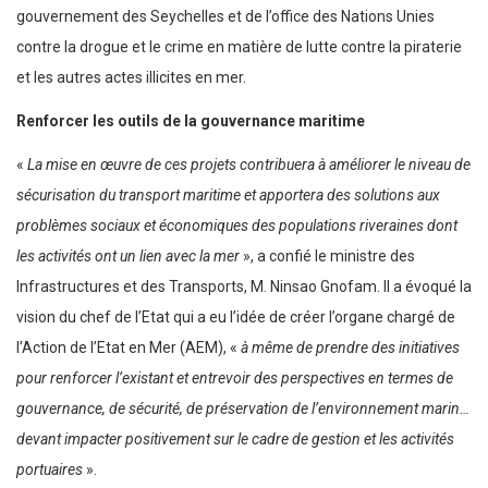
gouvernement des Seychelles et de l’office des Nations Unies
contre la drogue et le crime en matière de lutte contre la piraterie
et les autres actes illicites en mer.
Renforcer les outils de la gouvernance maritime
«
La mise en œuvre de ces projets contribuera à améliorer le niveau de
sécurisation du transport maritime et apportera des solutions aux
problèmes sociaux et économiques des populations riveraines dont
les activités ont un lien avec la mer
», a confié le ministre des
Infrastructures et des Transports, M. Ninsao Gnofam. Il a évoqué la
vision du chef de l’Etat qui a eu l’idée de créer l’organe chargé de
l’Action de l’Etat en Mer (AEM), «
à même de prendre des initiatives
pour renforcer l’existant et entrevoir des perspectives en termes de
gouvernance, de sécurité, de préservation de l’environnement marin…
devant impacter positivement sur le cadre de gestion et les activités
portuaires
».