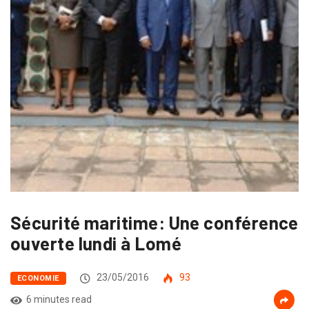
Sécurité maritime: Une conférence
ouverte lundi à Lomé
23/05/2016
93
ECONOMIE
6 minutes read