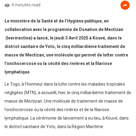
4 minutes read
Le ministère de la Santé et de l’Hygiène publique, en
collaboration avec le programme de Donation de Mectizan
(Ivermectine) a lancé, le jeudi 3 Avril 2025 à Kouvé, dans le
district sanitaire de Yoto, le cinq milliardième traitement de
masse de Mectizan, une molécule qui permet de lutter contre
l’onchocercose ou la cécité des rivières et la filariose
lymphatique.
Le Togo, à l’honneur dans la lutte contre les maladies tropicales
négligées (MTN), a accueilli, hier, le cinq milliardième traitement de
masse de Mectizan. Une molécule de traitement de masse de
l’onchocercose ou la cécité des rivières et de la filariose
lymphatique. La cérémonie de lancement a eu lieu, à Kouvé, dans
le district sanitaire de Yoto, dans la Région Maritime.