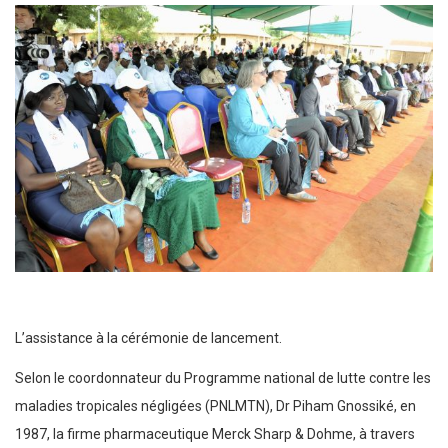
L’assistance à la cérémonie de lancement.
Selon le coordonnateur du Programme national de lutte contre les
maladies tropicales négligées (PNLMTN), Dr Piham Gnossiké, en
1987, la firme pharmaceutique Merck Sharp & Dohme, à travers