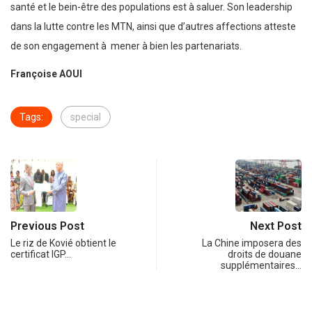
santé et le bein-être des populations est à saluer. Son leadership
dans la lutte contre les MTN, ainsi que d’autres affections atteste
de son engagement à mener à bien les partenariats.
Françoise AOUI
Tags:
special
Previous Post
Next Post
Le riz de Kovié obtient le
La Chine imposera des
certificat IGP…
droits de douane
supplémentaires…