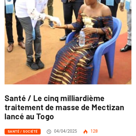
Santé / Le cinq milliardième
traitement de masse de Mectizan
lancé au Togo
04/04/2025
128
SANTÉ / SOCIÉTÉ