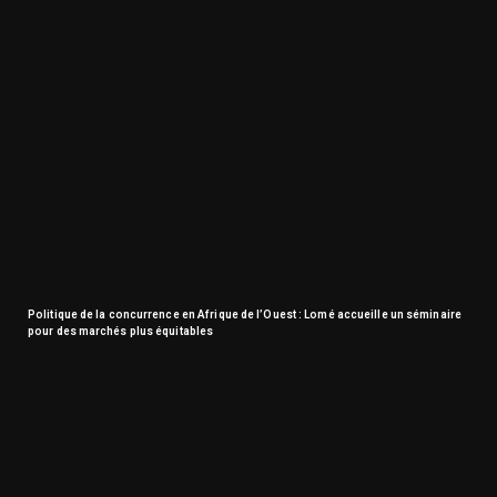
Politique de la concurrence en Afrique de l’Ouest : Lomé accueille un séminaire
pour des marchés plus équitables