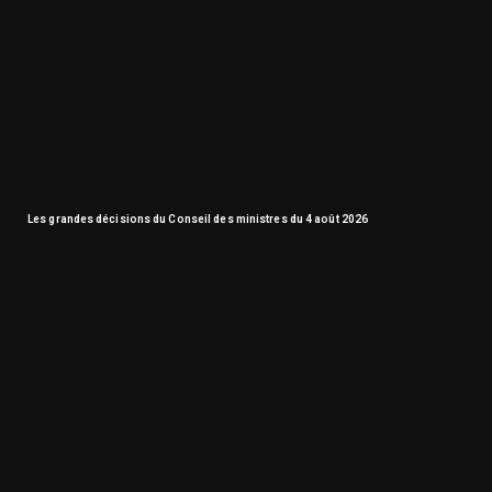
Les grandes décisions du Conseil des ministres du 4 août 2026