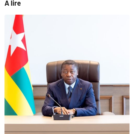
A lire
MÉDIAS
Fin du programme CIPCC 2026 
05/08/2026