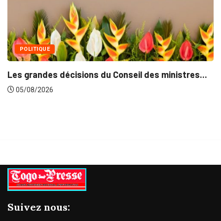
eil des ministres...
Suivez nous: