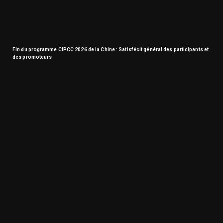
Fin du programme CIPCC 2026 de la Chine : Satisfécit général des participants et
des promoteurs