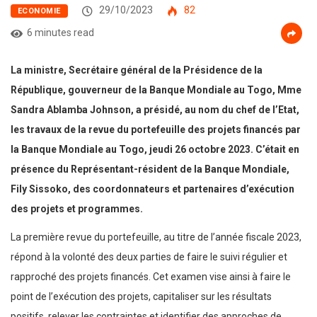
29/10/2023
82
ECONOMIE
6 minutes read
La ministre, Secrétaire général de la Présidence de la
République, gouverneur de la Banque Mondiale au Togo, Mme
Sandra Ablamba Johnson, a présidé, au nom du chef de l’Etat,
les travaux de la revue du portefeuille des projets financés par
la Banque Mondiale au Togo, jeudi 26 octobre 2023. C’était en
présence du Représentant-résident de la Banque Mondiale,
Fily Sissoko, des coordonnateurs et partenaires d’exécution
des projets et programmes.
La première revue du portefeuille, au titre de l’année fiscale 2023,
répond à la volonté des deux parties de faire le suivi régulier et
rapproché des projets financés. Cet examen vise ainsi à faire le
point de l’exécution des projets, capitaliser sur les résultats
positifs, relever les contraintes et identifier des approches de