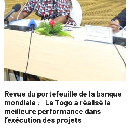
Revue du portefeuille de la banque
mondiale : Le Togo a réalisé la
meilleure performance dans
l’exécution des projets