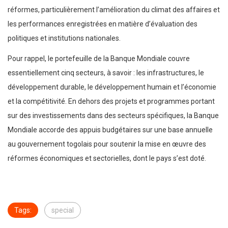
réformes, particulièrement l’amélioration du climat des affaires et
les performances enregistrées en matière d’évaluation des
politiques et institutions nationales.
Pour rappel, le portefeuille de la Banque Mondiale couvre
essentiellement cinq secteurs, à savoir : les infrastructures, le
développement durable, le développement humain et l’économie
et la compétitivité. En dehors des projets et programmes portant
sur des investissements dans des secteurs spécifiques, la Banque
Mondiale accorde des appuis budgétaires sur une base annuelle
au gouvernement togolais pour soutenir la mise en œuvre des
réformes économiques et sectorielles, dont le pays s’est doté.
Tags:
special