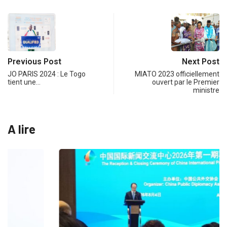
Previous Post
Next Post
JO PARIS 2024 : Le Togo
MIATO 2023 officiellement
tient une…
ouvert par le Premier
ministre
A lire