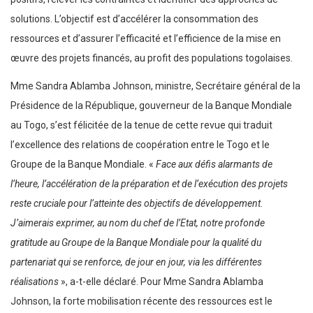
solutions. L’objectif est d’accélérer la consommation des
ressources et d’assurer l’efficacité et l’efficience de la mise en
œuvre des projets financés, au profit des populations togolaises.
Mme Sandra Ablamba Johnson, ministre, Secrétaire général de la
Présidence de la République, gouverneur de la Banque Mondiale
au Togo, s’est félicitée de la tenue de cette revue qui traduit
l’excellence des relations de coopération entre le Togo et le
Groupe de la Banque Mondiale. «
Face aux défis alarmants de
l’heure, l’accélération de la préparation et de l’exécution des projets
reste cruciale pour l’atteinte des objectifs de développement.
J’aimerais exprimer, au nom du chef de l’Etat, notre profonde
gratitude au Groupe de la Banque Mondiale pour la qualité du
partenariat qui se renforce, de jour en jour, via les différentes
réalisations
», a-t-elle déclaré. Pour Mme Sandra Ablamba
Johnson, la forte mobilisation récente des ressources est le