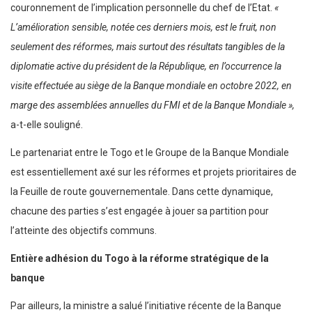
couronnement de l’implication personnelle du chef de l’Etat.
«
L’amélioration sensible, notée ces derniers mois, est le fruit, non
seulement des réformes, mais surtout des résultats tangibles de la
diplomatie active du président de la République, en l’occurrence la
visite effectuée au siège de la Banque mondiale en octobre 2022, en
marge des assemblées annuelles du FMI et de la Banque Mondiale »,
a-t-elle souligné.
Le partenariat entre le Togo et le Groupe de la Banque Mondiale
est essentiellement axé sur les réformes et projets prioritaires de
la Feuille de route gouvernementale. Dans cette dynamique,
chacune des parties s’est engagée à jouer sa partition pour
l’atteinte des objectifs communs.
Entière adhésion du Togo à la réforme stratégique de la
banque
Par ailleurs, la ministre a salué l’initiative récente de la Banque