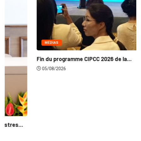
MÉDIAS
Fin du programme CIPCC 2026 de la...
05/08/2026