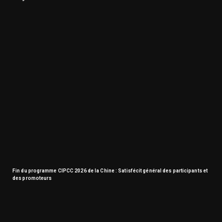
Fin du programme CIPCC 2026 de la Chine : Satisfécit général des participants et
des promoteurs