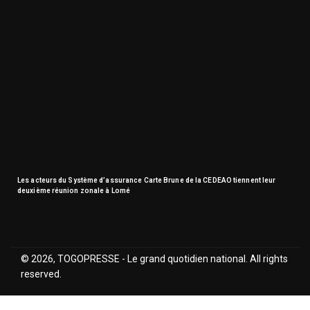
Les acteurs du Système d’assurance Carte Brune de la CEDEAO tiennent leur
deuxième réunion zonale à Lomé
© 2026, TOGOPRESSE - Le grand quotidien national. All rights
reserved.