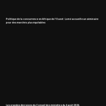
Politique de la concurrence en Afrique de l’Ouest : Lomé accueille un séminaire
pour des marchés plus équitables
Les grandes décisions du Conseil des ministres du 4 août 2026