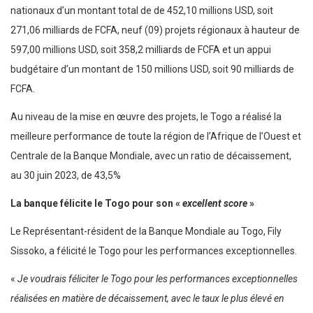
nationaux d’un montant total de de 452,10 millions USD, soit
271,06 milliards de FCFA, neuf (09) projets régionaux à hauteur de
597,00 millions USD, soit 358,2 milliards de FCFA et un appui
budgétaire d’un montant de 150 millions USD, soit 90 milliards de
FCFA.
Au niveau de la mise en œuvre des projets, le Togo a réalisé la
meilleure performance de toute la région de l’Afrique de l’Ouest et
Centrale de la Banque Mondiale, avec un ratio de décaissement,
au 30 juin 2023, de 43,5%
La banque félicite le
Togo pour son «
excellent score
»
Le Représentant-résident de la Banque Mondiale au Togo, Fily
Sissoko, a félicité le Togo pour les performances exceptionnelles.
«
Je voudrais féliciter le Togo pour les performances exceptionnelles
réalisées en matière de décaissement, avec le taux le plus élevé en