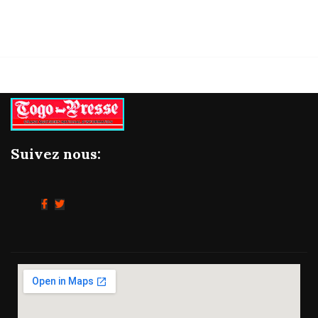
Suivez nous: