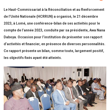
Le Haut-Commissariat à la Réconciliation et au Renforcement
de l’Unité Nationale (HCRRUN) a organisé, le 21 décembre
2023, à Lomé, une conférence-bilan de ses activités pour le
compte de l’année 2023, conduite par sa présidente, Awa Nana
Daboya. Occasion pour l’institution de présenter son rapport
d’activités et financier, en présence de diverses personnalités.
Ce rapport présente un bilan, somme toute, largement positif,
les objectifs fixés ayant
été atteints.