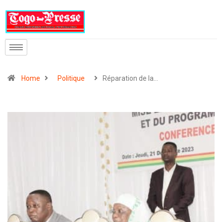
Home
Politique
Réparation de la…