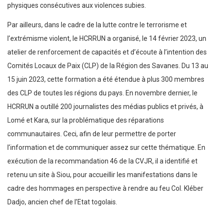
physiques consécutives aux violences subies.
Par ailleurs, dans le cadre de la lutte contre le terrorisme et
l’extrémisme violent, le HCRRUN a organisé, le 14 février 2023, un
atelier de renforcement de capacités et d’écoute à l’intention des
Comités Locaux de Paix (CLP) de la Région des Savanes. Du 13 au
15 juin 2023, cette formation a été étendue à plus 300 membres
des CLP de toutes les régions du pays. En novembre dernier, le
HCRRUN a outillé 200 journalistes des médias publics et privés, à
Lomé et Kara, sur la problématique des réparations
communautaires. Ceci, afin de leur permettre de porter
l’information et de communiquer assez sur cette thématique. En
exécution de la recommandation 46 de la CVJR, il a identifié et
retenu un site à Siou, pour accueillir les manifestations dans le
cadre des hommages en perspective à rendre au feu Col. Kléber
Dadjo, ancien chef de l’Etat togolais.