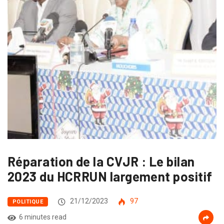
Réparation de la CVJR : Le bilan
2023 du HCRRUN largement positif
21/12/2023
97
POLITIQUE
6 minutes read