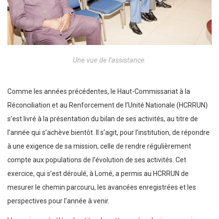
Une vue de l’assistance.
Comme les années précédentes, le Haut-Commissariat à la
Réconciliation et au Renforcement de l’Unité Nationale (HCRRUN)
s’est livré à la présentation du bilan de ses activités, au titre de
l’année qui s’achève bientôt. Il s’agit, pour l’institution, de répondre
à une exigence de sa mission, celle de rendre régulièrement
compte aux populations de l’évolution de ses activités. Cet
exercice, qui s’est déroulé, à Lomé, a permis au HCRRUN de
mesurer le chemin parcouru, les avancées enregistrées et les
perspectives pour l’année à venir.