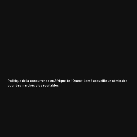
Politique de la concurrence en Afrique de l’Ouest : Lomé accueille un séminaire
pour des marchés plus équitables