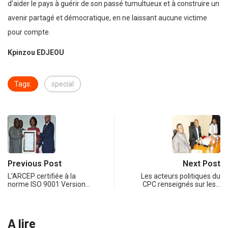
d’aider le pays à guérir de son passé tumultueux et à construire un
avenir partagé et démocratique, en ne laissant aucune victime
pour compte.
Kpinzou EDJEOU
Tags:
special
Previous Post
Next Post
L’ARCEP certifiée à la
Les acteurs politiques du
norme ISO 9001 Version…
CPC renseignés sur les…
A lire