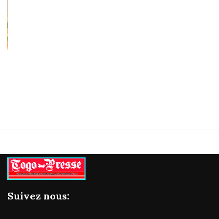
Suivez nous: