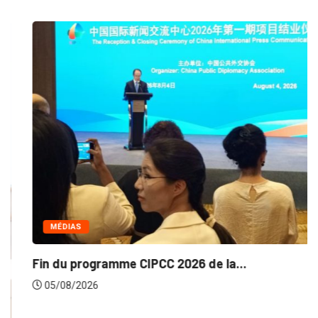
MÉDIAS
Fin du programme CIPCC 2026 de la...
05/08/2026