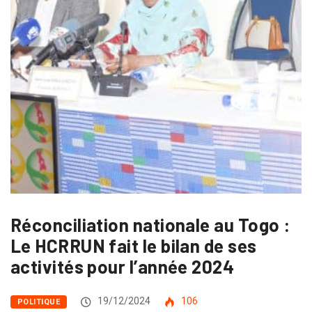
Réconciliation nationale au Togo :
Le HCRRUN fait le bilan de ses
activités pour l’année 2024
19/12/2024
106
POLITIQUE