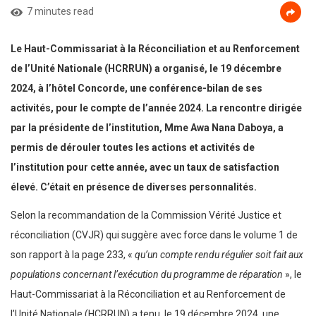
7 minutes read
Le Haut-Commissariat à la Réconciliation et au Renforcement
de l’Unité Nationale (HCRRUN) a organisé, le 19 décembre
2024, à l’hôtel Concorde, une conférence-bilan de ses
activités, pour le compte de l’année 2024. La rencontre dirigée
par la présidente de l’institution, Mme Awa Nana Daboya, a
permis de dérouler toutes les actions et activités de
l’institution pour cette année,
avec un taux de satisfaction
élevé. C’était en présence de diverses personnalités.
Selon la recommandation de la Commission Vérité Justice et
réconciliation (CVJR) qui suggère avec force dans le volume 1 de
son rapport à la page 233, «
qu’un compte rendu régulier soit fait aux
populations concernant l’exécution du programme de réparation
», le
Haut-Commissariat à la Réconciliation et au Renforcement de
l’Unité Nationale (HCRRUN) a tenu, le 19 décembre 2024, une