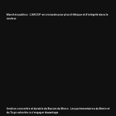
Marchés publics : L’ARCOP en croisade pour plus d’éthique et d’intégrité dans le
secteur
Gestion concertée et durable du Bassin du Mono : Les parlementaires du Bénin et
du Togo exhortés à s’engager davantage