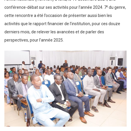
e
conférence-débat sur ses activités pour l’année 2024. 7
du genre,
cette rencontre a été l’occasion de présenter aussi bien les
activités que le rapport financier de l’institution, pour ces douze
derniers mois, de relever les avancées et de parler des
perspectives, pour l’année 2025.