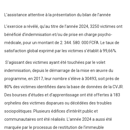
L’assistance attentive à la présentation du bilan de l’année
L’exercice a révélé, qu’au titre de l’année 2024, 3250 victimes ont
bénéficié d’indemnisation et/ou de prise en charge psycho-
médicale, pour un montant de 2. 344. 580. 000 FCFA. Le taux de
satisfaction global exprimé par les victimes s’établit à 99,66%.
S’agissant des victimes ayant été touchées par le volet
indemnisation, depuis le démarrage de la mise en œuvre du
programme, en 2017, leur nombre s’élève à 30493, soit près de
80% des victimes identifiées dans la base de données de la CVJR.
Des bourses d’études et d’apprentissage ont été offertes à 183
orphelins des victimes disparues ou décédées des troubles
sociopolitiques. Plusieurs édifices d’intérêt public et
communautaires ont été réalisés. L’année 2024 a aussi été
marquée par le processus de restitution de l’immeuble