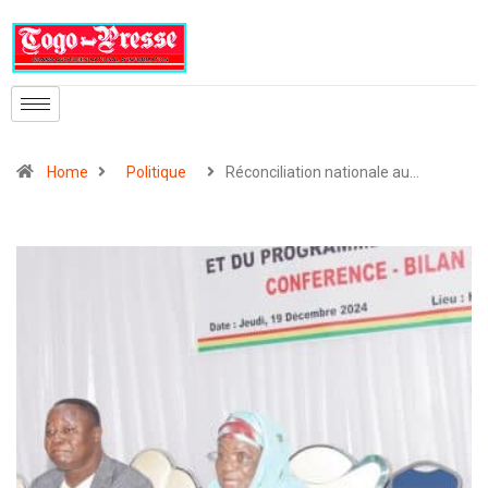
Home
Politique
Réconciliation nationale au…