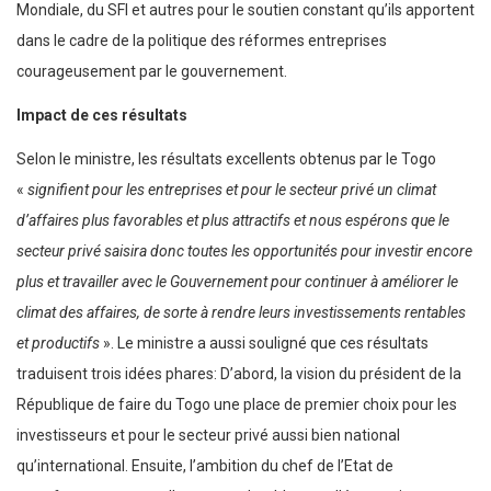
Mondiale, du SFI et autres pour le soutien constant qu’ils apportent
dans le cadre de la politique des réformes entreprises
courageusement par le gouvernement.
Impact de ces résultats
Selon le ministre, les résultats excellents obtenus par le Togo
«
signifient pour les entreprises et pour le secteur privé un climat
d’affaires plus favorables et plus attractifs et nous espérons que le
secteur privé saisira donc toutes les opportunités pour investir encore
plus et travailler avec le Gouvernement pour continuer à améliorer le
climat des affaires, de sorte à rendre leurs investissements rentables
et productifs
». Le ministre a aussi souligné que ces résultats
traduisent trois idées phares: D’abord, la vision du président de la
République de faire du Togo une place de premier choix pour les
investisseurs et pour le secteur privé aussi bien national
qu’international. Ensuite, l’ambition du chef de l’Etat de