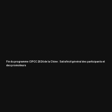
Fin du programme CIPCC 2026 de la Chine : Satisfécit général des participants et
des promoteurs