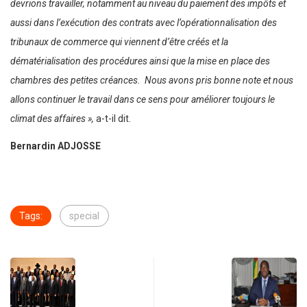
devrions travailler, notamment au niveau du paiement des impôts et
aussi dans l’exécution des contrats avec l’opérationnalisation des
tribunaux de commerce qui viennent d’être créés et la
dématérialisation des procédures ainsi que la mise en place des
chambres des petites créances. Nous avons pris bonne note et nous
allons continuer le travail dans ce sens pour améliorer toujours le
climat des affaires »,
a-t-il dit.
Bernardin ADJOSSE
Tags:
special