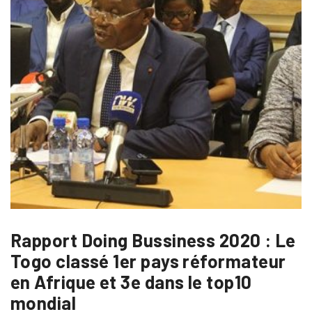
Rapport Doing Bussiness 2020 : Le
Togo classé 1er pays réformateur
en Afrique et 3e dans le top10
mondial