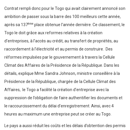
Contrat rempli donc pour le Togo qui avait clairement annoncé son
ambition de passer sous la barre des 100 meilleurs cette année,
ème
après sa 137
place obtenue l’année dernière. Ce classement, le
Togo le doit grâce aux reformes relatives à la création
d’entreprises, à l’accès au crédit, au transfert de propriétés, au
raccordement à l’électricité et au permis de construire. Des
réformes impulsées par le gouvernement à travers la Cellule
Climat des Affaires de la Présidence de la République. Dans les
détails, explique Mme Sandra Johnson, ministre conseillère à la
Présidence de la République, chargée de la Cellule Climat des
Affaires, le Togo a facilité la création d’entreprise avec la
suppression de l’obligation de faire authentifier les documents et
le raccourcissement du délai d’enregistrement. Ainsi, avec 4
heures au maximum une entreprise peut se créer au Togo.
Le pays a aussi réduit les coûts et les délais d’obtention des permis