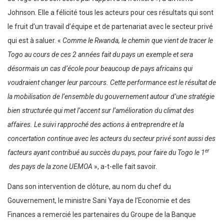
Johnson. Elle a félicité tous les acteurs pour ces résultats qui sont
le fruit d’un travail d’équipe et de partenariat avec le secteur privé
qui est à saluer. «
Comme le Rwanda, le chemin que vient de tracer le
Togo au cours de ces 2 années fait du pays un exemple et sera
désormais un cas d’école pour beaucoup de pays africains qui
voudraient changer leur parcours. Cette performance est le résultat de
la mobilisation de l’ensemble du gouvernement autour d’une stratégie
bien structurée qui met l’accent sur l’amélioration du climat des
affaires. Le suivi rapproché des actions à entreprendre et la
concertation continue avec les acteurs du secteur privé sont aussi des
er
facteurs ayant contribué au succès du pays, pour faire du Togo le 1
des pays de la zone UEMOA
», a-t-elle fait savoir.
Dans son intervention de clôture, au nom du chef du
Gouvernement, le ministre Sani Yaya de l’Economie et des
Finances a remercié les partenaires du Groupe de la Banque