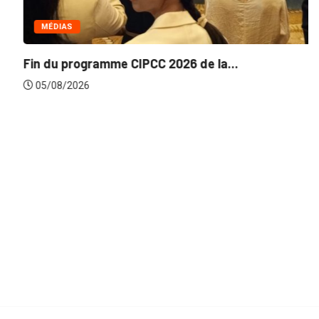
MÉDIAS
Fin du programme CIPCC 2026 de la...
05/08/2026