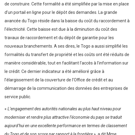
de construire. Cette formalité a été simplifiée par la mise en place
d’un portail en ligne pour le dépôt des demandes. La grande
avancée du Togo réside dans la baisse du coût du raccordement à
l’électricité. Cette baisse est due à la diminution du coût des
travaux de raccordement et du dépôt de garantie pour les
nouveaux branchements. A ses dires, le Togo a aussi simplifié les
formalités du transfert de propriété et les coûts ont été réduits de
manière considérable, tout en facilitant l’accès à l’information sur
le crédit. Ce dernier indicateur a été amélioré grâce à
l’élargissement de la couverture de l’Office de crédit et au
démarrage de la communication des données des entreprises de
service public.
«
L’engagement des autorités nationales au plus haut niveau pour
moderniser et rendre plus attractive l’économie du pays se traduit
aujourd’hui en une excellente performance en termes de classement
du Togo et de son score par rapport à la frontière
», a dit Mme