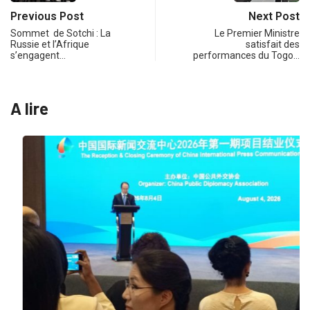
Previous Post
Next Post
Sommet de Sotchi : La
Le Premier Ministre
Russie et l’Afrique
satisfait des
s’engagent…
performances du Togo…
A lire