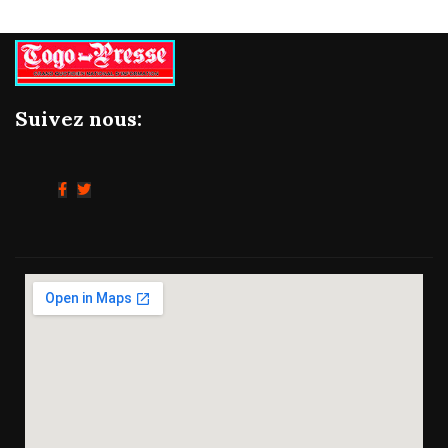
Suivez nous: