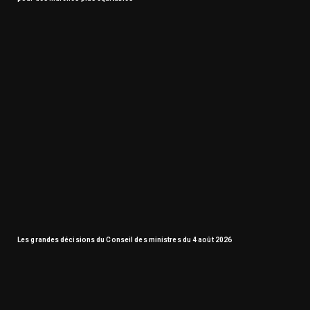
Les grandes décisions du Conseil des ministres du 4 août 2026